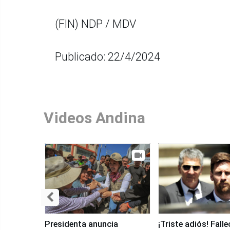
(FIN) NDP / MDV
Publicado: 22/4/2024
Videos Andina
Presidenta anuncia
¡Triste adiós! Fall