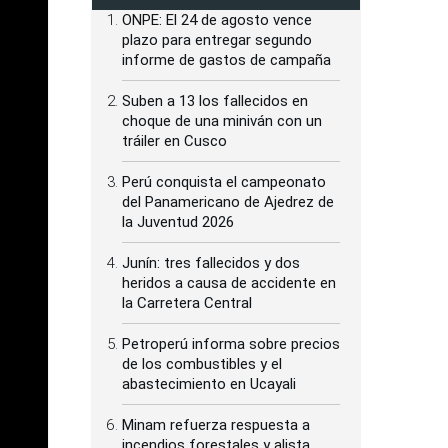
ONPE: El 24 de agosto vence
plazo para entregar segundo
informe de gastos de campaña
Suben a 13 los fallecidos en
choque de una miniván con un
tráiler en Cusco
Perú conquista el campeonato
del Panamericano de Ajedrez de
la Juventud 2026
Junín: tres fallecidos y dos
heridos a causa de accidente en
la Carretera Central
Petroperú informa sobre precios
de los combustibles y el
abastecimiento en Ucayali
Minam refuerza respuesta a
incendios forestales y alista