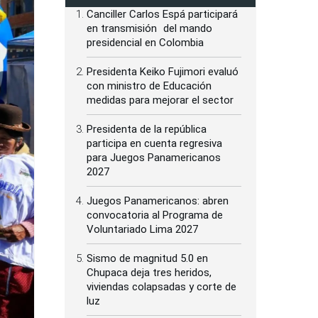
Canciller Carlos Espá participará
en transmisión del mando
presidencial en Colombia
Presidenta Keiko Fujimori evaluó
con ministro de Educación
medidas para mejorar el sector
Presidenta de la república
participa en cuenta regresiva
para Juegos Panamericanos
2027
Juegos Panamericanos: abren
convocatoria al Programa de
Voluntariado Lima 2027
Sismo de magnitud 5.0 en
Chupaca deja tres heridos,
viviendas colapsadas y corte de
luz