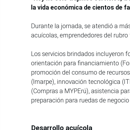
la vida económica de cientos de f
Durante la jornada, se atendió a más
acuícolas, emprendedores del rubro
Los servicios brindados incluyeron 
orientación para financiamiento (Fo
promoción del consumo de recursos 
(Imarpe), innovación tecnológica (I
(Compras a MYPErú), asistencia pa
preparación para ruedas de negocio
Desarrollo acuícola