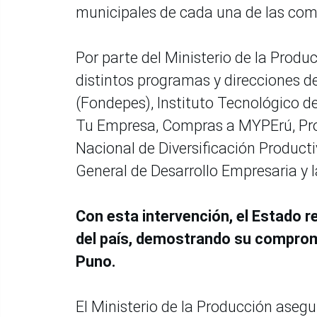
municipales de cada una de las co
Por parte del Ministerio de la Produ
distintos programas y direcciones d
(Fondepes), Instituto Tecnológico d
Tu Empresa, Compras a MYPErú, Pr
Nacional de Diversificación Producti
General de Desarrollo Empresaria y l
Con esta intervención, el Estado 
del país, demostrando su compromi
Puno.
El Ministerio de la Producción ase