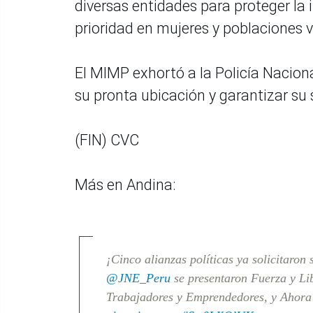
diversas entidades para proteger la
prioridad en mujeres y poblaciones v
El MIMP exhortó a la Policía Naciona
su pronta ubicación y garantizar su 
(FIN) CVC
Más en Andina:
¡Cinco alianzas políticas ya solicitaron 
@JNE_Peru
se presentaron Fuerza y Li
Trabajadores y Emprendedores, y Ahora