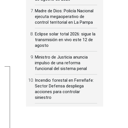
Madre de Dios: Policía Nacional
ejecuta megaoperativo de
control territorial en La Pampa
Eclipse solar total 2026: sigue la
transmisión en vivo este 12 de
agosto
Ministro de Justicia anuncia
impulso de una reforma
funcional del sistema penal
Incendio forestal en Ferreñafe:
Sector Defensa despliega
acciones para controlar
siniestro