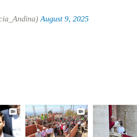
cia_Andina)
August 9, 2025