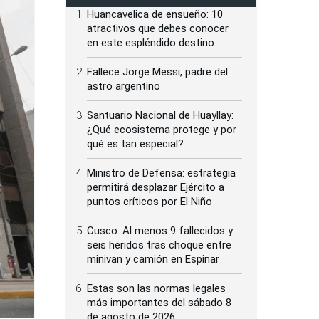
Huancavelica de ensueño: 10
atractivos que debes conocer
en este espléndido destino
Fallece Jorge Messi, padre del
astro argentino
Santuario Nacional de Huayllay:
¿Qué ecosistema protege y por
qué es tan especial?
Ministro de Defensa: estrategia
permitirá desplazar Ejército a
puntos críticos por El Niño
Cusco: Al menos 9 fallecidos y
seis heridos tras choque entre
minivan y camión en Espinar
Estas son las normas legales
más importantes del sábado 8
de agosto de 2026