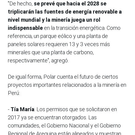
"De hecho,
se prevé que hacia el 2028 se
triplicarán las fuentes de energía renovable a
nivel mundial y la minería juega un rol
indispensable
en la transición energética. Como
referencia, un parque eólico y una planta de
paneles solares requieren 13 y 3 veces más
minerales que una planta de carbono,
respectivamente", agregó.
De igual forma, Polar cuenta el futuro de ciertos
proyectos importantes relacionados a la minería en
Perú:
-
Tía María
: Los permisos que se solicitaron en
2017 ya se encuentran otorgados. Las
comunidades, el Gobierno Nacional y el Gobierno
Regional de Arequipa están alineados y muestran