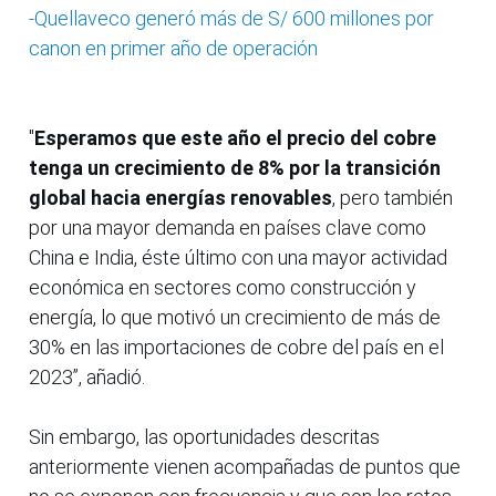
-Quellaveco generó más de S/ 600 millones por
canon en primer año de operación
"
Esperamos que este año el precio del cobre
tenga un crecimiento de 8% por la transición
global hacia energías renovables
, pero también
por una mayor demanda en países clave como
China e India, éste último con una mayor actividad
económica en sectores como construcción y
energía, lo que motivó un crecimiento de más de
30% en las importaciones de cobre del país en el
2023”, añadió.
Sin embargo, las oportunidades descritas
anteriormente vienen acompañadas de puntos que