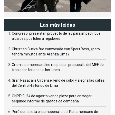
Las más leídas
Congreso: presentan proyecto de ley para impedir que
alcaldes postulen a regidores
Christian Cueva fue convocado con Sport Boys, ¿pero
tendrá minutos ante Alianza Lima?
Gremios empresariales respaldan propuesta del MEF de
trasladar feriados a los lunes
Gran Pasacalle Circense llenó de color y alegría las calles
del Centro Histórico de Lima
ONPE: El 24 de agosto vence plazo para entregar
segundo informe de gastos de campaña
Perú conquista el campeonato del Panamericano de