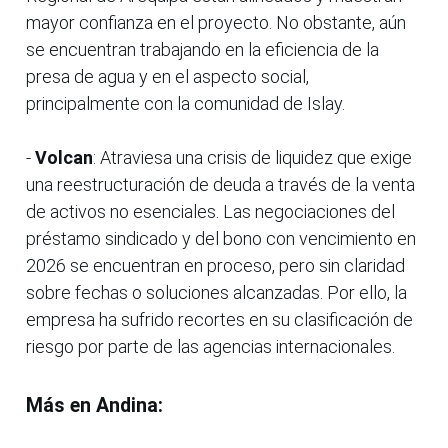
mayor confianza en el proyecto. No obstante, aún
se encuentran trabajando en la eficiencia de la
presa de agua y en el aspecto social,
principalmente con la comunidad de Islay.
-
Volcan
: Atraviesa una crisis de liquidez que exige
una reestructuración de deuda a través de la venta
de activos no esenciales. Las negociaciones del
préstamo sindicado y del bono con vencimiento en
2026 se encuentran en proceso, pero sin claridad
sobre fechas o soluciones alcanzadas. Por ello, la
empresa ha sufrido recortes en su clasificación de
riesgo por parte de las agencias internacionales.
Más en Andina: