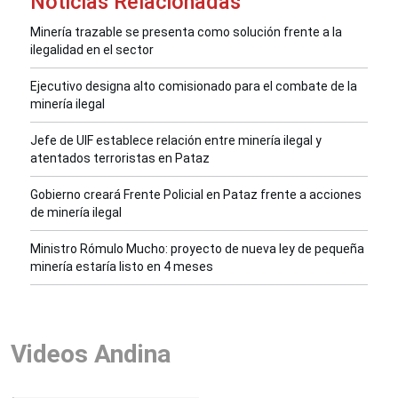
Noticias Relacionadas
Minería trazable se presenta como solución frente a la
ilegalidad en el sector
Ejecutivo designa alto comisionado para el combate de la
minería ilegal
Jefe de UIF establece relación entre minería ilegal y
atentados terroristas en Pataz
Gobierno creará Frente Policial en Pataz frente a acciones
de minería ilegal
Ministro Rómulo Mucho: proyecto de nueva ley de pequeña
minería estaría listo en 4 meses
Videos Andina