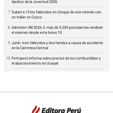
Ajedrez de la Juventud 2026
Suben a 13 los fallecidos en choque de una miniván con
un tráiler en Cusco
Admisión UNI 2026-2: más de 5,500 postulantes rendirán
el examen desde este lunes 10
Junín: tres fallecidos y dos heridos a causa de accidente
en la Carretera Central
Petroperú informa sobre precios de los combustibles y
el abastecimiento en Ucayali