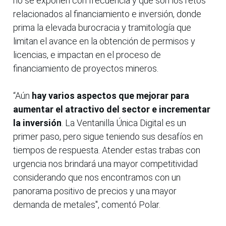
no se exponen con frecuencia y que son los retos
relacionados al financiamiento e inversión, donde
prima la elevada burocracia y tramitología que
limitan el avance en la obtención de permisos y
licencias, e impactan en el proceso de
financiamiento de proyectos mineros.
“Aún
hay varios aspectos que mejorar para
aumentar el atractivo del sector e incrementar
la inversión
. La Ventanilla Única Digital es un
primer paso, pero sigue teniendo sus desafíos en
tiempos de respuesta. Atender estas trabas con
urgencia nos brindará una mayor competitividad
considerando que nos encontramos con un
panorama positivo de precios y una mayor
demanda de metales", comentó Polar.