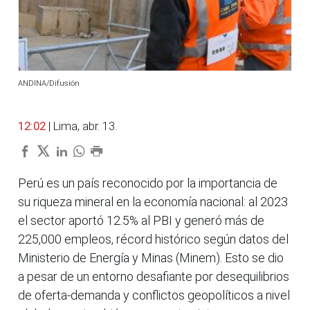
ANDINA/Difusión
12:02
| Lima, abr. 13.
Perú es un país reconocido por la importancia de
su riqueza mineral en la economía nacional: al 2023
el sector aportó 12.5% al PBI y generó más de
225,000 empleos, récord histórico según datos del
Ministerio de Energía y Minas (Minem). Esto se dio
a pesar de un entorno desafiante por desequilibrios
de oferta-demanda y conflictos geopolíticos a nivel