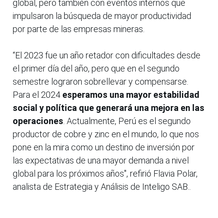
global, pero también con eventos internos que
impulsaron la búsqueda de mayor productividad
por parte de las empresas mineras.
“El 2023 fue un año retador con dificultades desde
el primer día del año, pero que en el segundo
semestre lograron sobrellevar y compensarse.
Para el 2024
esperamos una mayor estabilidad
social y política que generará una mejora en las
operaciones
. Actualmente, Perú es el segundo
productor de cobre y zinc en el mundo, lo que nos
pone en la mira como un destino de inversión por
las expectativas de una mayor demanda a nivel
global para los próximos años", refirió Flavia Polar,
analista de Estrategia y Análisis de Inteligo SAB..