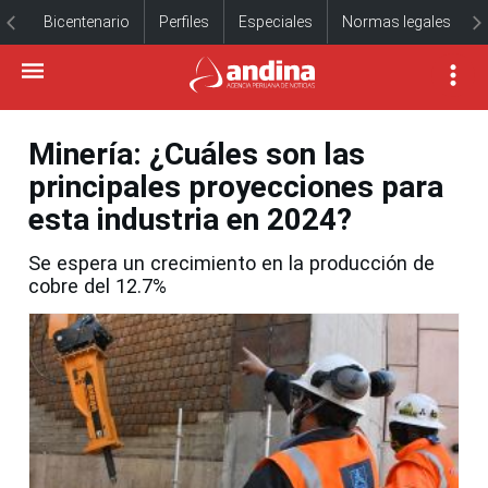
Bicentenario
Perfiles
Especiales
Normas legales
Minería: ¿Cuáles son las
principales proyecciones para
esta industria en 2024?
Se espera un crecimiento en la producción de
cobre del 12.7%