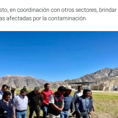
to, en coordinación con otros sectores, brindar
las afectadas por la contaminación.