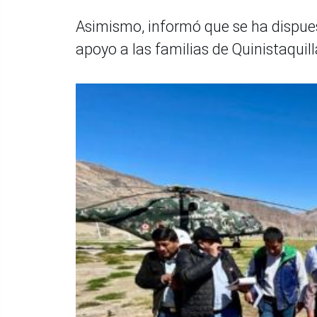
Asimismo, informó que se ha dispues
apoyo a las familias de Quinistaquil