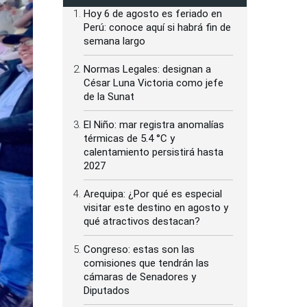
Hoy 6 de agosto es feriado en
Perú: conoce aquí si habrá fin de
semana largo
Normas Legales: designan a
César Luna Victoria como jefe
de la Sunat
El Niño: mar registra anomalías
térmicas de 5.4 °C y
calentamiento persistirá hasta
2027
Arequipa: ¿Por qué es especial
visitar este destino en agosto y
qué atractivos destacan?
Congreso: estas son las
comisiones que tendrán las
cámaras de Senadores y
Diputados