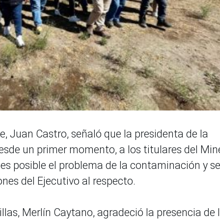
te, Juan Castro, señaló que la presidenta de la
desde un primer momento, a los titulares del Mi
es posible el problema de la contaminación y s
nes del Ejecutivo al respecto.
llas, Merlín Caytano, agradeció la presencia de 