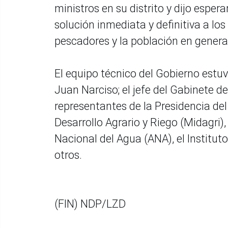
ministros en su distrito y dijo espe
solución inmediata y definitiva a l
pescadores y la población en general
El equipo técnico del Gobierno estuv
Juan Narciso; el jefe del Gabinete 
representantes de la Presidencia del
Desarrollo Agrario y Riego (Midagri),
Nacional del Agua (ANA), el Institut
otros.
(FIN) NDP/LZD