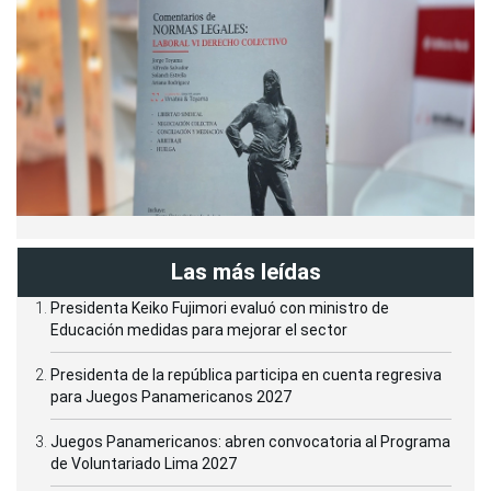
Las más leídas
Presidenta Keiko Fujimori evaluó con ministro de
Educación medidas para mejorar el sector
Presidenta de la república participa en cuenta regresiva
para Juegos Panamericanos 2027
Juegos Panamericanos: abren convocatoria al Programa
de Voluntariado Lima 2027