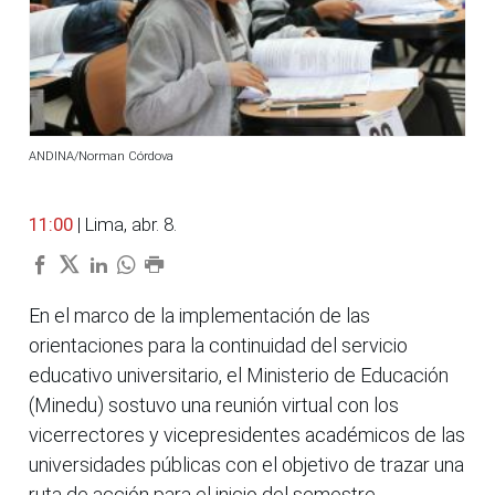
ANDINA/Norman Córdova
11:00
| Lima, abr. 8.
En el marco de la implementación de las
orientaciones para la continuidad del servicio
educativo universitario, el Ministerio de Educación
(Minedu) sostuvo una reunión virtual con los
vicerrectores y vicepresidentes académicos de las
universidades públicas con el objetivo de trazar una
ruta de acción para el inicio del semestre