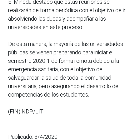
El Minedu destacó que estas reuniones se
realizarán de forma periódica con el objetivo de ir
absolviendo las dudas y acompañar a las
universidades en este proceso.
De esta manera, la mayoría de las universidades
públicas se vienen preparando para iniciar el
semestre 2020-1 de forma remota debido a la
emergencia sanitaria, con el objetivo de
salvaguardar la salud de toda la comunidad
universitaria, pero asegurando el desarrollo de
competencias de los estudiantes.
(FIN) NDP/LIT
Publicado: 8/4/2020