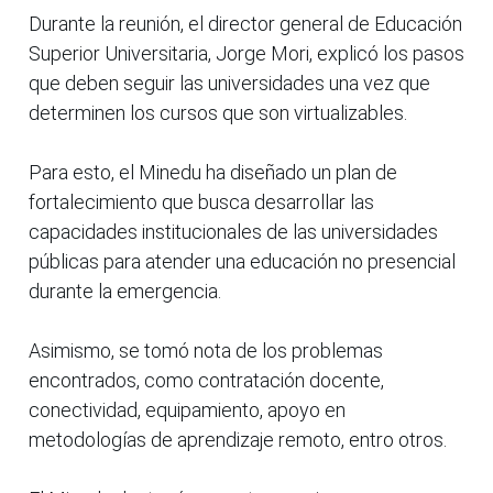
Durante la reunión, el director general de Educación
Superior Universitaria, Jorge Mori, explicó los pasos
que deben seguir las universidades una vez que
determinen los cursos que son virtualizables.
Para esto, el Minedu ha diseñado un plan de
fortalecimiento que busca desarrollar las
capacidades institucionales de las universidades
públicas para atender una educación no presencial
durante la emergencia.
Asimismo, se tomó nota de los problemas
encontrados, como contratación docente,
conectividad, equipamiento, apoyo en
metodologías de aprendizaje remoto, entro otros.