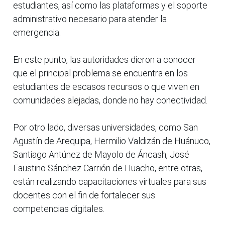
estudiantes, así como las plataformas y el soporte
administrativo necesario para atender la
emergencia.
En este punto, las autoridades dieron a conocer
que el principal problema se encuentra en los
estudiantes de escasos recursos o que viven en
comunidades alejadas, donde no hay conectividad.
Por otro lado, diversas universidades, como San
Agustín de Arequipa, Hermilio Valdizán de Huánuco,
Santiago Antúnez de Mayolo de Áncash, José
Faustino Sánchez Carrión de Huacho, entre otras,
están realizando capacitaciones virtuales para sus
docentes con el fin de fortalecer sus
competencias digitales.