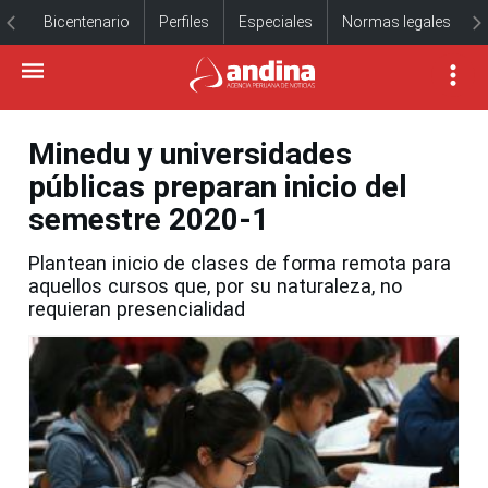
Bicentenario
Perfiles
Especiales
Normas legales
Minedu y universidades
públicas preparan inicio del
semestre 2020-1
Plantean inicio de clases de forma remota para
aquellos cursos que, por su naturaleza, no
requieran presencialidad