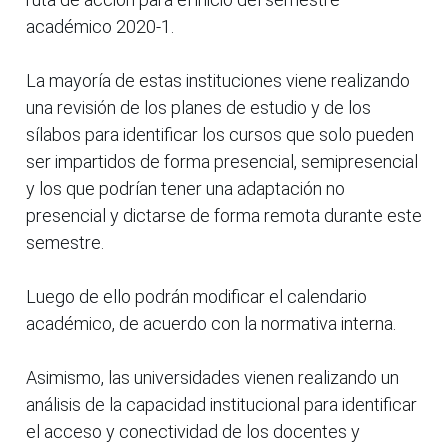
académico 2020-1.
La mayoría de estas instituciones viene realizando
una revisión de los planes de estudio y de los
sílabos para identificar los cursos que solo pueden
ser impartidos de forma presencial, semipresencial
y los que podrían tener una adaptación no
presencial y dictarse de forma remota durante este
semestre.
Luego de ello podrán modificar el calendario
académico, de acuerdo con la normativa interna.
Asimismo, las universidades vienen realizando un
análisis de la capacidad institucional para identificar
el acceso y conectividad de los docentes y