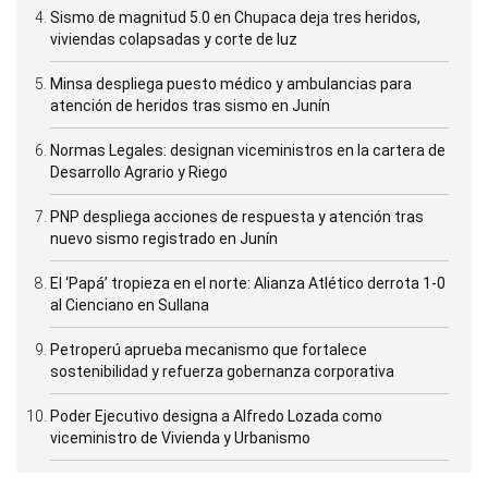
Sismo de magnitud 5.0 en Chupaca deja tres heridos,
viviendas colapsadas y corte de luz
Minsa despliega puesto médico y ambulancias para
atención de heridos tras sismo en Junín
Normas Legales: designan viceministros en la cartera de
Desarrollo Agrario y Riego
PNP despliega acciones de respuesta y atención tras
nuevo sismo registrado en Junín
El ‘Papá’ tropieza en el norte: Alianza Atlético derrota 1-0
al Cienciano en Sullana
Petroperú aprueba mecanismo que fortalece
sostenibilidad y refuerza gobernanza corporativa
Poder Ejecutivo designa a Alfredo Lozada como
viceministro de Vivienda y Urbanismo