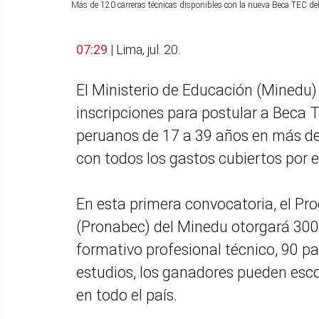
Más de 120 carreras técnicas disponibles con la nueva Beca TEC d
07:29
| Lima, jul. 20.
El Ministerio de Educación (Minedu) in
inscripciones para postular a Beca 
peruanos de 17 a 39 años en más de
con todos los gastos cubiertos por e
En esta primera convocatoria, el Pr
(Pronabec) del Minedu otorgará 300 
formativo profesional técnico, 90 pa
estudios, los ganadores pueden escog
en todo el país.