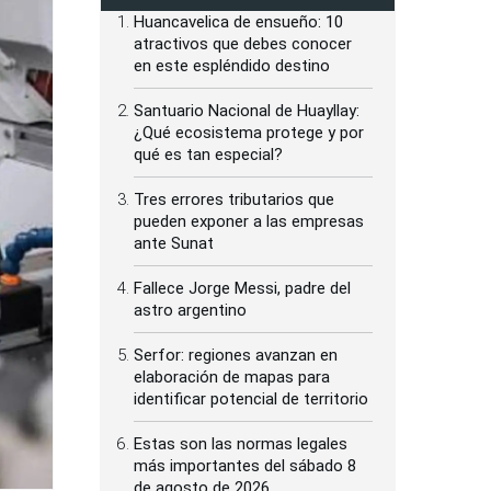
Huancavelica de ensueño: 10
atractivos que debes conocer
en este espléndido destino
Santuario Nacional de Huayllay:
¿Qué ecosistema protege y por
qué es tan especial?
Tres errores tributarios que
pueden exponer a las empresas
ante Sunat
Fallece Jorge Messi, padre del
astro argentino
Serfor: regiones avanzan en
elaboración de mapas para
identificar potencial de territorio
Estas son las normas legales
más importantes del sábado 8
de agosto de 2026