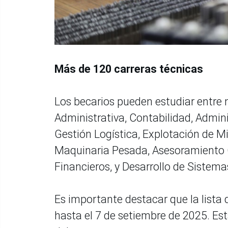
Más de 120 carreras técnicas
Los becarios pueden estudiar entre
Administrativa, Contabilidad, Admi
Gestión Logística, Explotación de 
Maquinaria Pesada, Asesoramiento O
Financieros, y Desarrollo de Sistema
Es importante destacar que la lista 
hasta el 7 de setiembre de 2025. Es