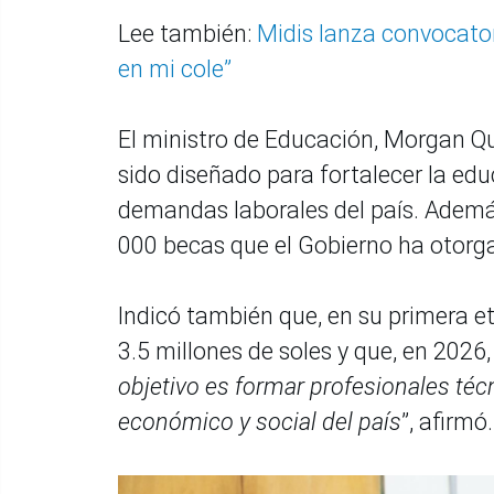
Lee también:
Midis lanza convocator
en mi cole”
El ministro de Educación, Morgan Q
sido diseñado para fortalecer la edu
demandas laborales del país. Ademá
000 becas que el Gobierno ha otorga
Indicó también que, en su primera e
3.5 millones de soles y que, en 2026,
objetivo es formar profesionales téc
económico y social del país
”, afirmó.