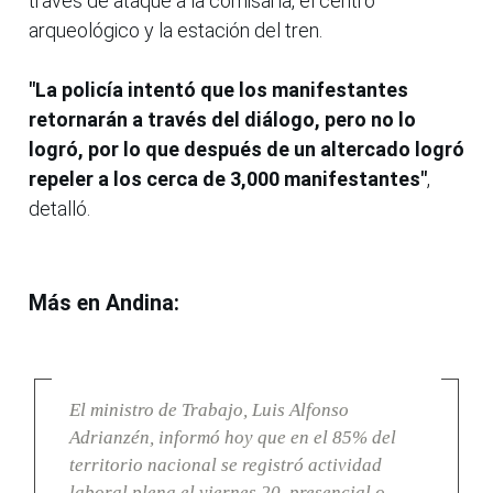
través de ataque a la comisaría, el centro
arqueológico y la estación del tren.
"La policía intentó que los manifestantes
retornarán a través del diálogo, pero no lo
logró, por lo que después de un altercado logró
repeler a los cerca de 3,000 manifestantes"
,
detalló.
Más en Andina:
El ministro de Trabajo, Luis Alfonso
Adrianzén, informó hoy que en el 85% del
territorio nacional se registró actividad
laboral plena el viernes 20, presencial o