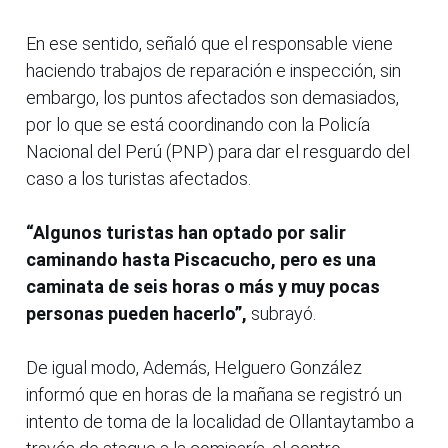
En ese sentido, señaló que el responsable viene
haciendo trabajos de reparación e inspección, sin
embargo, los puntos afectados son demasiados,
por lo que se está coordinando con la Policía
Nacional del Perú (PNP) para dar el resguardo del
caso a los turistas afectados.
“Algunos turistas han optado por salir
caminando hasta Piscacucho, pero es una
caminata de seis horas o más y muy pocas
personas pueden hacerlo”,
subrayó.
De igual modo, Además, Helguero González
informó que en horas de la mañana se registró un
intento de toma de la localidad de Ollantaytambo a