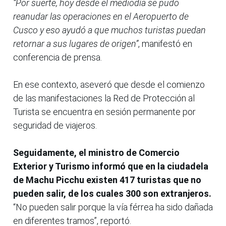
“Por suerte, hoy desde el mediodía se pudo
reanudar las operaciones en el Aeropuerto de
Cusco y eso ayudó a que muchos turistas puedan
retornar a sus lugares de origen”
, manifestó en
conferencia de prensa.
En ese contexto, aseveró que desde el comienzo
de las manifestaciones la Red de Protección al
Turista se encuentra en sesión permanente por
seguridad de viajeros.
Seguidamente, el ministro de Comercio
Exterior y Turismo informó que en la ciudadela
de Machu Picchu existen 417 turistas que no
pueden salir, de los cuales 300 son extranjeros.
“No pueden salir porque la vía férrea ha sido dañada
en diferentes tramos”, reportó.