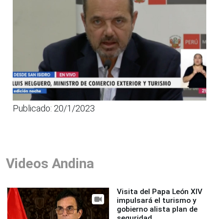
Publicado: 20/1/2023
Videos Andina
Visita del Papa León XIV
impulsará el turismo y
gobierno alista plan de
seguridad