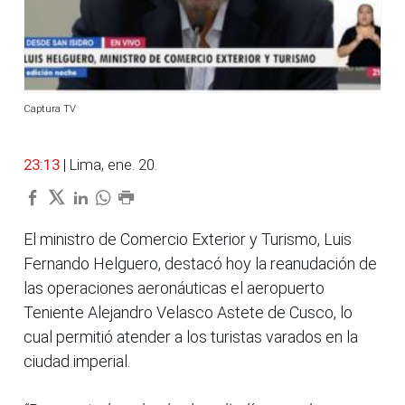
Captura TV
23:13
| Lima, ene. 20.
El ministro de Comercio Exterior y Turismo, Luis
Fernando Helguero, destacó hoy la reanudación de
las operaciones aeronáuticas el aeropuerto
Teniente Alejandro Velasco Astete de Cusco, lo
cual permitió atender a los turistas varados en la
ciudad imperial.