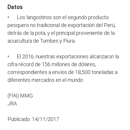
Datos
•
Los langostinos son el segundo producto
pesquero no tradicional de exportación del Perú,
detrás de la pota, y el principal proveniente de la
acuicultura de Tumbes y Piura.
•
El 2016, nuestras exportaciones alcanzaron la
cifra récord de 156 millones de dólares,
correspondientes a envíos de 18,500 toneladas a
diferentes mercados en el mundo.
(FIN) MMG
JRA
Publicado: 14/11/2017