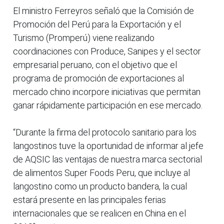
El ministro Ferreyros señaló que la Comisión de
Promoción del Perú para la Exportación y el
Turismo (Promperú) viene realizando
coordinaciones con Produce, Sanipes y el sector
empresarial peruano, con el objetivo que el
programa de promoción de exportaciones al
mercado chino incorpore iniciativas que permitan
ganar rápidamente participación en ese mercado.
“Durante la firma del protocolo sanitario para los
langostinos tuve la oportunidad de informar al jefe
de AQSIC las ventajas de nuestra marca sectorial
de alimentos Super Foods Peru, que incluye al
langostino como un producto bandera, la cual
estará presente en las principales ferias
internacionales que se realicen en China en el