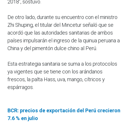
2018”, sostuvo.
De otro lado, durante su encuentro con el ministro
Zhi Shuping, el titular del Mincetur señaló que se
acordó que las autoridades sanitarias de ambos
países impulsarán el ingreso de la quinua peruana a
China y del pimentón dulce chino al Perú.
Esta estrategia sanitaria se suma a los protocolos
ya vigentes que se tiene con los arándanos
frescos, la palta Hass, uva, mango, cítricos y
espárragos.
BCR: precios de exportación del Perú crecieron
7.6 % en julio