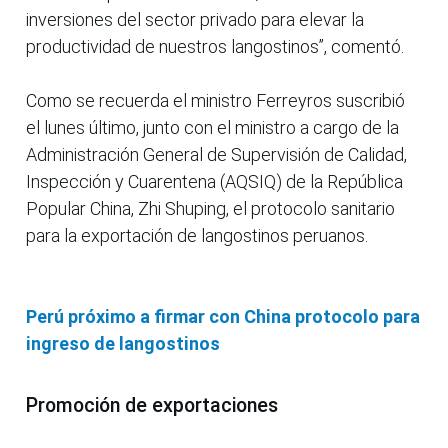
inversiones del sector privado para elevar la
productividad de nuestros langostinos”, comentó.
Como se recuerda el ministro Ferreyros suscribió
el lunes último, junto con el ministro a cargo de la
Administración General de Supervisión de Calidad,
Inspección y Cuarentena (AQSIQ) de la República
Popular China, Zhi Shuping, el protocolo sanitario
para la exportación de langostinos peruanos.
Perú próximo a firmar con China protocolo para
ingreso de langostinos
Promoción de exportaciones