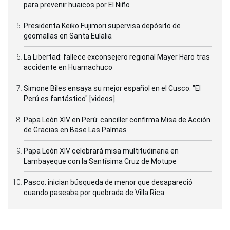
para prevenir huaicos por El Niño
Presidenta Keiko Fujimori supervisa depósito de
geomallas en Santa Eulalia
La Libertad: fallece exconsejero regional Mayer Haro tras
accidente en Huamachuco
Simone Biles ensaya su mejor español en el Cusco: "El
Perú es fantástico" [videos]
Papa León XIV en Perú: canciller confirma Misa de Acción
de Gracias en Base Las Palmas
Papa León XIV celebrará misa multitudinaria en
Lambayeque con la Santísima Cruz de Motupe
Pasco: inician búsqueda de menor que desapareció
cuando paseaba por quebrada de Villa Rica