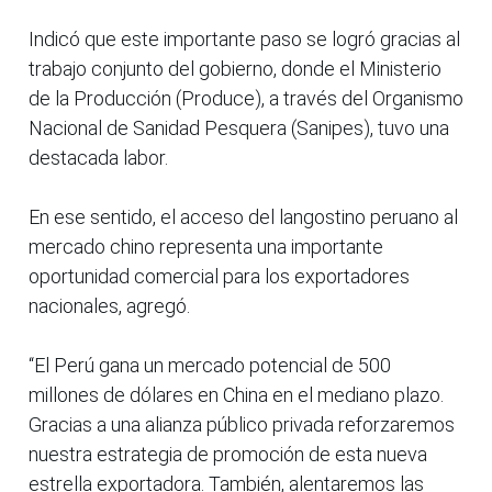
Indicó que este importante paso se logró gracias al
trabajo conjunto del gobierno, donde el Ministerio
de la Producción (Produce), a través del Organismo
Nacional de Sanidad Pesquera (Sanipes), tuvo una
destacada labor.
En ese sentido, el acceso del langostino peruano al
mercado chino representa una importante
oportunidad comercial para los exportadores
nacionales, agregó.
“El Perú gana un mercado potencial de 500
millones de dólares en China en el mediano plazo.
Gracias a una alianza público privada reforzaremos
nuestra estrategia de promoción de esta nueva
estrella exportadora. También, alentaremos las