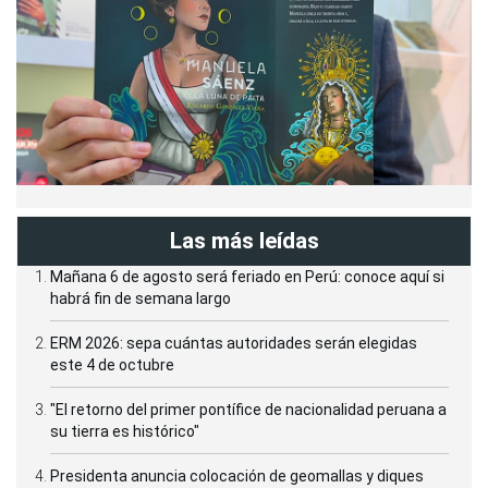
Las más leídas
Mañana 6 de agosto será feriado en Perú: conoce aquí si
habrá fin de semana largo
ERM 2026: sepa cuántas autoridades serán elegidas
este 4 de octubre
"El retorno del primer pontífice de nacionalidad peruana a
su tierra es histórico"
Presidenta anuncia colocación de geomallas y diques