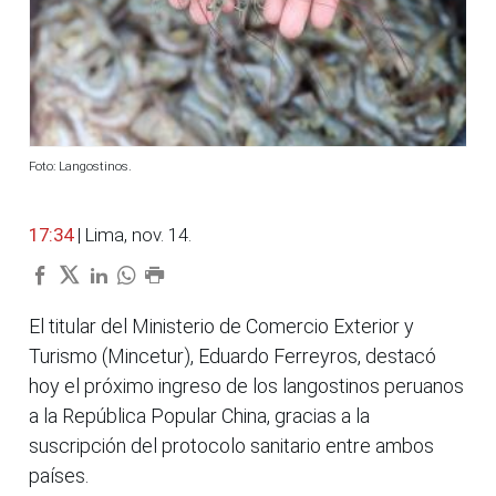
Foto: Langostinos.
17:34
| Lima, nov. 14.
El titular del Ministerio de Comercio Exterior y
Turismo (Mincetur), Eduardo Ferreyros, destacó
hoy el próximo ingreso de los langostinos peruanos
a la República Popular China, gracias a la
suscripción del protocolo sanitario entre ambos
países.