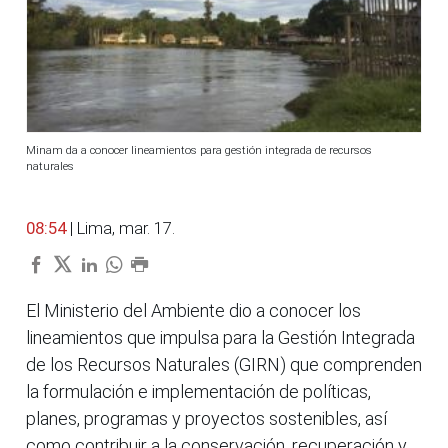
Minam da a conocer lineamientos para gestión integrada de recursos
naturales
08:54
| Lima, mar. 17.
El Ministerio del Ambiente dio a conocer los
lineamientos que impulsa para la Gestión Integrada
de los Recursos Naturales (GIRN) que comprenden
la formulación e implementación de políticas,
planes, programas y proyectos sostenibles, así
como contribuir a la conservación, recuperación y