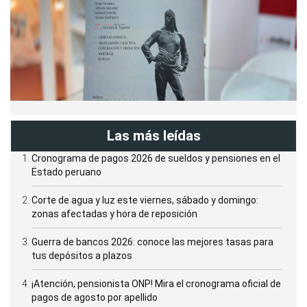
Las más leídas
Cronograma de pagos 2026 de sueldos y pensiones en el
Estado peruano
Corte de agua y luz este viernes, sábado y domingo:
zonas afectadas y hora de reposición
Guerra de bancos 2026: conoce las mejores tasas para
tus depósitos a plazos
¡Atención, pensionista ONP! Mira el cronograma oficial de
pagos de agosto por apellido