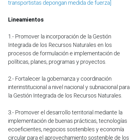
transportistas depongan medida de fuerza]
Lineamientos
1.- Promover la incorporación de la Gestión
Integrada de los Recursos Naturales en los
procesos de formulación e implementación de
políticas, planes, programas y proyectos.
2.- Fortalecer la gobernanza y coordinación
interinstitucional a nivel nacional y subnacional para
la Gestión Integrada de los Recursos Naturales.
3.- Promover el desarrollo territorial mediante la
implementación de buenas prácticas, tecnologías
ecoeficientes, negocios sostenibles y economía
circular para el aprovechamiento sostenible de los