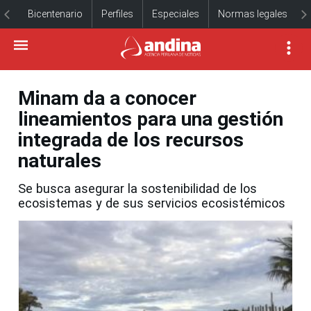
Bicentenario
Perfiles
Especiales
Normas legales
Minam da a conocer
lineamientos para una gestión
integrada de los recursos
naturales
Se busca asegurar la sostenibilidad de los
ecosistemas y de sus servicios ecosistémicos