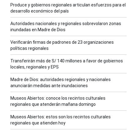
Produce y gobiernos regionales articulan esfuerzos para el
desarrollo económico del país
Autoridades nacionales y regionales sobrevolaron zonas
inundadas en Madre de Dios
Verificarán firmas de padrones de 23 organizaciones
políticas regionales
Transferirán más de S/ 140 millones a favor de gobiernos
locales, regionales y EPS
Madre de Dios: autoridades regionales y nacionales
anunciarán medidas ante inundaciones
Museos Abiertos: conoce los recintos culturales
regionales que atenderán mañana domingo
Museos Abiertos: estos son los recintos culturales
regionales que atienden hoy