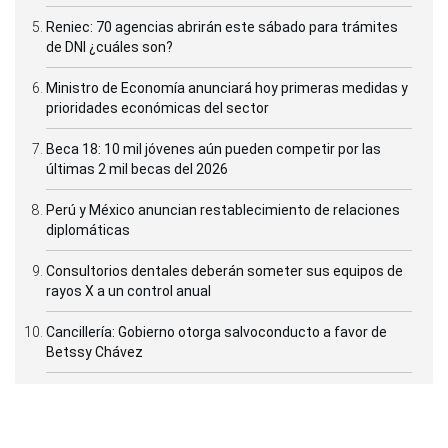
Reniec: 70 agencias abrirán este sábado para trámites
de DNI ¿cuáles son?
Ministro de Economía anunciará hoy primeras medidas y
prioridades económicas del sector
Beca 18: 10 mil jóvenes aún pueden competir por las
últimas 2 mil becas del 2026
Perú y México anuncian restablecimiento de relaciones
diplomáticas
Consultorios dentales deberán someter sus equipos de
rayos X a un control anual
Cancillería: Gobierno otorga salvoconducto a favor de
Betssy Chávez