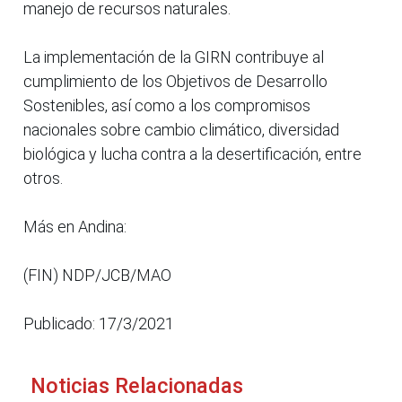
manejo de recursos naturales.
La implementación de la GIRN contribuye al
cumplimiento de los Objetivos de Desarrollo
Sostenibles, así como a los compromisos
nacionales sobre cambio climático, diversidad
biológica y lucha contra a la desertificación, entre
otros.
Más en Andina:
(FIN) NDP/JCB/MAO
Publicado: 17/3/2021
Noticias Relacionadas