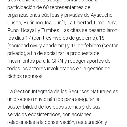
participación de 60 representantes de
organizaciones públicas y privadas de Ayacucho,
Cusco, Huánuco, Ica, Junín, La Libertad, Lima Piura,
Puno, Ucayali y Tumbes. Las citas se desarrollaron
los días 17 (con tres niveles de gobierno), 18
(sociedad civil y academia) y 19 de febrero (sector
privado), a fin de socializar la propuesta de
lineamientos para la GIRN y recoger aportes de
todos los actores involucrados en la gestión de
dichos recursos.
La Gestión Integrada de los Recursos Naturales es
un proceso muy dinámico para asegurar la
sostenibilidad de los ecosistemas y de sus
servicios ecosistémicos, con acciones
relacionadas a la conservación, restauración y