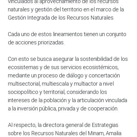
vinculados al aprovechamiento de los recursos
naturales y gestión del territorio en el marco de la
Gestión Integrada de los Recursos Naturales.
Cada uno de estos lineamientos tienen un conjunto
de acciones priorizadas.
Con esto se busca asegurar la sostenibilidad de los
ecosistemas y de sus servicios ecosistémicos,
mediante un proceso de diálogo y concertación
multisectorial, multiescala y multiactor a nivel
sociopolítico y territorial, considerando los
intereses de la población y la articulación vinculada
a la inversión pública, privada y de cooperación.
Al respecto, la directora general de Estrategias
sobre los Recursos Naturales del Minam, Amalia