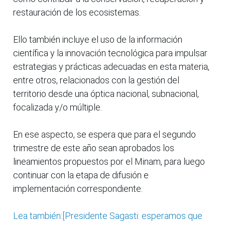
restauración de los ecosistemas.
Ello también incluye el uso de la información
científica y la innovación tecnológica para impulsar
estrategias y prácticas adecuadas en esta materia,
entre otros, relacionados con la gestión del
territorio desde una óptica nacional, subnacional,
focalizada y/o múltiple.
En ese aspecto, se espera que para el segundo
trimestre de este año sean aprobados los
lineamientos propuestos por el Minam, para luego
continuar con la etapa de difusión e
implementación correspondiente.
Lea también:[Presidente Sagasti: esperamos que