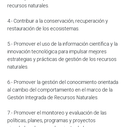
recursos naturales.
4.- Contribuir a la conservación, recuperación y
restauración de los ecosistemas.
5.- Promover el uso de la información científica y la
innovación tecnológica para impulsar mejores
estrategias y prácticas de gestión de los recursos
naturales.
6.- Promover la gestión del conocimiento orientada
al cambio del comportamiento en el marco de la
Gestión Integrada de Recursos Naturales.
7.- Promover el monitoreo y evaluación de las
políticas, planes, programas y proyectos