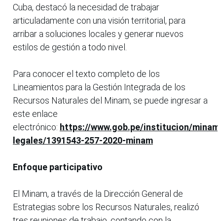
Cuba, destacó la necesidad de trabajar
articuladamente con una visión territorial, para
arribar a soluciones locales y generar nuevos
estilos de gestión a todo nivel.
Para conocer el texto completo de los
Lineamientos para la Gestión Integrada de los
Recursos Naturales del Minam, se puede ingresar a
este enlace
electrónico:
https://www.gob.pe/institucion/mina
legales/1391543-257-2020-minam
Enfoque participativo
El Minam, a través de la Dirección General de
Estrategias sobre los Recursos Naturales, realizó
tres reuniones de trabajo, contando con la