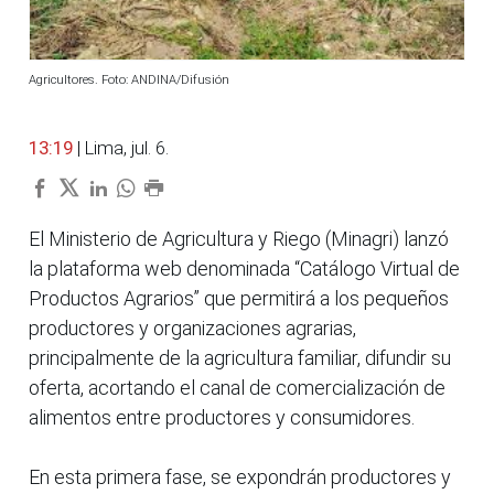
Agricultores. Foto: ANDINA/Difusión
13:19
| Lima, jul. 6.
El Ministerio de Agricultura y Riego (Minagri) lanzó
la plataforma web denominada “Catálogo Virtual de
Productos Agrarios” que permitirá a los pequeños
productores y organizaciones agrarias,
principalmente de la agricultura familiar, difundir su
oferta, acortando el canal de comercialización de
alimentos entre productores y consumidores.
En esta primera fase, se expondrán productores y