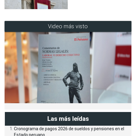
Video más visto
Las más leídas
Cronograma de pagos 2026 de sueldos y pensiones en el
Estado peruano