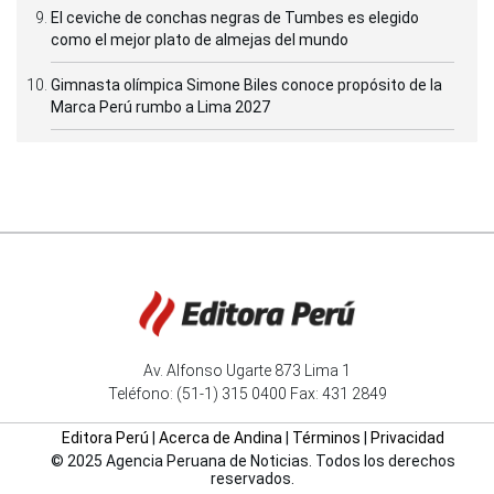
El ceviche de conchas negras de Tumbes es elegido
como el mejor plato de almejas del mundo
Gimnasta olímpica Simone Biles conoce propósito de la
Marca Perú rumbo a Lima 2027
Av. Alfonso Ugarte 873 Lima 1
Teléfono: (51-1) 315 0400 Fax: 431 2849
Editora Perú
|
Acerca de Andina
|
Términos
|
Privacidad
© 2025 Agencia Peruana de Noticias. Todos los derechos
reservados.