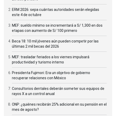
ERM 2026: sepa cuántas autoridades serán elegidas
este 4 de octubre
MEF: sueldo mínimo se incrementará a S/ 1,300 en dos
etapas con aumento de S/ 100 primero
Beca 18: 10 mil jóvenes aún pueden competir por las
últimas 2 mil becas del 2026
MEF: trasladar feriados a los viernes impulsará
productividad y turismo interno
Presidenta Fujimori: Era un objetivo de gobierno
recuperar relaciones con México
Consultorios dentales deberán someter sus equipos de
rayos X a un control anual
ONP: ¿quiénes recibirán 25% adicional en su pensión en el
mes de agosto?