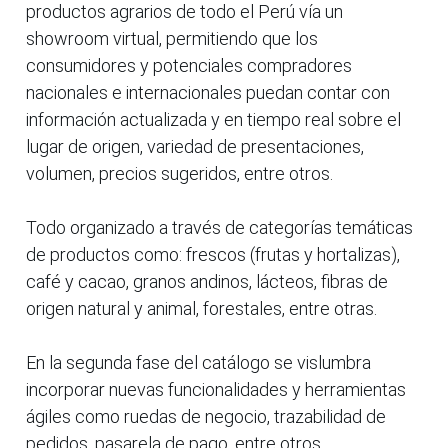
productos agrarios de todo el Perú vía un
showroom virtual, permitiendo que los
consumidores y potenciales compradores
nacionales e internacionales puedan contar con
información actualizada y en tiempo real sobre el
lugar de origen, variedad de presentaciones,
volumen, precios sugeridos, entre otros.
Todo organizado a través de categorías temáticas
de productos como: frescos (frutas y hortalizas),
café y cacao, granos andinos, lácteos, fibras de
origen natural y animal, forestales, entre otras.
En la segunda fase del catálogo se vislumbra
incorporar nuevas funcionalidades y herramientas
ágiles como ruedas de negocio, trazabilidad de
pedidos, pasarela de pago, entre otros.