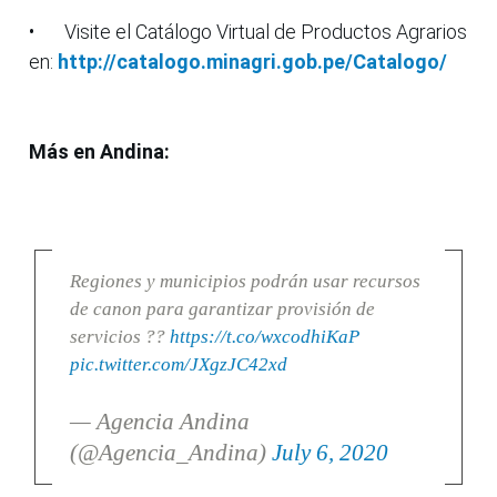
•
Visite el Catálogo Virtual de Productos Agrarios
en:
http://catalogo.minagri.gob.pe/Catalogo/
Más en Andina:
Regiones y municipios podrán usar recursos
de canon para garantizar provisión de
servicios ??
https://t.co/wxcodhiKaP
pic.twitter.com/JXgzJC42xd
— Agencia Andina
(@Agencia_Andina)
July 6, 2020