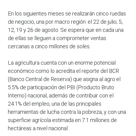
En los siguientes meses se realizarán cinco ruedas
de negocio, una por macro región: el 22 de julio; 5,
12, 19 y 26 de agosto. Se espera que en cada una
de ellas se lleguen a comprometer ventas
cercanas a cinco millones de soles.
La agricultura cuenta con un enorme potencial
económico como lo acredita el reporte del BCR
(Banco Central de Reserva) que asigna al agro el
5.5% de participación del PBI (Producto Bruto
Interno) nacional, además de contribuir con el
24.1% del empleo, una de las principales
herramientas de lucha contra la pobreza, y con una
superficie agrícola estimada en 7.1 millones de
hectáreas a nivel nacional.