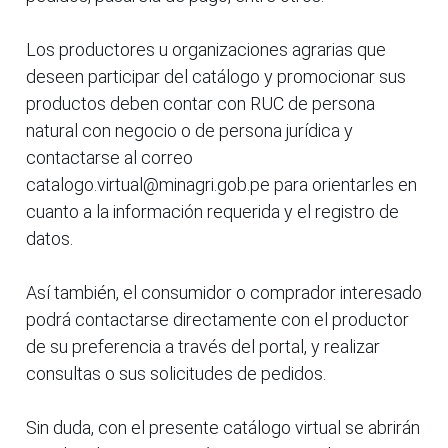
Los productores u organizaciones agrarias que
deseen participar del catálogo y promocionar sus
productos deben contar con RUC de persona
natural con negocio o de persona jurídica y
contactarse al correo
catalogo.virtual@minagri.gob.pe para orientarles en
cuanto a la información requerida y el registro de
datos.
Así también, el consumidor o comprador interesado
podrá contactarse directamente con el productor
de su preferencia a través del portal, y realizar
consultas o sus solicitudes de pedidos.
Sin duda, con el presente catálogo virtual se abrirán