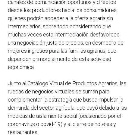
canales de comunicación oportunos y directos
desde los productores hacia los consumidores,
quienes podrán acceder a la oferta agraria sin
intermediarios, sobre todo considerando que
muchas veces esta intermediación desfavorece
una negociación justa de precios, en desmedro de
mejores ingresos para las familias agrarias, que
dependen primordialmente de esta actividad
económica.
Junto al Catálogo Virtual de Productos Agrarios, las
ruedas de negocios virtuales se suman para
complementar la estrategia que busca impulsar la
demanda del sector agrícola, que cayó debido a las
medidas de aislamiento social (ocasionado por el
coronavirus o covid-19) y al cierre de hoteles y
restaurantes.