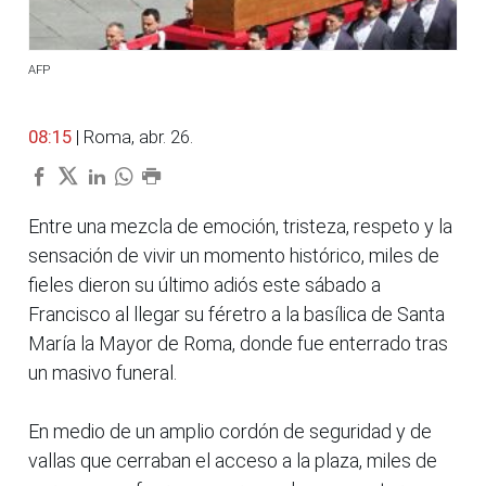
AFP
08:15
| Roma, abr. 26.
Entre una mezcla de emoción, tristeza, respeto y la
sensación de vivir un momento histórico, miles de
fieles dieron su último adiós este sábado a
Francisco al llegar su féretro a la basílica de Santa
María la Mayor de Roma, donde fue enterrado tras
un masivo funeral.
En medio de un amplio cordón de seguridad y de
vallas que cerraban el acceso a la plaza, miles de