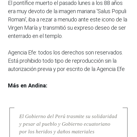
El pontífice muerto el pasado lunes a los 88 años
era muy devoto de la imagen mariana 'Salus Populi
Romani', iba a rezar a menudo ante este icono de la
Virgen María y transmitió su expreso deseo de ser
enterrado en el templo.
Agencia Efe: todos los derechos son reservados.
Está prohibido todo tipo de reproducción sin la
autorización previa y por escrito de la Agencia Efe
Más en Andina:
El Gobierno del Perú trasmite su solidaridad
y pesar al pueblo y Gobierno ecuatoriano
por los heridos y daños materiales