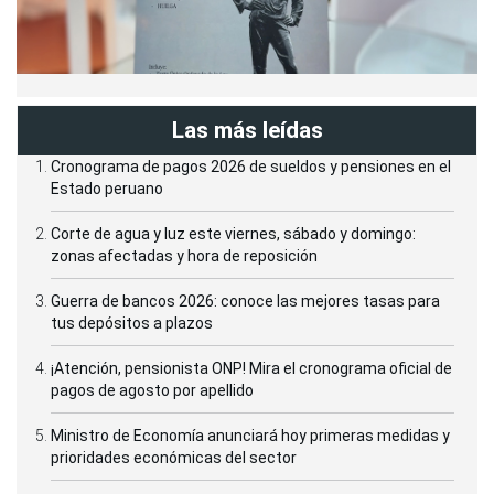
Las más leídas
Cronograma de pagos 2026 de sueldos y pensiones en el
Estado peruano
Corte de agua y luz este viernes, sábado y domingo:
zonas afectadas y hora de reposición
Guerra de bancos 2026: conoce las mejores tasas para
tus depósitos a plazos
¡Atención, pensionista ONP! Mira el cronograma oficial de
pagos de agosto por apellido
Ministro de Economía anunciará hoy primeras medidas y
prioridades económicas del sector