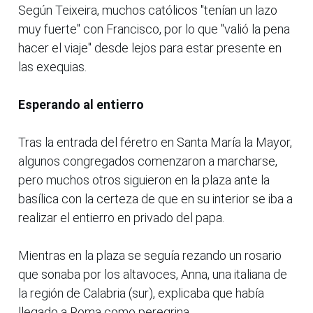
Según Teixeira, muchos católicos "tenían un lazo
muy fuerte" con Francisco, por lo que "valió la pena
hacer el viaje" desde lejos para estar presente en
las exequias.
Esperando al entierro
Tras la entrada del féretro en Santa María la Mayor,
algunos congregados comenzaron a marcharse,
pero muchos otros siguieron en la plaza ante la
basílica con la certeza de que en su interior se iba a
realizar el entierro en privado del papa.
Mientras en la plaza se seguía rezando un rosario
que sonaba por los altavoces, Anna, una italiana de
la región de Calabria (sur), explicaba que había
llegado a Roma como peregrina.