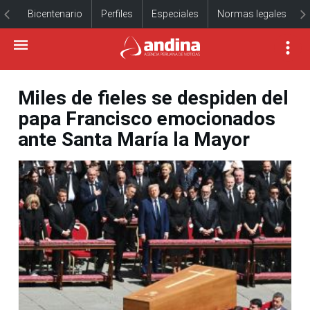
Bicentenario
Perfiles
Especiales
Normas legales
Miles de fieles se despiden del
papa Francisco emocionados
ante Santa María la Mayor