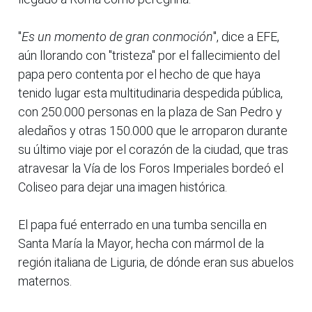
"
Es un momento de gran conmoción
", dice a EFE,
aún llorando con "tristeza" por el fallecimiento del
papa pero contenta por el hecho de que haya
tenido lugar esta multitudinaria despedida pública,
con 250.000 personas en la plaza de San Pedro y
aledaños y otras 150.000 que le arroparon durante
su último viaje por el corazón de la ciudad, que tras
atravesar la Vía de los Foros Imperiales bordeó el
Coliseo para dejar una imagen histórica.
El papa fué enterrado en una tumba sencilla en
Santa María la Mayor, hecha con mármol de la
región italiana de Liguria, de dónde eran sus abuelos
maternos.