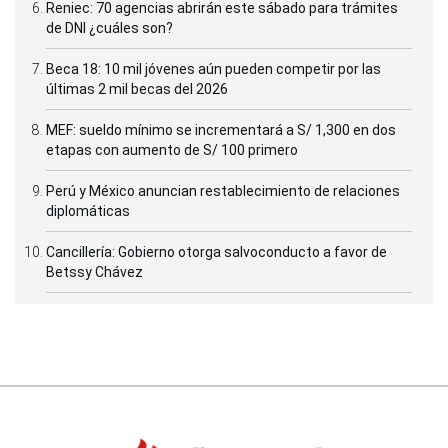
Reniec: 70 agencias abrirán este sábado para trámites
de DNI ¿cuáles son?
Beca 18: 10 mil jóvenes aún pueden competir por las
últimas 2 mil becas del 2026
MEF: sueldo mínimo se incrementará a S/ 1,300 en dos
etapas con aumento de S/ 100 primero
Perú y México anuncian restablecimiento de relaciones
diplomáticas
Cancillería: Gobierno otorga salvoconducto a favor de
Betssy Chávez