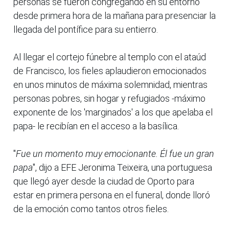
personas se fueron congregando en su entorno
desde primera hora de la mañana para presenciar la
llegada del pontífice para su entierro.
Al llegar el cortejo fúnebre al templo con el ataúd
de Francisco, los fieles aplaudieron emocionados
en unos minutos de máxima solemnidad, mientras
personas pobres, sin hogar y refugiados -máximo
exponente de los 'marginados' a los que apelaba el
papa- le recibían en el acceso a la basílica.
"
Fue un momento muy emocionante. Él fue un gran
papa
", dijo a EFE Jeronima Teixeira, una portuguesa
que llegó ayer desde la ciudad de Oporto para
estar en primera persona en el funeral, donde lloró
de la emoción como tantos otros fieles.