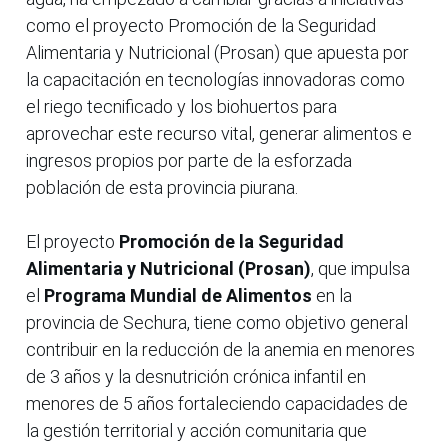
como el proyecto Promoción de la Seguridad
Alimentaria y Nutricional (Prosan) que apuesta por
la capacitación en tecnologías innovadoras como
el riego tecnificado y los biohuertos para
aprovechar este recurso vital, generar alimentos e
ingresos propios por parte de la esforzada
población de esta provincia piurana.
El proyecto
Promoción de la Seguridad
Alimentaria y Nutricional (Prosan)
, que impulsa
el
Programa Mundial de Alimentos
en la
provincia de Sechura, tiene como objetivo general
contribuir en la reducción de la anemia en menores
de 3 años y la desnutrición crónica infantil en
menores de 5 años fortaleciendo capacidades de
la gestión territorial y acción comunitaria que