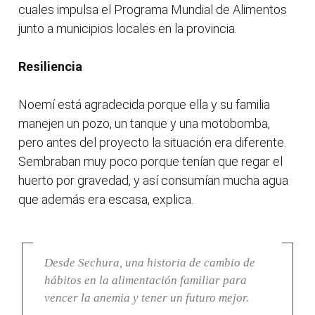
cuales impulsa el Programa Mundial de Alimentos
junto a municipios locales en la provincia.
Resiliencia
Noemí está agradecida porque ella y su familia
manejen un pozo, un tanque y una motobomba,
pero antes del proyecto la situación era diferente.
Sembraban muy poco porque tenían que regar el
huerto por gravedad, y así consumían mucha agua
que además era escasa, explica.
Desde Sechura, una historia de cambio de
hábitos en la alimentación familiar para
vencer la anemia y tener un futuro mejor.