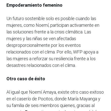
Empoderamiento femenino
Un futuro sostenible solo es posible cuando las
mujeres, como Noemí, participan activamente en
las soluciones frente a la crisis climática. Las
mujeres y las niñas se ven afectadas
desproporcionalmente por los eventos
relacionados con el clima. Por ello, WFP apoya a
las mujeres a reforzar su resiliencia frente a los
desastres relacionados con el clima.
Otro caso de éxito
Al igual que Noemí Amaya, existe otro caso exitoso
en el caserío de Pocitos, donde María Mayanga y
su familia de seis miembros quienes, gracias al