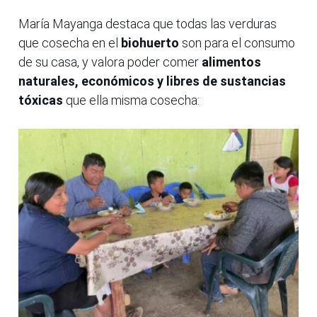
María Mayanga destaca que todas las verduras
que cosecha en el
biohuerto
son para el consumo
de su casa, y valora poder comer
alimentos
naturales, económicos y libres de sustancias
tóxicas
que ella misma cosecha: