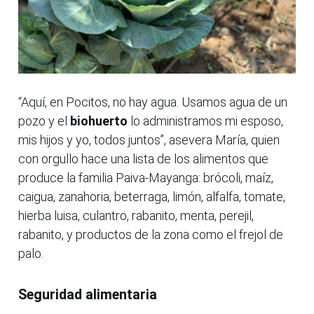
“Aquí, en Pocitos, no hay agua. Usamos agua de un
pozo y el
biohuerto
lo administramos mi esposo,
mis hijos y yo, todos juntos”, asevera María, quien
con orgullo hace una lista de los alimentos que
produce la familia Paiva-Mayanga: brócoli, maíz,
caigua, zanahoria, beterraga, limón, alfalfa, tomate,
hierba luisa, culantro, rabanito, menta, perejil,
rabanito, y productos de la zona como el frejol de
palo.
Seguridad alimentaria