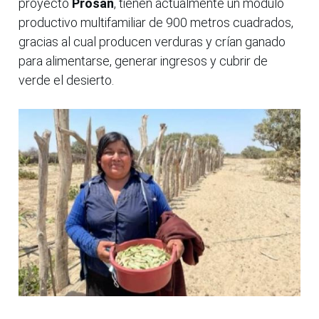
proyecto
Prosan
, tienen actualmente un módulo
productivo multifamiliar de 900 metros cuadrados,
gracias al cual producen verduras y crían ganado
para alimentarse, generar ingresos y cubrir de
verde el desierto.