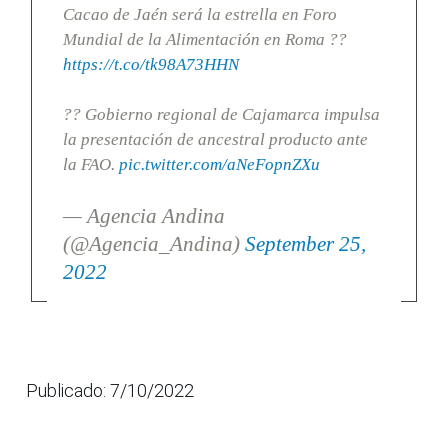
Cacao de Jaén será la estrella en Foro
Mundial de la Alimentación en Roma ??
https://t.co/tk98A73HHN
?? Gobierno regional de Cajamarca impulsa
la presentación de ancestral producto ante
la FAO.
pic.twitter.com/aNeFopnZXu
— Agencia Andina
(@Agencia_Andina)
September 25,
2022
Publicado: 7/10/2022