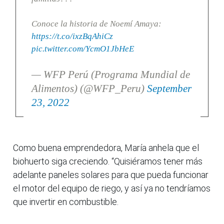
Conoce la historia de Noemí Amaya:
https://t.co/ixzBqAhiCz
pic.twitter.com/YcmO1JbHeE
— WFP Perú (Programa Mundial de
Alimentos) (@WFP_Peru)
September
23, 2022
Como buena emprendedora, María anhela que el
biohuerto siga creciendo. “Quisiéramos tener más
adelante paneles solares para que pueda funcionar
el motor del equipo de riego, y así ya no tendríamos
que invertir en combustible.