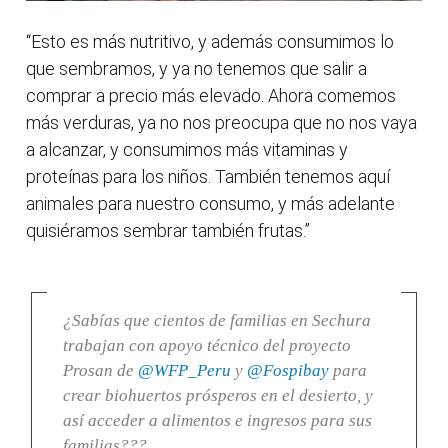
“Esto es más nutritivo, y además consumimos lo
que sembramos, y ya no tenemos que salir a
comprar a precio más elevado. Ahora comemos
más verduras, ya no nos preocupa que no nos vaya
a alcanzar, y consumimos más vitaminas y
proteínas para los niños. También tenemos aquí
animales para nuestro consumo, y más adelante
quisiéramos sembrar también frutas.”
¿Sabías que cientos de familias en Sechura
trabajan con apoyo técnico del proyecto
Prosan de
@WFP_Peru
y
@Fospibay
para
crear biohuertos prósperos en el desierto, y
así acceder a alimentos e ingresos para sus
familias???