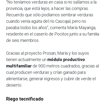
“No teníamos verduras en casa si no salíamos a la
provincia, que está lejos, a hacer las compras.
Recuerdo que sólo podíamos sembrar verduras
cuando venía agüita del río Cascajal, pero no
pasaba todos los años”, comenta María Mayanga,
residente en el caserío de Pocitos junto a su familia
de seis miembros.
Gracias al proyecto Prosan, María y los suyos
tienen actualmente un
módulo productivo
multifamiliar
de 900 metros cuadrados, gracias al
cual producen verduras y crían ganado para
alimentarse, generar ingresos y cubrir de verde el
desierto.
Riego tecnificado