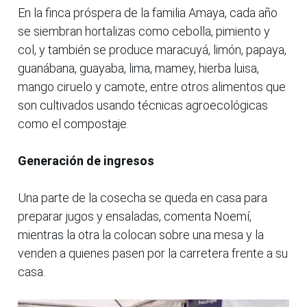
En la finca próspera de la familia Amaya, cada año
se siembran hortalizas como cebolla, pimiento y
col, y también se produce maracuyá, limón, papaya,
guanábana, guayaba, lima, mamey, hierba luisa,
mango ciruelo y camote, entre otros alimentos que
son cultivados usando técnicas agroecológicas
como el compostaje.
Generación de ingresos
Una parte de la cosecha se queda en casa para
preparar jugos y ensaladas, comenta Noemí,
mientras la otra la colocan sobre una mesa y la
venden a quienes pasen por la carretera frente a su
casa.