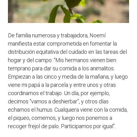
De familia numerosa y trabajadora, Noemí
manifiesta estar comprometida en fomentar la
distribución equitativa del cuidado en las tareas del
hogar y del campo: “Mis hermanos vienen bien
temprano para dar su comida a los animalitos.
Empiezan a las cinco y media de la mañana, y luego
viene mi papá a la parcela y entre unos y otras
coordinamos el trabajo. Un día, por ejemplo,
decimos “vamos a deshierbar”, y otros días
echamos el humus. Cualquiera viene con la comida,
el piqueo, comemos, y luego nos ponemos a
recoger frejol de palo. Participamos por igual”.