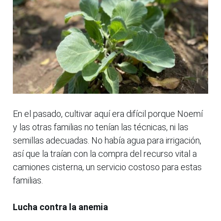
En el pasado, cultivar aquí era difícil porque Noemí
y las otras familias no tenían las técnicas, ni las
semillas adecuadas. No había agua para irrigación,
así que la traían con la compra del recurso vital a
camiones cisterna, un servicio costoso para estas
familias.
Lucha contra la anemia