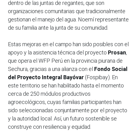
dentro de las juntas de regantes, que son
organizaciones comunitarias que tradicionalmente
gestionan el manejo del agua. Noemí representante
de su familia ante la junta de su comunidad.
Estas mejoras en el campo han sido posibles con el
apoyo y la asistencia técnica del proyecto
Prosan
,
que opera el WFP Perú en la provincia piurana de
Sechura, gracias a una alianza con el
Fondo Social
del Proyecto Integral Bayóvar
(Fospibay). En
este territorio se han habilitado hasta el momento
cerca de 250 módulos productivos
agroecológicos, cuyas familias participantes han
sido seleccionadas conjuntamente por el proyecto
y la autoridad local. Así, un futuro sostenible se
construye con resiliencia y equidad.