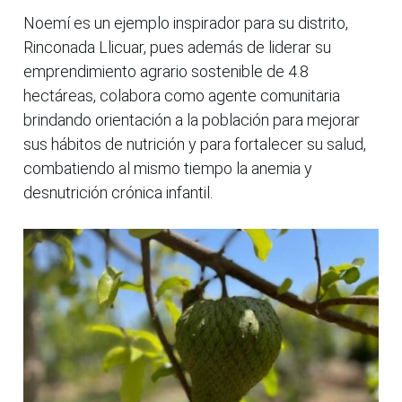
Noemí es un ejemplo inspirador para su distrito,
Rinconada Llicuar, pues además de liderar su
emprendimiento agrario sostenible de 4.8
hectáreas, colabora como agente comunitaria
brindando orientación a la población para mejorar
sus hábitos de nutrición y para fortalecer su salud,
combatiendo al mismo tiempo la anemia y
desnutrición crónica infantil.