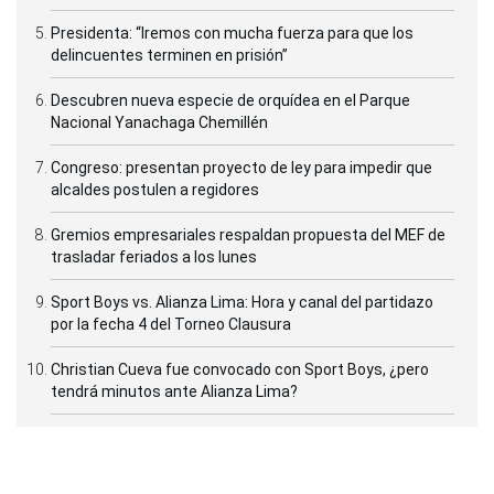
Presidenta: “Iremos con mucha fuerza para que los
delincuentes terminen en prisión”
Descubren nueva especie de orquídea en el Parque
Nacional Yanachaga Chemillén
Congreso: presentan proyecto de ley para impedir que
alcaldes postulen a regidores
Gremios empresariales respaldan propuesta del MEF de
trasladar feriados a los lunes
Sport Boys vs. Alianza Lima: Hora y canal del partidazo
por la fecha 4 del Torneo Clausura
Christian Cueva fue convocado con Sport Boys, ¿pero
tendrá minutos ante Alianza Lima?