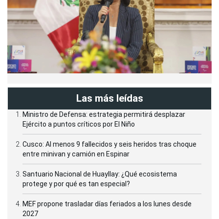
Las más leídas
Ministro de Defensa: estrategia permitirá desplazar
Ejército a puntos críticos por El Niño
Cusco: Al menos 9 fallecidos y seis heridos tras choque
entre minivan y camión en Espinar
Santuario Nacional de Huayllay: ¿Qué ecosistema
protege y por qué es tan especial?
MEF propone trasladar días feriados a los lunes desde
2027