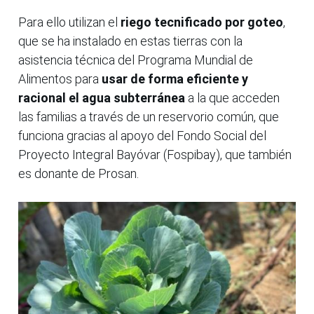
Para ello utilizan el
riego tecnificado por goteo
,
que se ha instalado en estas tierras con la
asistencia técnica del Programa Mundial de
Alimentos para
usar de forma eficiente y
racional el agua subterránea
a la que acceden
las familias a través de un reservorio común, que
funciona gracias al apoyo del Fondo Social del
Proyecto Integral Bayóvar (Fospibay), que también
es donante de Prosan.