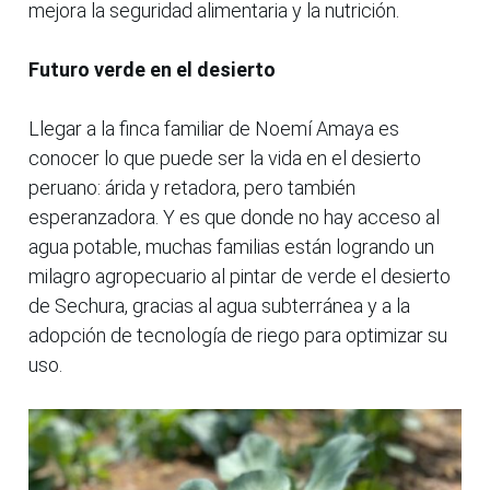
mejora la seguridad alimentaria y la nutrición.
Futuro verde en el desierto
Llegar a la finca familiar de Noemí Amaya es
conocer lo que puede ser la vida en el desierto
peruano: árida y retadora, pero también
esperanzadora. Y es que donde no hay acceso al
agua potable, muchas familias están logrando un
milagro agropecuario al pintar de verde el desierto
de Sechura, gracias al agua subterránea y a la
adopción de tecnología de riego para optimizar su
uso.