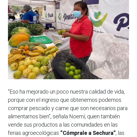
“Eso ha mejorado un poco nuestra calidad de vida,
porque con el ingreso que obtenemos podemos
comprar pescado y carne que son necesarios para
alimentarnos bien”, señala Noemí, quien también
vende sus productos a las comunidades en las
ferias agroecológicas
“Cómprale a Sechura”
, las