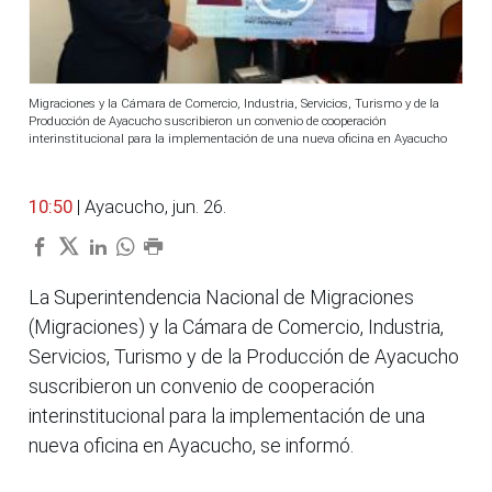
Migraciones y la Cámara de Comercio, Industria, Servicios, Turismo y de la
Producción de Ayacucho suscribieron un convenio de cooperación
interinstitucional para la implementación de una nueva oficina en Ayacucho
10:50
| Ayacucho, jun. 26.
La Superintendencia Nacional de Migraciones
(Migraciones) y la Cámara de Comercio, Industria,
Servicios, Turismo y de la Producción de Ayacucho
suscribieron un convenio de cooperación
interinstitucional para la implementación de una
nueva oficina en Ayacucho, se informó.