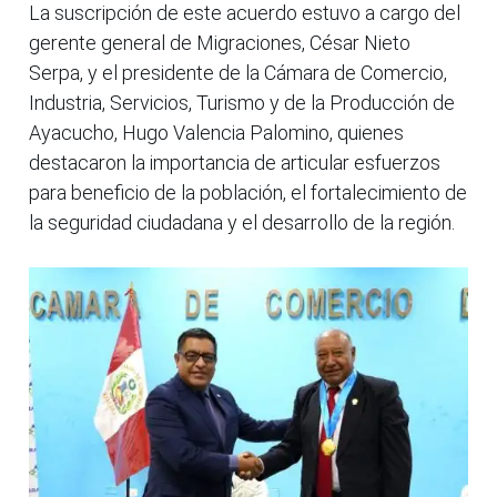
La suscripción de este acuerdo estuvo a cargo del
gerente general de Migraciones, César Nieto
Serpa, y el presidente de la Cámara de Comercio,
Industria, Servicios, Turismo y de la Producción de
Ayacucho, Hugo Valencia Palomino, quienes
destacaron la importancia de articular esfuerzos
para beneficio de la población, el fortalecimiento de
la seguridad ciudadana y el desarrollo de la región.