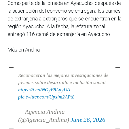
Como parte de la jornada en Ayacucho, después de
la suscripción del convenio se entregará los carnés
de extranjería a extranjeros que se encuentran en la
región Ayacucho. A la fecha, la jefatura zonal
entregó 116 carné de extranjería en Ayacucho.
Más en Andina:
Reconocerán las mejores investigaciones de
jóvenes sobre desarrollo e inclusión social
https://t.co/NOyP8LpyUA
pic.twitter.com/Upsim2APt8
— Agencia Andina
(@Agencia_Andina)
June 26, 2026