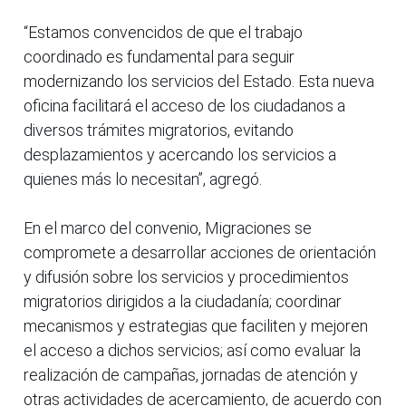
“Estamos convencidos de que el trabajo
coordinado es fundamental para seguir
modernizando los servicios del Estado. Esta nueva
oficina facilitará el acceso de los ciudadanos a
diversos trámites migratorios, evitando
desplazamientos y acercando los servicios a
quienes más lo necesitan”, agregó.
En el marco del convenio, Migraciones se
compromete a desarrollar acciones de orientación
y difusión sobre los servicios y procedimientos
migratorios dirigidos a la ciudadanía; coordinar
mecanismos y estrategias que faciliten y mejoren
el acceso a dichos servicios; así como evaluar la
realización de campañas, jornadas de atención y
otras actividades de acercamiento, de acuerdo con