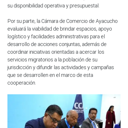
su disponibilidad operativa y presupuestal.
Por su parte, la Cámara de Comercio de Ayacucho
evaluará la viabilidad de brindar espacios, apoyo
logístico y facilidades administrativas para el
desarrollo de acciones conjuntas, además de
coordinar iniciativas orientadas a acercar los
servicios migratorios a la población de su
jurisdicción y difundir las actividades y campañas
que se desarrollen en el marco de esta
cooperación.