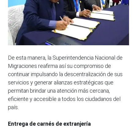
De esta manera, la Superintendencia Nacional de
Migraciones reafirma así su compromiso de
continuar impulsando la descentralización de sus
servicios y generar alianzas estratégicas que
permitan brindar una atención más cercana,
eficiente y accesible a todos los ciudadanos del
país.
Entrega de carnés de extranjería