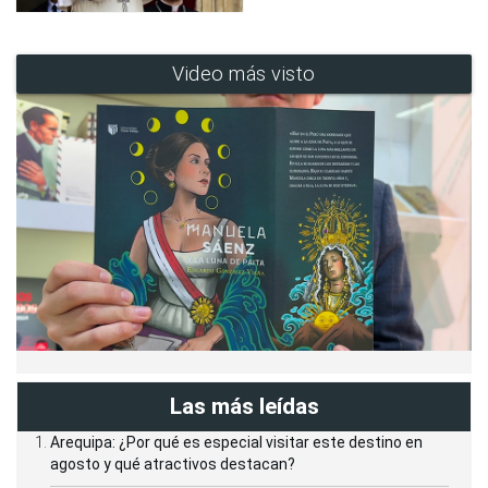
Video más visto
Las más leídas
Arequipa: ¿Por qué es especial visitar este destino en
agosto y qué atractivos destacan?