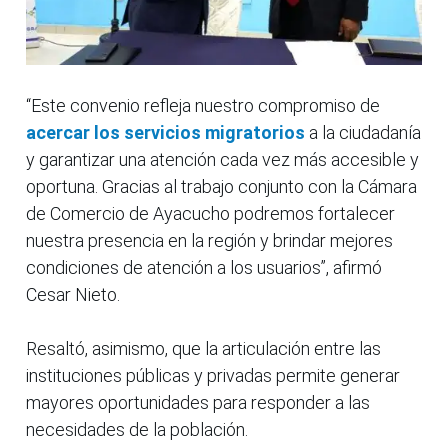
“Este convenio refleja nuestro compromiso de
acercar los servicios migratorios
a la ciudadanía
y garantizar una atención cada vez más accesible y
oportuna. Gracias al trabajo conjunto con la Cámara
de Comercio de Ayacucho podremos fortalecer
nuestra presencia en la región y brindar mejores
condiciones de atención a los usuarios”, afirmó
Cesar Nieto.
Resaltó, asimismo, que la articulación entre las
instituciones públicas y privadas permite generar
mayores oportunidades para responder a las
necesidades de la población.