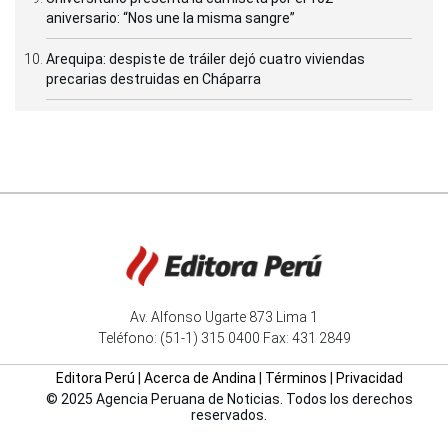
aniversario: “Nos une la misma sangre”
Arequipa: despiste de tráiler dejó cuatro viviendas
precarias destruidas en Cháparra
Av. Alfonso Ugarte 873 Lima 1
Teléfono: (51-1) 315 0400 Fax: 431 2849
Editora Perú
|
Acerca de Andina
|
Términos
|
Privacidad
© 2025 Agencia Peruana de Noticias. Todos los derechos
reservados.