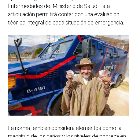
Enfermedades del Ministerio de Salud. Esta
articulación permitirá contar con una evaluación
técnica integral de cada situación de emergencia.
La norma también considera elementos como la
magnitud de los daños y los niveles de pobreza en