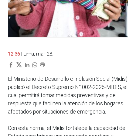
12:36
| Lima, mar. 28.
El Ministerio de Desarrollo e Inclusión Social (Midis)
publicó el Decreto Supremo N° 002-2026-MIDIS, el
cual permitirá tomar medidas preventivas y de
respuesta que faciliten la atención de los hogares
afectados por situaciones de emergencia.
Con esta norma, el Midis fortalece la capacidad del