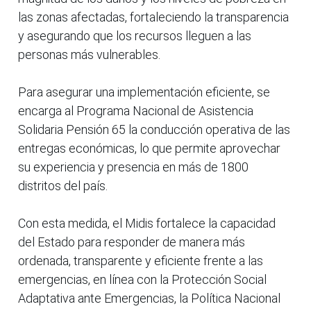
las zonas afectadas, fortaleciendo la transparencia
y asegurando que los recursos lleguen a las
personas más vulnerables.
Para asegurar una implementación eficiente, se
encarga al Programa Nacional de Asistencia
Solidaria Pensión 65 la conducción operativa de las
entregas económicas, lo que permite aprovechar
su experiencia y presencia en más de 1800
distritos del país.
Con esta medida, el Midis fortalece la capacidad
del Estado para responder de manera más
ordenada, transparente y eficiente frente a las
emergencias, en línea con la Protección Social
Adaptativa ante Emergencias, la Política Nacional