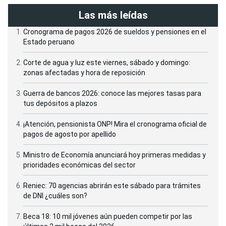
Las más leídas
Cronograma de pagos 2026 de sueldos y pensiones en el
Estado peruano
Corte de agua y luz este viernes, sábado y domingo:
zonas afectadas y hora de reposición
Guerra de bancos 2026: conoce las mejores tasas para
tus depósitos a plazos
¡Atención, pensionista ONP! Mira el cronograma oficial de
pagos de agosto por apellido
Ministro de Economía anunciará hoy primeras medidas y
prioridades económicas del sector
Reniec: 70 agencias abrirán este sábado para trámites
de DNI ¿cuáles son?
Beca 18: 10 mil jóvenes aún pueden competir por las