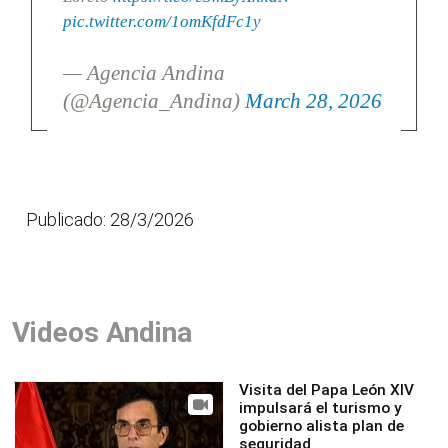
pic.twitter.com/1omKfdFc1y
— Agencia Andina
(@Agencia_Andina)
March 28, 2026
Publicado: 28/3/2026
Videos Andina
Visita del Papa León XIV
impulsará el turismo y
gobierno alista plan de
seguridad