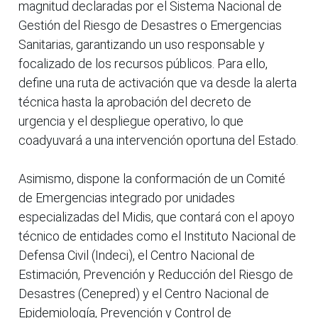
magnitud declaradas por el Sistema Nacional de
Gestión del Riesgo de Desastres o Emergencias
Sanitarias, garantizando un uso responsable y
focalizado de los recursos públicos. Para ello,
define una ruta de activación que va desde la alerta
técnica hasta la aprobación del decreto de
urgencia y el despliegue operativo, lo que
coadyuvará a una intervención oportuna del Estado.
Asimismo, dispone la conformación de un Comité
de Emergencias integrado por unidades
especializadas del Midis, que contará con el apoyo
técnico de entidades como el Instituto Nacional de
Defensa Civil (Indeci), el Centro Nacional de
Estimación, Prevención y Reducción del Riesgo de
Desastres (Cenepred) y el Centro Nacional de
Epidemiología, Prevención y Control de