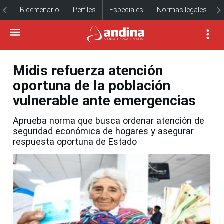
Bicentenario
Perfiles
Especiales
Normas legales
Midis refuerza atención
oportuna de la población
vulnerable ante emergencias
Aprueba norma que busca ordenar atención de
seguridad económica de hogares y asegurar
respuesta oportuna de Estado