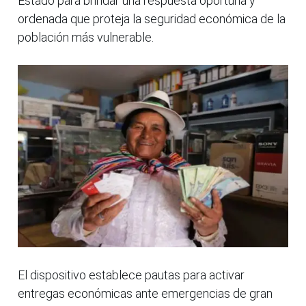
Estado para brindar una respuesta oportuna y
ordenada que proteja la seguridad económica de la
población más vulnerable.
El dispositivo establece pautas para activar
entregas económicas ante emergencias de gran