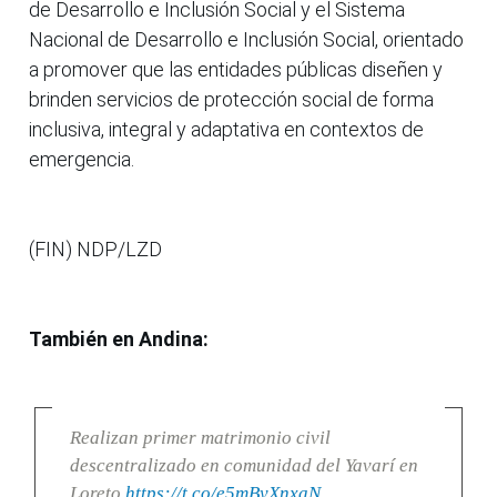
de Desarrollo e Inclusión Social y el Sistema
Nacional de Desarrollo e Inclusión Social, orientado
a promover que las entidades públicas diseñen y
brinden servicios de protección social de forma
inclusiva, integral y adaptativa en contextos de
emergencia.
(FIN) NDP/LZD
También en Andina:
Realizan primer matrimonio civil
descentralizado en comunidad del Yavarí en
Loreto
https://t.co/e5mByXnxaN