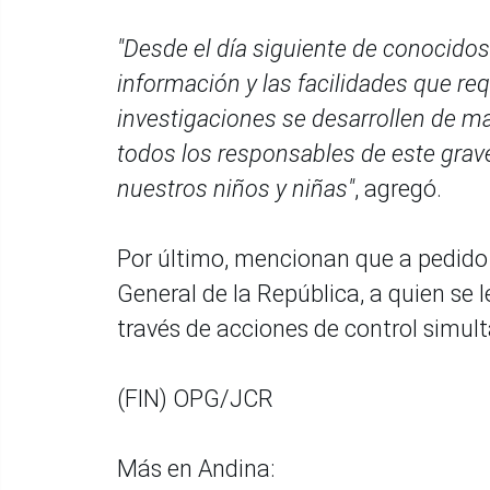
"Desde el día siguiente de conocidos
información y las facilidades que requ
investigaciones se desarrollen de ma
todos los responsables de este grave
nuestros niños y niñas"
, agregó.
Por último, mencionan que a pedido 
General de la República, a quien se
través de acciones de control simult
(FIN) OPG/JCR
Más en Andina: