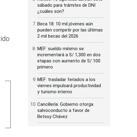
sábado para trámites de DNI
¿cuáles son?
Beca 18: 10 mil jóvenes aún
pueden competir por las últimas
2 mil becas del 2026
tido
MEF: sueldo mínimo se
incrementará a S/ 1,300 en dos
etapas con aumento de S/ 100
primero
MEF: trasladar feriados a los
viernes impulsará productividad
y turismo interno
Cancillería: Gobierno otorga
salvoconducto a favor de
Betssy Chávez