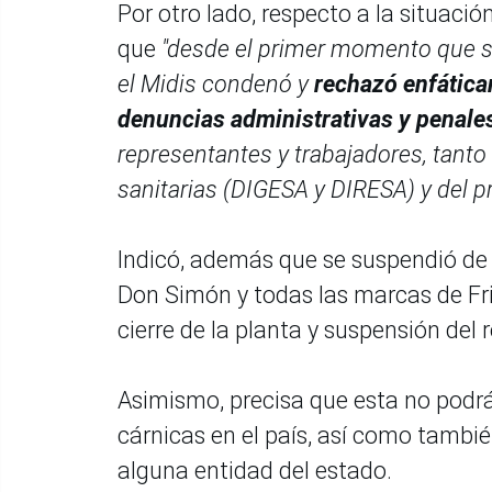
Por otro lado, respecto a la situaci
que
"desde el primer momento que se
el Midis condenó y
rechazó enfáticam
denuncias administrativas y penale
representantes y trabajadores, tanto
sanitarias (DIGESA y DIRESA) y del p
Indicó, además que se suspendió de 
Don Simón y todas las marcas de Fri
cierre de la planta y suspensión del 
Asimismo, precisa que esta no podrá 
cárnicas en el país, así como tambi
alguna entidad del estado.