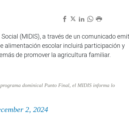
ón Social (MIDIS), a través de un comunicado emi
 alimentación escolar incluirá participación y
emás de promover la agricultura familiar.
l programa dominical Punto Final, el MIDIS informa lo
cember 2, 2024