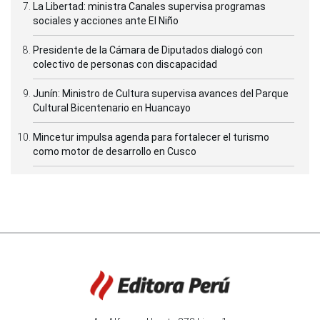
La Libertad: ministra Canales supervisa programas
sociales y acciones ante El Niño
Presidente de la Cámara de Diputados dialogó con
colectivo de personas con discapacidad
Junín: Ministro de Cultura supervisa avances del Parque
Cultural Bicentenario en Huancayo
Mincetur impulsa agenda para fortalecer el turismo
como motor de desarrollo en Cusco