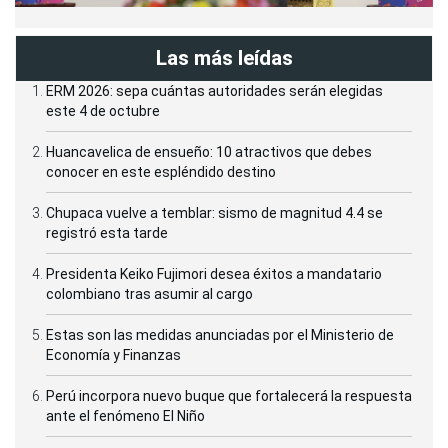
Las más leídas
ERM 2026: sepa cuántas autoridades serán elegidas
este 4 de octubre
Huancavelica de ensueño: 10 atractivos que debes
conocer en este espléndido destino
Chupaca vuelve a temblar: sismo de magnitud 4.4 se
registró esta tarde
Presidenta Keiko Fujimori desea éxitos a mandatario
colombiano tras asumir al cargo
Estas son las medidas anunciadas por el Ministerio de
Economía y Finanzas
Perú incorpora nuevo buque que fortalecerá la respuesta
ante el fenómeno El Niño