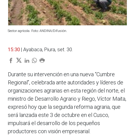
Sector agrícola. Foto: ANDINA/Difusión.
15:30
| Ayabaca, Piura, set. 30.
Durante su intervención en una nueva “Cumbre
Regional”, celebrada ante autoridades y líderes de
organizaciones agrarias en esta región del norte, el
ministro de Desarrollo Agrario y Riego, Víctor Maita,
expresó hoy que la segunda reforma agraria, que
será lanzada este 3 de octubre en el Cusco,
impulsará el desarrollo de los pequeños
productores con visión empresarial.