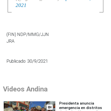
2021
(FIN) NDP/MMG/JJN
JRA
Publicado: 30/9/2021
Videos Andina
Presidenta anuncia
emergencia en distritos