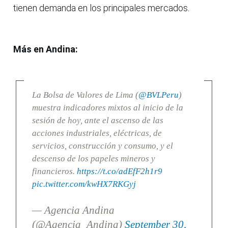
tienen demanda en los principales mercados.
Más en Andina:
La Bolsa de Valores de Lima (
@BVLPeru
)
muestra indicadores mixtos al inicio de la
sesión de hoy, ante el ascenso de las
acciones industriales, eléctricas, de
servicios, construcción y consumo, y el
descenso de los papeles mineros y
financieros.
https://t.co/adEfF2h1r9
pic.twitter.com/kwHX7RKGyj
— Agencia Andina
(@Agencia_Andina)
September 30,