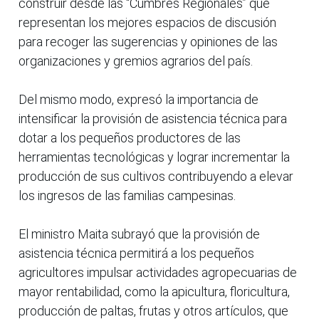
construir desde las “Cumbres Regionales” que
representan los mejores espacios de discusión
para recoger las sugerencias y opiniones de las
organizaciones y gremios agrarios del país.
Del mismo modo, expresó la importancia de
intensificar la provisión de asistencia técnica para
dotar a los pequeños productores de las
herramientas tecnológicas y lograr incrementar la
producción de sus cultivos contribuyendo a elevar
los ingresos de las familias campesinas.
El ministro Maita subrayó que la provisión de
asistencia técnica permitirá a los pequeños
agricultores impulsar actividades agropecuarias de
mayor rentabilidad, como la apicultura, floricultura,
producción de paltas, frutas y otros artículos, que