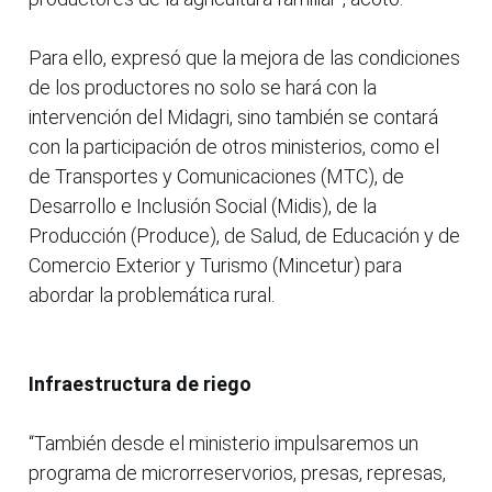
Para ello, expresó que la mejora de las condiciones
de los productores no solo se hará con la
intervención del Midagri, sino también se contará
con la participación de otros ministerios, como el
de Transportes y Comunicaciones (MTC), de
Desarrollo e Inclusión Social (Midis), de la
Producción (Produce), de Salud, de Educación y de
Comercio Exterior y Turismo (Mincetur) para
abordar la problemática rural.
Infraestructura de riego
“También desde el ministerio impulsaremos un
programa de microrreservorios, presas, represas,