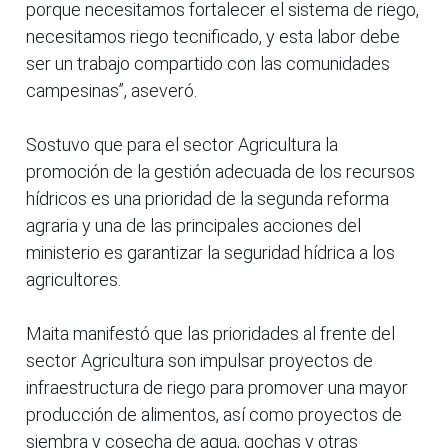
porque necesitamos fortalecer el sistema de riego,
necesitamos riego tecnificado, y esta labor debe
ser un trabajo compartido con las comunidades
campesinas”, aseveró.
Sostuvo que para el sector Agricultura la
promoción de la gestión adecuada de los recursos
hídricos es una prioridad de la segunda reforma
agraria y una de las principales acciones del
ministerio es garantizar la seguridad hídrica a los
agricultores.
Maita manifestó que las prioridades al frente del
sector Agricultura son impulsar proyectos de
infraestructura de riego para promover una mayor
producción de alimentos, así como proyectos de
siembra y cosecha de agua, qochas y otras