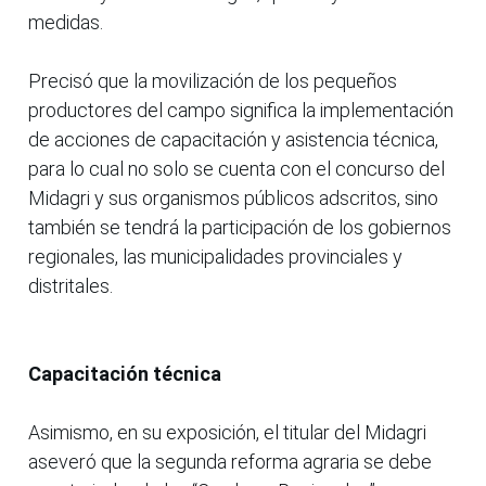
medidas.
Precisó que la movilización de los pequeños
productores del campo significa la implementación
de acciones de capacitación y asistencia técnica,
para lo cual no solo se cuenta con el concurso del
Midagri y sus organismos públicos adscritos, sino
también se tendrá la participación de los gobiernos
regionales, las municipalidades provinciales y
distritales.
Capacitación técnica
Asimismo, en su exposición, el titular del Midagri
aseveró que la segunda reforma agraria se debe