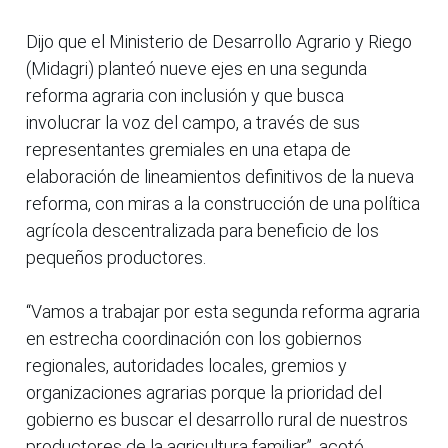
Dijo que el Ministerio de Desarrollo Agrario y Riego
(Midagri) planteó nueve ejes en una segunda
reforma agraria con inclusión y que busca
involucrar la voz del campo, a través de sus
representantes gremiales en una etapa de
elaboración de lineamientos definitivos de la nueva
reforma, con miras a la construcción de una política
agrícola descentralizada para beneficio de los
pequeños productores.
“Vamos a trabajar por esta segunda reforma agraria
en estrecha coordinación con los gobiernos
regionales, autoridades locales, gremios y
organizaciones agrarias porque la prioridad del
gobierno es buscar el desarrollo rural de nuestros
productores de la agricultura familiar”, acotó.