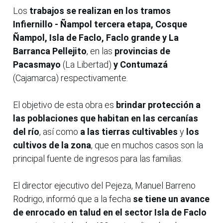
Los
trabajos se realizan en los tramos
Infiernillo - Ñampol tercera etapa, Cosque
Ñampol, Isla de Faclo, Faclo grande y La
Barranca Pellejito
, en las
provincias de
Pacasmayo
(La Libertad)
y Contumazá
(Cajamarca) respectivamente.
El objetivo de esta obra es
brindar protección a
las poblaciones que habitan en las cercanías
del río
, así como
a las tierras cultivables
y
los
cultivos de la zona
, que en muchos casos son la
principal fuente de ingresos para las familias.
El director ejecutivo del Pejeza, Manuel Barreno
Rodrigo, informó que a la fecha
se tiene un avance
de enrocado en talud en el sector Isla de Faclo