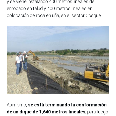
y se viene instalando 400 metros lineales de
enrocado en talud y 400 metros lineales en
colocación de roca en uña, en el sector Cosque.
Asimismo,
se está terminando la conformación
de un dique de 1,640 metros lineales
, para luego