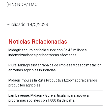
(FIN) NDP/TMC
Publicado: 14/5/2023
Noticias Relacionadas
Midagri: seguro agrícola cubre con S/ 4.5 millones
indemnizaciones por hectáreas afectadas
Piura: Midagri alista trabajos de limpieza y descolmatación
en zonas agrícolas inundadas
Midagri impulsa la Ruta Productiva Exportadora para los
productos agrícolas
Lambayeque: Midagri y Gore articulan para apoyo a
programas sociales con 1,000 Kg de palta