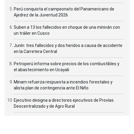
Perú conquista el campeonato del Panamericano de
Ajedrez de la Juventud 2026
Suben a 13 los fallecidos en choque de una miniván con
un tráiler en Cusco
Junín: tres fallecidos y dos heridos a causa de accidente
en la Carretera Central
Petroperú informa sobre precios de los combustibles y
el abastecimiento en Ucayali
Minam refuerza respuesta a incendios forestales y
alista plan de contingencia ante El Niño
Ejecutivo designa a directores ejecutivos de Provías
Descentralizado y de Agro Rural