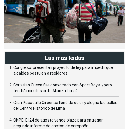
Las más leídas
Congreso: presentan proyecto de ley para impedir que
alcaldes postulen a regidores
Christian Cueva fue convocado con Sport Boys, ¿pero
tendrá minutos ante Alianza Lima?
Gran Pasacalle Circense llenó de color y alegría las calles
del Centro Histórico de Lima
ONPE: El 24 de agosto vence plazo para entregar
segundo informe de gastos de campaña