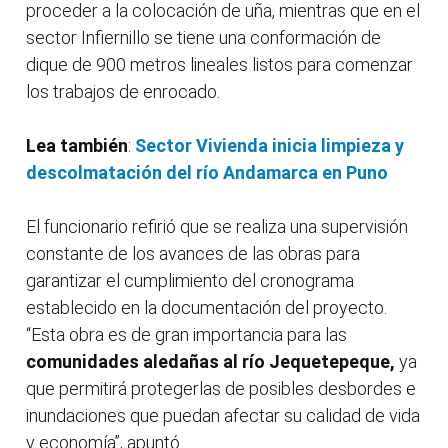
proceder a la colocación de uña, mientras que en el
sector Infiernillo se tiene una conformación de
dique de 900 metros lineales listos para comenzar
los trabajos de enrocado.
Lea también
:
Sector Vivienda inicia limpieza y
descolmatación del río Andamarca en Puno
El funcionario refirió que se realiza una supervisión
constante de los avances de las obras para
garantizar el cumplimiento del cronograma
establecido en la documentación del proyecto.
“Esta obra es de gran importancia para las
comunidades aledañas al río Jequetepeque,
ya
que permitirá protegerlas de posibles desbordes e
inundaciones que puedan afectar su calidad de vida
y economía”, apuntó.