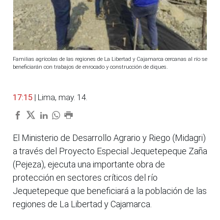
Familias agrícolas de las regiones de La Libertad y Cajamarca cercanas al río se
beneficiarán con trabajos de enrocado y construcción de diques.
17:15
| Lima, may. 14.
El Ministerio de Desarrollo Agrario y Riego (Midagri)
a través del Proyecto Especial Jequetepeque Zaña
(Pejeza), ejecuta una importante obra de
protección en sectores críticos del río
Jequetepeque que beneficiará a la población de las
regiones de La Libertad y Cajamarca.