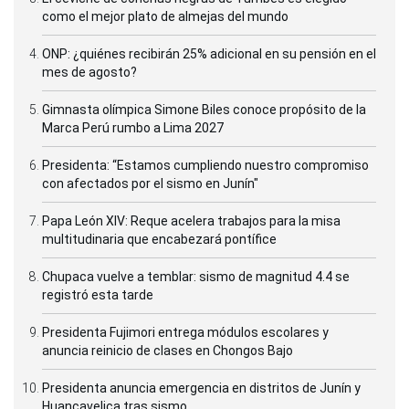
como el mejor plato de almejas del mundo
ONP: ¿quiénes recibirán 25% adicional en su pensión en el
mes de agosto?
Gimnasta olímpica Simone Biles conoce propósito de la
Marca Perú rumbo a Lima 2027
Presidenta: “Estamos cumpliendo nuestro compromiso
con afectados por el sismo en Junín"
Papa León XIV: Reque acelera trabajos para la misa
multitudinaria que encabezará pontífice
Chupaca vuelve a temblar: sismo de magnitud 4.4 se
registró esta tarde
Presidenta Fujimori entrega módulos escolares y
anuncia reinicio de clases en Chongos Bajo
Presidenta anuncia emergencia en distritos de Junín y
Huancavelica tras sismo