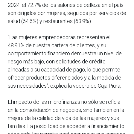
2024, el 72.7% de los salones de belleza en el país
son dirigidos por mujeres, seguidos por servicios de
salud (64.6%) y restaurantes (63.9%).
“Las mujeres emprendedoras representan el
48.91% de nuestra cartera de clientes, y su
comportamiento financiero demuestra un nivel de
riesgo más bajo, con solicitudes de crédito
alineadas a su capacidad de pago, lo que permite
ofrecer productos diferenciados y a la medida de
sus necesidades”, explica la vocero de Caja Piura,
El impacto de las microfinanzas no sólo se refleja
en la consolidación de negocios, sino también en la
mejora de la calidad de vida de las mujeres y sus
familias. La posibilidad de acceder a financiamiento