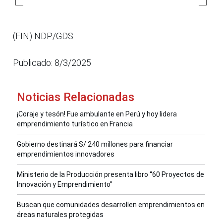
(FIN) NDP/GDS
Publicado: 8/3/2025
Noticias Relacionadas
¡Coraje y tesón! Fue ambulante en Perú y hoy lidera
emprendimiento turístico en Francia
Gobierno destinará S/ 240 millones para financiar
emprendimientos innovadores
Ministerio de la Producción presenta libro “60 Proyectos de
Innovación y Emprendimiento”
Buscan que comunidades desarrollen emprendimientos en
áreas naturales protegidas