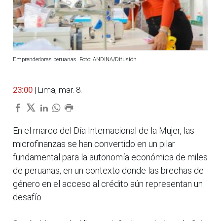
Emprendedoras peruanas. Foto: ANDINA/Difusión
23:00
| Lima, mar. 8.
En el marco del Día Internacional de la Mujer, las
microfinanzas se han convertido en un pilar
fundamental para la autonomía económica de miles
de peruanas, en un contexto donde las brechas de
género en el acceso al crédito aún representan un
desafío.