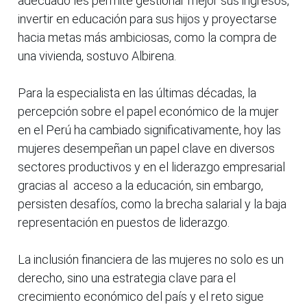
adecuado les permite gestionar mejor sus ingresos,
invertir en educación para sus hijos y proyectarse
hacia metas más ambiciosas, como la compra de
una vivienda, sostuvo Albirena.
Para la especialista en las últimas décadas, la
percepción sobre el papel económico de la mujer
en el Perú ha cambiado significativamente, hoy las
mujeres desempeñan un papel clave en diversos
sectores productivos y en el liderazgo empresarial
gracias al acceso a la educación, sin embargo,
persisten desafíos, como la brecha salarial y la baja
representación en puestos de liderazgo.
La inclusión financiera de las mujeres no solo es un
derecho, sino una estrategia clave para el
crecimiento económico del país y el reto sigue