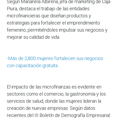
Según Marianela Albirena, jefa de marketing de Caja
Piura, destaca el trabajo de las entidades
microfinancieras que diseñan productos y
estrategias para fortalecer el emprendimiento
femenino, permitiéndoles impulsar sus negocios y
mejorar su calidad de vida.
-Más de 2,800 mujeres fortalecen sus negocios
con capacitación gratuita
El impacto de las microfinanzas es evidente en
sectores como el comercio, la gastronomía y los
servicios de salud, donde las mujeres lideran la
creación de nuevas empresas. Según datos
recientes del III Boletín de Demografía Empresarial