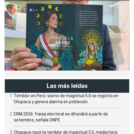
Las más leídas
Temblor en Perú: sismo de magnitud 5.0 se registra en
Chupaca y genera alarma en población
ERM 2026: franja electoral se difundirá a partir de
setiembre, señala ONPE
Chupaca reporta temblor de magnitud 3.5, media hora