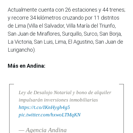
Actualmente cuenta con 26 estaciones y 44 trenes;
y recorre 34 kilómetros cruzando por 11 distritos
de Lima (Villa el Salvador, Villa María del Triunfo,
San Juan de Miraflores, Surquillo, Surco, San Borja,
La Victoria, San Luis, Lima, El Agustino, San Juan de
Lurigancho).
Más en Andina:
Ley de Desalojo Notarial y bono de alquiler
impulsarán inversiones inmobiliarias
https://t.co/IKnHygh4g5
pic.twitter.com/hxwoLTMqKN
— Agencia Andina