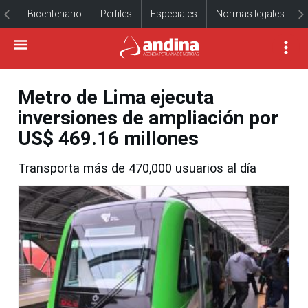
Bicentenario
Perfiles
Especiales
Normas legales
Metro de Lima ejecuta
inversiones de ampliación por
US$ 469.16 millones
Transporta más de 470,000 usuarios al día