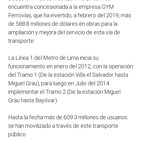
encuentra concesionada a la empresa GYM
Ferrovías, que ha invertido, a febrero del 2019, más
de 588.8 millones de dólares en obras para la
ampliación y mejora del servicio de esta vía de
transporte.
La Línea 1 del Metro de Lima inicia su
funcionamiento en enero del 2012, con la operación
del Tramo 1 (De la estación Villa el Salvador hasta
Miguel Grau), para luego en Julio del 2014
implementar el Tramo 2 (De la estación Miguel
Grau hasta Bayóvar).
Hasta la fecha más de 609.3 millones de usuarios
se han movilizado a través de este transporte
público.