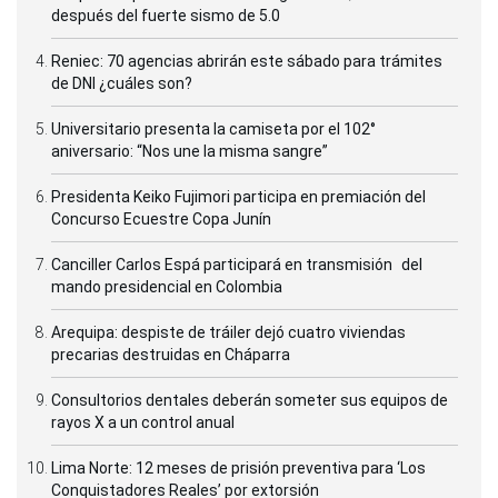
después del fuerte sismo de 5.0
Reniec: 70 agencias abrirán este sábado para trámites
de DNI ¿cuáles son?
Universitario presenta la camiseta por el 102°
aniversario: “Nos une la misma sangre”
Presidenta Keiko Fujimori participa en premiación del
Concurso Ecuestre Copa Junín
Canciller Carlos Espá participará en transmisión del
mando presidencial en Colombia
Arequipa: despiste de tráiler dejó cuatro viviendas
precarias destruidas en Cháparra
Consultorios dentales deberán someter sus equipos de
rayos X a un control anual
Lima Norte: 12 meses de prisión preventiva para ‘Los
Conquistadores Reales’ por extorsión