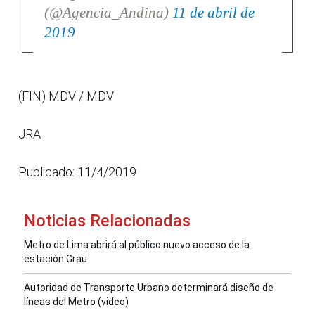
(@Agencia_Andina)
11 de abril de
2019
(FIN) MDV / MDV
JRA
Publicado: 11/4/2019
Noticias Relacionadas
Metro de Lima abrirá al público nuevo acceso de la
estación Grau
Autoridad de Transporte Urbano determinará diseño de
líneas del Metro (video)