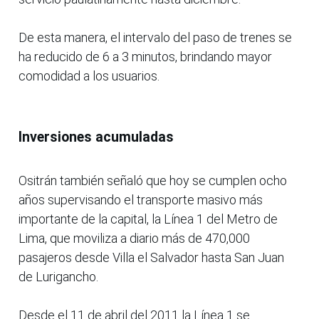
De esta manera, el intervalo del paso de trenes se
ha reducido de 6 a 3 minutos, brindando mayor
comodidad a los usuarios.
Inversiones acumuladas
Ositrán también señaló que hoy se cumplen ocho
años supervisando el transporte masivo más
importante de la capital, la Línea 1 del Metro de
Lima, que moviliza a diario más de 470,000
pasajeros desde Villa el Salvador hasta San Juan
de Lurigancho.
Desde el 11 de abril del 2011 la Línea 1 se