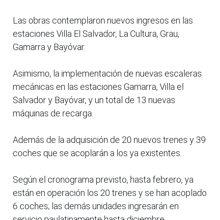
Las obras contemplaron nuevos ingresos en las
estaciones Villa El Salvador, La Cultura, Grau,
Gamarra y Bayóvar.
Asimismo, la implementación de nuevas escaleras
mecánicas en las estaciones Gamarra, Villa el
Salvador y Bayóvar, y un total de 13 nuevas
máquinas de recarga.
Además de la adquisición de 20 nuevos trenes y 39
coches que se acoplarán a los ya existentes.
Según el cronograma previsto, hasta febrero, ya
están en operación los 20 trenes y se han acoplado
6 coches; las demás unidades ingresarán en
servicio paulatinamente hasta diciembre.