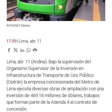
INTERNET/Medios
17:59
| Lima, abr. 11.
Lima, abr. 11 (Andina). Bajo la supervisión del
Organismo Supervisor de la Inversión en
Infraestructura de Transporte de Uso Público
(Ositrán) la empresa concesionada del Metro de
Lima ejecuta diversas obras de ampliación con una
inversión de 469.16 millones de dólares, trabajos
que forman parte de la Adenda 4 al contrato de
concesión.