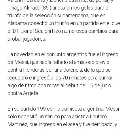
Thiago Almada (86') anotaron los goles para el
triunfo de la selección sudamericana, que en
Alabama cosechó un triunfo en un partido en el que
el DT Lionel Scaloni hizo numerosos cambios para
probar jugadores.
La novedad en el conjunto argentino fue el ingreso
de Messi, que había faltado al amistoso previo
contra Honduras por una dolencia, de la que se
recuperó e ingresó a los 70 minutos para sumar
algo de ritmo con miras al debut del 16 de junio
contra Argelia.
En su partido 199 con la camiseta argentina, Messi
sólo necesitó un minuto para asistir a Lautaro
Martínez, que ingresó en el área y fue derribado, y