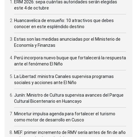
ERM 2026: sepa cuántas autoridades serán elegidas
este 4 de octubre
Huancavelica de ensueño: 10 atractivos que debes
conocer en este espléndido destino
Estas son las medidas anunciadas por el Ministerio de
Economía y Finanzas
Perú incorpora nuevo buque que fortalecerá la respuesta
ante el fenómeno El Niño
La Libertad: ministra Canales supervisa programas
sociales y acciones ante El Niño
Junín: Ministro de Cultura supervisa avances del Parque
Cultural Bicentenario en Huancayo
Mincetur impulsa agenda para fortalecer el turismo
como motor de desarrollo en Cusco
MEF: primer incremento de RMV sería antes de fin de año