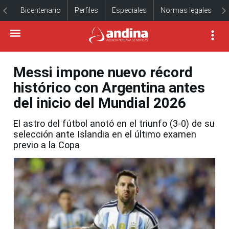
Bicentenario
Perfiles
Especiales
Normas legales
Messi impone nuevo récord
histórico con Argentina antes
del inicio del Mundial 2026
El astro del fútbol anotó en el triunfo (3-0) de su
selección ante Islandia en el último examen
previo a la Copa