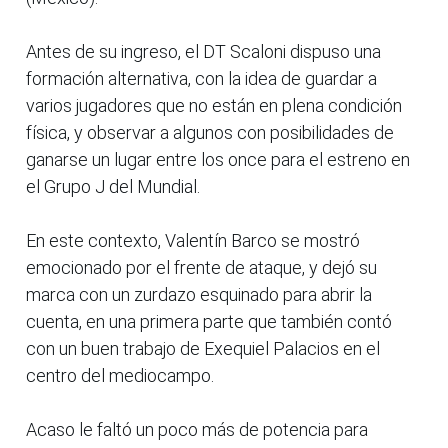
Antes de su ingreso, el DT Scaloni dispuso una
formación alternativa, con la idea de guardar a
varios jugadores que no están en plena condición
física, y observar a algunos con posibilidades de
ganarse un lugar entre los once para el estreno en
el Grupo J del Mundial.
En este contexto, Valentín Barco se mostró
emocionado por el frente de ataque, y dejó su
marca con un zurdazo esquinado para abrir la
cuenta, en una primera parte que también contó
con un buen trabajo de Exequiel Palacios en el
centro del mediocampo.
Acaso le faltó un poco más de potencia para