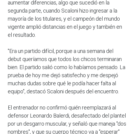
aumentar diferencias, algo que sucedió en la
segunda parte, cuando Scaloni hizo ingresar a la
mayoría de los titulares, y el campeón del mundo
vigente amplió distancias en el juego y también en
el resultado.
"Era un partido difícil, porque a una semana del
debut queríamos que todos los chicos terminaran
bien. El partido salió como lo habíamos pensado. La
prueba de hoy me dejó satisfecho y me despejó
muchas dudas sobre qué le podía hacer falta al
equipo", destacó Scaloni después del encuentro.
El entrenador no confirmó quién reemplazará al
defensor Leonardo Balerdi, desafectado del plantel
por un desgarro muscular, y señaló que maneja "dos
nombres", y que su cuerpo técnico va a "esperar"