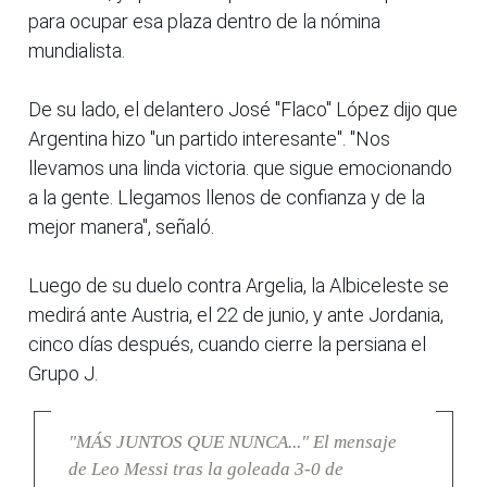
para ocupar esa plaza dentro de la nómina
mundialista.
De su lado, el delantero José "Flaco" López dijo que
Argentina hizo "un partido interesante". "Nos
llevamos una linda victoria. que sigue emocionando
a la gente. Llegamos llenos de confianza y de la
mejor manera", señaló.
Luego de su duelo contra Argelia, la Albiceleste se
medirá ante Austria, el 22 de junio, y ante Jordania,
cinco días después, cuando cierre la persiana el
Grupo J.
"MÁS JUNTOS QUE NUNCA..." El mensaje
de Leo Messi tras la goleada 3-0 de