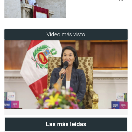
Video más visto
Las más leídas