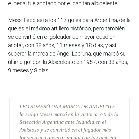
el penal fue anotado por el capitán albiceleste.
Messi llegó así a los 117 goles para Argentina, de la
que es el máximo artillero histórico, pero también
se convirtió en el goleador de mayor edad en
anotar, con 38 años, 11 meses y 18 días, y así
superar la marca de Ángel Labruna, que marcó su
último gol con la Albiceleste en 1957, con 38 años,
9 meses y 8 días.
LEO SUPERÓ UNA MARCA DE ANGELITO:
la Pulga Messi marcó en la victoria 3-0 de la
Selección Argentina ante Islandia en el
Amistoso y se convirtió en el jugador más
longevo en convertir un gol con la camiseta