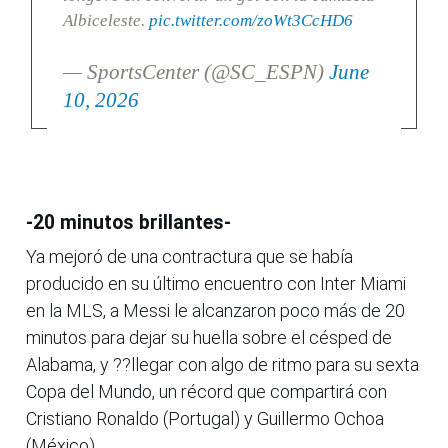
Albiceleste.
pic.twitter.com/zoWt3CcHD6
— SportsCenter (@SC_ESPN)
June
10, 2026
-20 minutos brillantes-
Ya mejoró de una contractura que se había
producido en su último encuentro con Inter Miami
en la MLS, a Messi le alcanzaron poco más de 20
minutos para dejar su huella sobre el césped de
Alabama, y ??llegar con algo de ritmo para su sexta
Copa del Mundo, un récord que compartirá con
Cristiano Ronaldo (Portugal) y Guillermo Ochoa
(México).