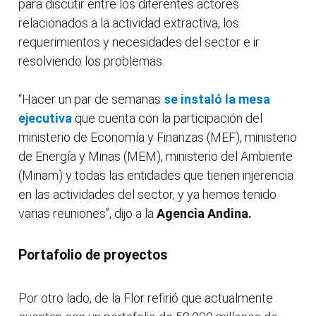
para discutir entre los diferentes actores
relacionados a la actividad extractiva, los
requerimientos y necesidades del sector e ir
resolviendo los problemas.
“Hacer un par de semanas
se instaló la mesa
ejecutiva
que cuenta con la participación del
ministerio de Economía y Finanzas (MEF), ministerio
de Energía y Minas (MEM), ministerio del Ambiente
(Minam) y todas las entidades que tienen injerencia
en las actividades del sector, y ya hemos tenido
varias reuniones”, dijo a la
Agencia Andina.
Portafolio de proyectos
Por otro lado, de la Flor refirió que actualmente