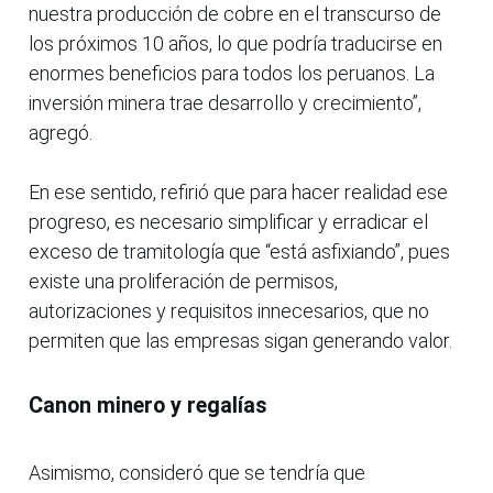
nuestra producción de cobre en el transcurso de
los próximos 10 años, lo que podría traducirse en
enormes beneficios para todos los peruanos. La
inversión minera trae desarrollo y crecimiento”,
agregó.
En ese sentido, refirió que para hacer realidad ese
progreso, es necesario simplificar y erradicar el
exceso de tramitología que “está asfixiando”, pues
existe una proliferación de permisos,
autorizaciones y requisitos innecesarios, que no
permiten que las empresas sigan generando valor.
Canon minero y regalías
Asimismo, consideró que se tendría que