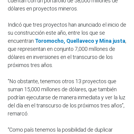
cuentan con un portafolio de 58,000 millones de
dólares en proyectos mineros.
Indicó que tres proyectos han anunciado el inicio de
su construcción este año, entre los que se
encuentran
Toromocho, Quellaveco y Mina justa
,
que representan en conjunto 7,000 millones de
dólares en inversiones en el transcurso de los
próximos tres años.
“No obstante, tenemos otros 13 proyectos que
suman 15,000 millones de dólares, que también
podrían ejecutarse de manera inmediata y ver la luz
del día en el transcurso de los próximos tres años”,
remarcó.
“Como país tenemos la posibilidad de duplicar