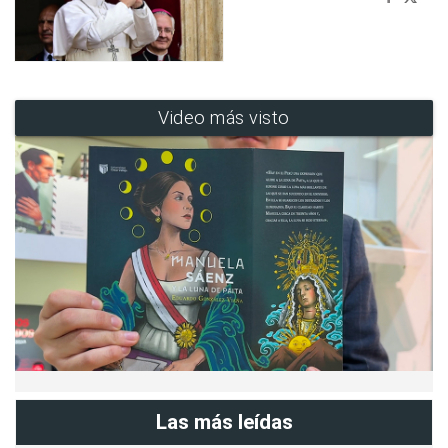
Video más visto
Las más leídas