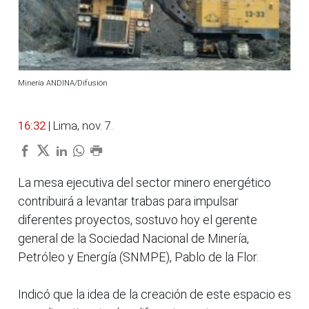
Minería ANDINA/Difusión
16:32
| Lima, nov. 7.
La mesa ejecutiva del sector minero energético
contribuirá a levantar trabas para impulsar
diferentes proyectos, sostuvo hoy el gerente
general de la Sociedad Nacional de Minería,
Petróleo y Energía (SNMPE), Pablo de la Flor.
Indicó que la idea de la creación de este espacio es