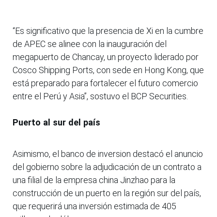
“Es significativo que la presencia de Xi en la cumbre
de APEC se alinee con la inauguración del
megapuerto de Chancay, un proyecto liderado por
Cosco Shipping Ports, con sede en Hong Kong, que
está preparado para fortalecer el futuro comercio
entre el Perú y Asia”, sostuvo el BCP Securities.
Puerto al sur del país
Asimismo, el banco de inversion destacó el anuncio
del gobierno sobre la adjudicación de un contrato a
una filial de la empresa china Jinzhao para la
construcción de un puerto en la región sur del país,
que requerirá una inversión estimada de 405