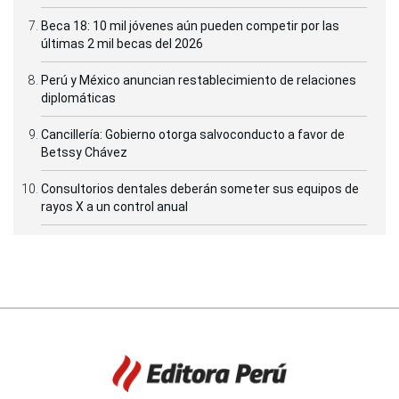
Beca 18: 10 mil jóvenes aún pueden competir por las
últimas 2 mil becas del 2026
Perú y México anuncian restablecimiento de relaciones
diplomáticas
Cancillería: Gobierno otorga salvoconducto a favor de
Betssy Chávez
Consultorios dentales deberán someter sus equipos de
rayos X a un control anual