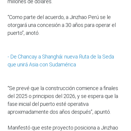
millones de dólares.
“Como parte del acuerdo, a Jinzhao Perú se le
otorgará una concesión a 30 años para operar el
puerto”, anotó.
- De Chancay a Shanghái: nueva Ruta de la Seda
que unirá Asia con Sudamérica
“Se prevé que la construcción comience a finales
del 2025 o principios del 2026, y se espera que la
fase inicial del puerto esté operativa
aproximadamente dos años después”, apuntó.
Manifestó que este proyecto posiciona a Jinzhao