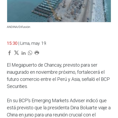
ANDINA/Difusión
15:30
| Lima, may. 19.
El Megapuerto de Chancay, previsto para ser
inaugurado en noviembre próximo, fortalecerá el
futuro comercio entre el Perú y Asia, señaló el BCP
Securities.
En su BCP's Emerging Markets Adviser indicó que
está previsto que la presidenta Dina Boluarte viaje a
China en junio para una reunión crucial con el