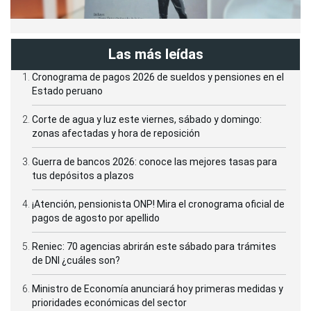
Las más leídas
Cronograma de pagos 2026 de sueldos y pensiones en el
Estado peruano
Corte de agua y luz este viernes, sábado y domingo:
zonas afectadas y hora de reposición
Guerra de bancos 2026: conoce las mejores tasas para
tus depósitos a plazos
¡Atención, pensionista ONP! Mira el cronograma oficial de
pagos de agosto por apellido
Reniec: 70 agencias abrirán este sábado para trámites
de DNI ¿cuáles son?
Ministro de Economía anunciará hoy primeras medidas y
prioridades económicas del sector