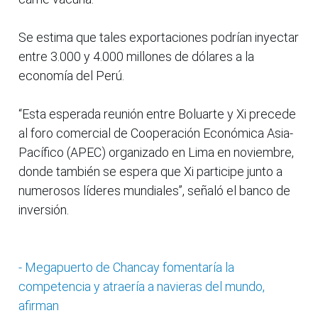
Se estima que tales exportaciones podrían inyectar
entre 3.000 y 4.000 millones de dólares a la
economía del Perú.
“Esta esperada reunión entre Boluarte y Xi precede
al foro comercial de Cooperación Económica Asia-
Pacífico (APEC) organizado en Lima en noviembre,
donde también se espera que Xi participe junto a
numerosos líderes mundiales”, señaló el banco de
inversión.
- Megapuerto de Chancay fomentaría la
competencia y atraería a navieras del mundo,
afirman