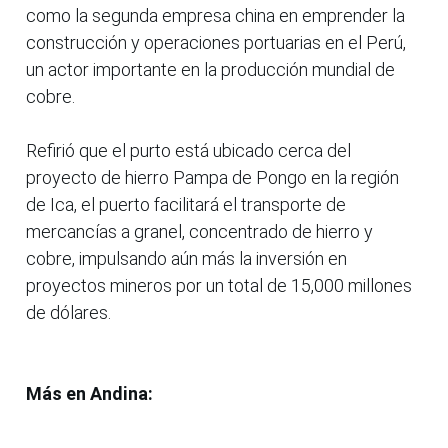
como la segunda empresa china en emprender la
construcción y operaciones portuarias en el Perú,
un actor importante en la producción mundial de
cobre.
Refirió que el purto está ubicado cerca del
proyecto de hierro Pampa de Pongo en la región
de Ica, el puerto facilitará el transporte de
mercancías a granel, concentrado de hierro y
cobre, impulsando aún más la inversión en
proyectos mineros por un total de 15,000 millones
de dólares.
Más en Andina: