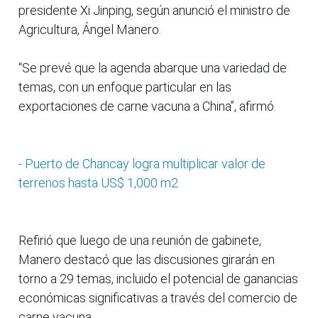
presidente Xi Jinping, según anunció el ministro de
Agricultura, Ángel Manero.
“Se prevé que la agenda abarque una variedad de
temas, con un enfoque particular en las
exportaciones de carne vacuna a China”, afirmó.
- Puerto de Chancay logra multiplicar valor de
terrenos hasta US$ 1,000 m2
Refirió que luego de una reunión de gabinete,
Manero destacó que las discusiones girarán en
torno a 29 temas, incluido el potencial de ganancias
económicas significativas a través del comercio de
carne vacuna.