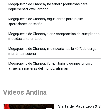
Megapuerto de Chancay no tendrá problemas para
implementar exclusividad
Megapuerto de Chancay sigue obras para iniciar
operaciones este año
Megapuerto de Chancay tiene compromiso de cumplir con
medidas ambientales
Megapuerto de Chancay movilizaría hasta 40 % de carga
marítima nacional
Megapuerto de Chancay fomentaría la competencia y
atraería a navieras del mundo, afirman
Videos Andina
Visita del Papa León XIV