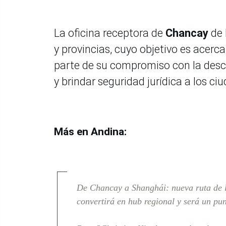
La oficina receptora de
Chancay
de 
y provincias, cuyo objetivo es acerca
parte de su compromiso con la desce
y brindar seguridad jurídica a los ci
Más en Andina:
De Chancay a Shanghái: nueva ruta de l
convertirá en hub regional y será un pu