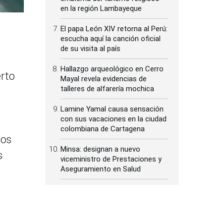
en la región Lambayeque
El papa León XIV retorna al Perú:
escucha aquí la canción oficial
de su visita al país
Hallazgo arqueológico en Cerro
erto
Mayal revela evidencias de
talleres de alfarería mochica
Lamine Yamal causa sensación
con sus vacaciones en la ciudad
colombiana de Cartagena
los
Minsa: designan a nuevo
s
viceministro de Prestaciones y
Aseguramiento en Salud