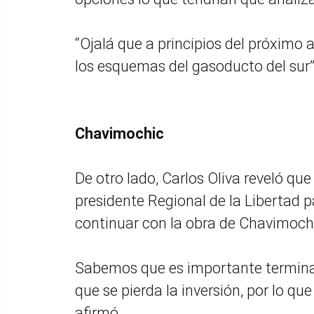
“Ojalá que a principios del próximo
los esquemas del gasoducto del sur
Chavimochic
De otro lado, Carlos Oliva reveló que 
presidente Regional de la Libertad 
continuar con la obra de Chavimoch
Sabemos que es importante terminar 
que se pierda la inversión, por lo q
afirmó.