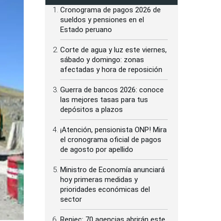
Cronograma de pagos 2026 de
sueldos y pensiones en el
Estado peruano
Corte de agua y luz este viernes,
sábado y domingo: zonas
afectadas y hora de reposición
Guerra de bancos 2026: conoce
las mejores tasas para tus
depósitos a plazos
¡Atención, pensionista ONP! Mira
el cronograma oficial de pagos
de agosto por apellido
Ministro de Economía anunciará
hoy primeras medidas y
prioridades económicas del
sector
Reniec: 70 agencias abrirán este