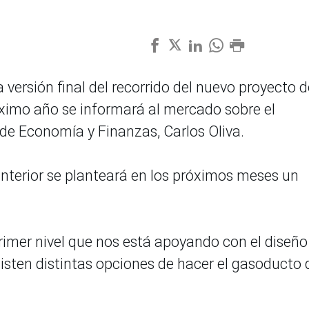
versión final del recorrido del nuevo proyecto d
óximo año se informará al mercado sobre el
 de Economía y Finanzas, Carlos Oliva.
 anterior se planteará en los próximos meses un
rimer nivel que nos está apoyando con el diseño
xisten distintas opciones de hacer el gasoducto 