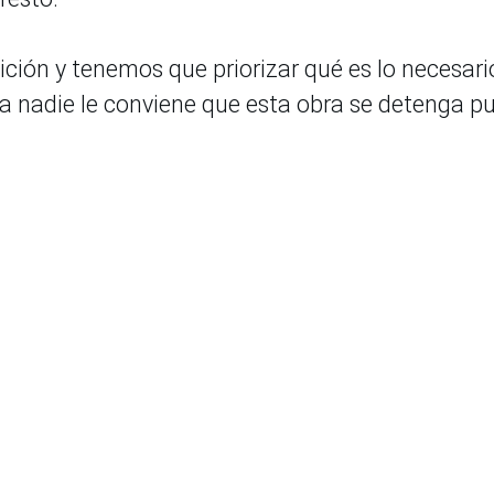
ción y tenemos que priorizar qué es lo necesari
 a nadie le conviene que esta obra se detenga p