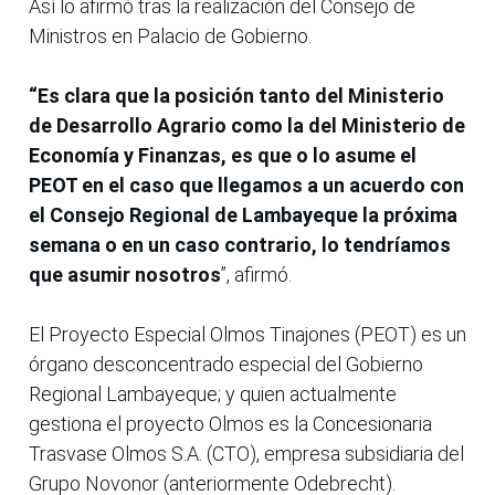
Así lo afirmó tras la realización del Consejo de
Ministros en Palacio de Gobierno.
“Es clara que la posición tanto del Ministerio
de Desarrollo Agrario como la del Ministerio de
Economía y Finanzas, es que o lo asume el
PEOT en el caso que llegamos a un acuerdo con
el Consejo Regional de Lambayeque la próxima
semana o en un caso contrario, lo tendríamos
que asumir nosotros
”, afirmó.
El Proyecto Especial Olmos Tinajones (PEOT) es un
órgano desconcentrado especial del Gobierno
Regional Lambayeque; y quien actualmente
gestiona el proyecto Olmos es la Concesionaria
Trasvase Olmos S.A. (CTO), empresa subsidiaria del
Grupo Novonor (anteriormente Odebrecht).