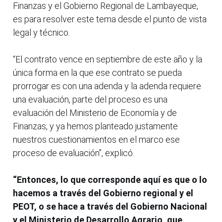
Finanzas y el Gobierno Regional de Lambayeque,
es para resolver este tema desde el punto de vista
legal y técnico.
“El contrato vence en septiembre de este año y la
única forma en la que ese contrato se pueda
prorrogar es con una adenda y la adenda requiere
una evaluación, parte del proceso es una
evaluación del Ministerio de Economía y de
Finanzas, y ya hemos planteado justamente
nuestros cuestionamientos en el marco ese
proceso de evaluación”, explicó.
“Entonces, lo que corresponde aquí es que o lo
hacemos a través del Gobierno regional y el
PEOT, o se hace a través del Gobierno Nacional
y el Ministerio de Desarrollo Agrario, que