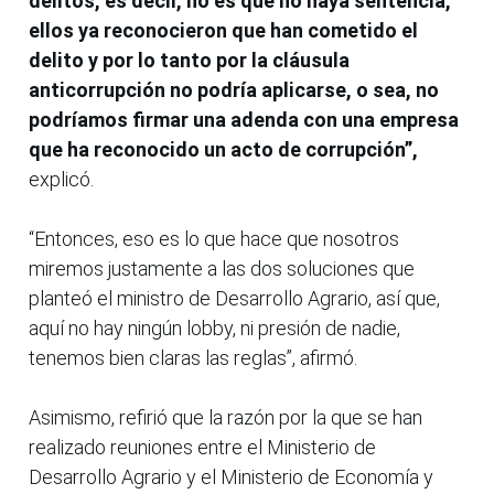
delitos, es decir, no es que no haya sentencia,
ellos ya reconocieron que han cometido el
delito y por lo tanto por la cláusula
anticorrupción no podría aplicarse, o sea, no
podríamos firmar una adenda con una empresa
que ha reconocido un acto de corrupción”,
explicó.
“Entonces, eso es lo que hace que nosotros
miremos justamente a las dos soluciones que
planteó el ministro de Desarrollo Agrario, así que,
aquí no hay ningún lobby, ni presión de nadie,
tenemos bien claras las reglas”, afirmó.
Asimismo, refirió que la razón por la que se han
realizado reuniones entre el Ministerio de
Desarrollo Agrario y el Ministerio de Economía y