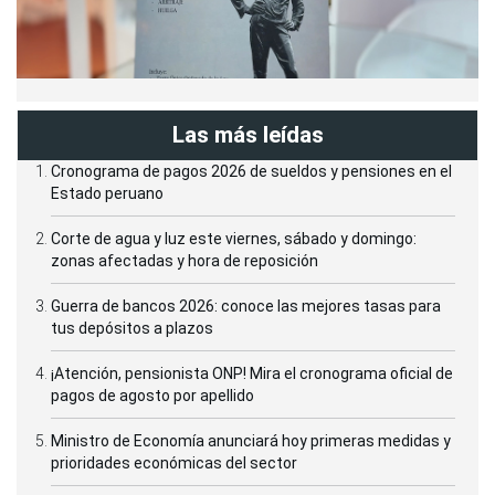
Las más leídas
Cronograma de pagos 2026 de sueldos y pensiones en el
Estado peruano
Corte de agua y luz este viernes, sábado y domingo:
zonas afectadas y hora de reposición
Guerra de bancos 2026: conoce las mejores tasas para
tus depósitos a plazos
¡Atención, pensionista ONP! Mira el cronograma oficial de
pagos de agosto por apellido
Ministro de Economía anunciará hoy primeras medidas y
prioridades económicas del sector