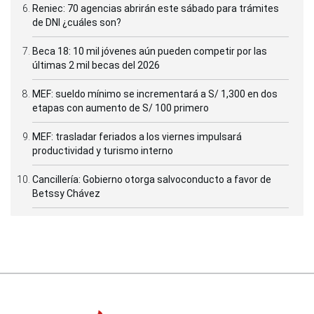
Reniec: 70 agencias abrirán este sábado para trámites
de DNI ¿cuáles son?
Beca 18: 10 mil jóvenes aún pueden competir por las
últimas 2 mil becas del 2026
MEF: sueldo mínimo se incrementará a S/ 1,300 en dos
etapas con aumento de S/ 100 primero
MEF: trasladar feriados a los viernes impulsará
productividad y turismo interno
Cancillería: Gobierno otorga salvoconducto a favor de
Betssy Chávez