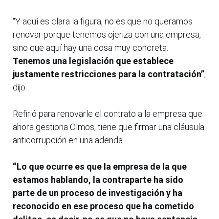
“Y aquí es clara la figura, no es que no queramos
renovar porque tenemos ojeriza con una empresa,
sino que aquí hay una cosa muy concreta.
Tenemos una legislación que establece
justamente restricciones para la contratación”
,
dijo.
Refirió para renovarle el contrato a la empresa que
ahora gestiona Olmos, tiene que firmar una cláusula
anticorrupción en una adenda.
“Lo que ocurre es que la empresa de la que
estamos hablando, la contraparte ha sido
parte de un proceso de investigación y ha
reconocido en ese proceso que ha cometido