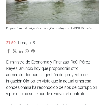
Proyecto Olmos de irrigación en la región Lambayeque. ANDINA/Difusión
21:59
| Lima, jul. 9.
El ministro de Economía y Finanzas, Raúl Pérez
Reyes, anunció hoy que propondrán otro
administrador para la gestión del proyecto de
irrigación Olmos, en vista que la actual empresa
concesionaria ha reconocido delitos de corrupción
y por ello no se le puede renovar el contrato.