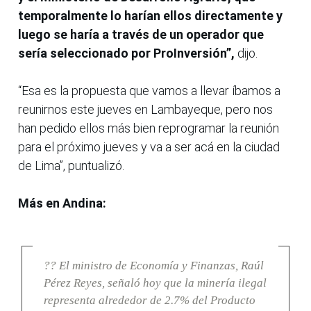
temporalmente lo harían ellos directamente y
luego se haría a través de un operador que
sería seleccionado por ProInversión”,
dijo.
“Esa es la propuesta que vamos a llevar íbamos a
reunirnos este jueves en Lambayeque, pero nos
han pedido ellos más bien reprogramar la reunión
para el próximo jueves y va a ser acá en la ciudad
de Lima”, puntualizó.
Más en Andina:
?? El ministro de Economía y Finanzas, Raúl
Pérez Reyes, señaló hoy que la minería ilegal
representa alrededor de 2.7% del Producto