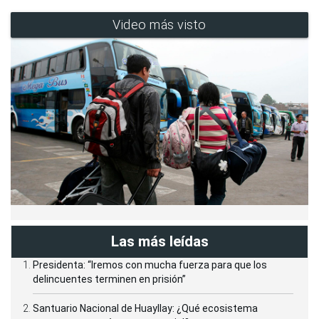
Video más visto
Las más leídas
Presidenta: “Iremos con mucha fuerza para que los
delincuentes terminen en prisión”
Santuario Nacional de Huayllay: ¿Qué ecosistema