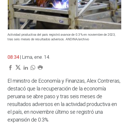
Actividad productiva del país registró avance de 0.3 % en noviembre de 2023,
tras seis meses de resultados adversos. ANDINA/archivo
08:34
| Lima, ene. 14.
El ministro de Economía y Finanzas, Alex Contreras,
destacó que la recuperación de la economía
peruana se abre paso y tras seis meses de
resultados adversos en la actividad productiva en
el país, en noviembre último se registró una
expansión de 0.3%.