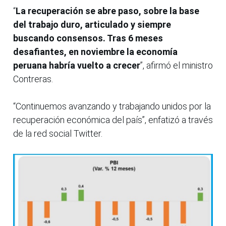
“
La recuperación se abre paso, sobre la base
del trabajo duro, articulado y siempre
buscando consensos. Tras 6 meses
desafiantes, en noviembre la economía
peruana habría vuelto a crecer
”, afirmó el ministro
Contreras.
“Continuemos avanzando y trabajando unidos por la
recuperación económica del país”, enfatizó a través
de la red social Twitter.