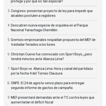
protege y por qué es tan especial?
Congreso: presentan proyecto de ley para impedir que
alcaldes postulen a regidores
Descubren nueva especie de orquídea en el Parque
Nacional Yanachaga Chemillén
Gremios empresariales respaldan propuesta del MEF de
trasladar feriados a los lunes
Christian Cueva fue convocado con Sport Boys, ¿pero
tendrá minutos ante Alianza Lima?
Sport Boys vs. Alianza Lima: Hora y canal del partidazo
por la fecha 4 del Torneo Clausura
ONPE: El 24 de agosto vence plazo para entregar
segundo informe de gastos de campaña
MEF presentará demandas ante el TC contra leyes que
aumentarían el déficit fiscal