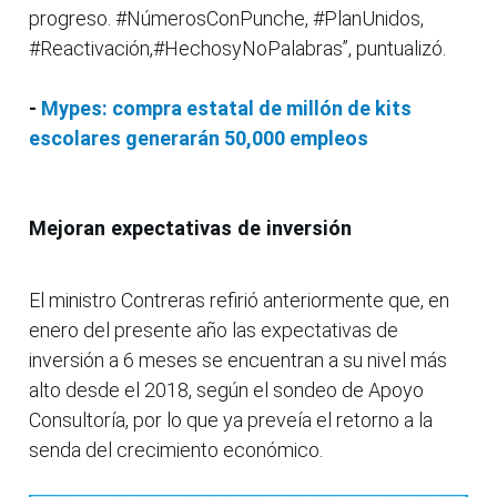
progreso. #NúmerosConPunche, #PlanUnidos,
#Reactivación,#HechosyNoPalabras”, puntualizó.
-
Mypes: compra estatal de millón de kits
escolares generarán 50,000 empleos
Mejoran expectativas de inversión
El ministro Contreras refirió anteriormente que, en
enero del presente año las expectativas de
inversión a 6 meses se encuentran a su nivel más
alto desde el 2018, según el sondeo de Apoyo
Consultoría, por lo que ya preveía el retorno a la
senda del crecimiento económico.