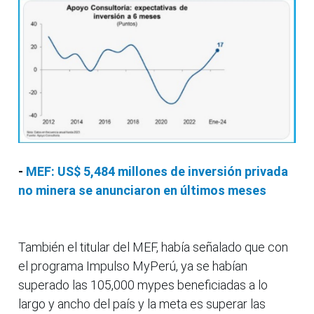
-
MEF: US$ 5,484 millones de inversión privada
no minera se anunciaron en últimos meses
También el titular del MEF, había señalado que con
el programa Impulso MyPerú, ya se habían
superado las 105,000 mypes beneficiadas a lo
largo y ancho del país y la meta es superar las