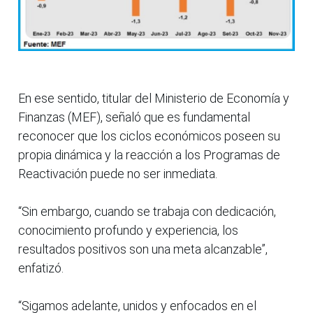
En ese sentido, titular del Ministerio de Economía y
Finanzas (MEF), señaló que es fundamental
reconocer que los ciclos económicos poseen su
propia dinámica y la reacción a los Programas de
Reactivación puede no ser inmediata.
“Sin embargo, cuando se trabaja con dedicación,
conocimiento profundo y experiencia, los
resultados positivos son una meta alcanzable”,
enfatizó.
“Sigamos adelante, unidos y enfocados en el