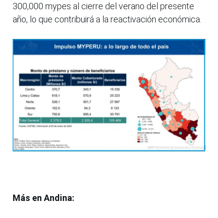
300,000 mypes al cierre del verano del presente
año, lo que contribuirá a la reactivación económica.
Más en Andina: