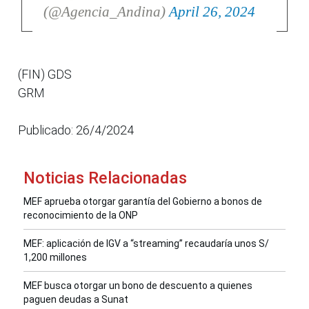
(@Agencia_Andina)
April 26, 2024
(FIN) GDS
GRM
Publicado: 26/4/2024
Noticias Relacionadas
MEF aprueba otorgar garantía del Gobierno a bonos de
reconocimiento de la ONP
MEF: aplicación de IGV a “streaming” recaudaría unos S/
1,200 millones
MEF busca otorgar un bono de descuento a quienes
paguen deudas a Sunat