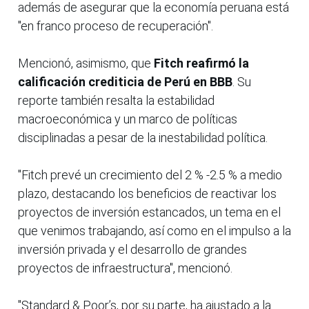
además de asegurar que la economía peruana está
"en franco proceso de recuperación".
Mencionó, asimismo, que
Fitch reafirmó la
calificación crediticia de Perú en BBB
. Su
reporte también resalta la estabilidad
macroeconómica y un marco de políticas
disciplinadas a pesar de la inestabilidad política.
"Fitch prevé un crecimiento del 2 % -2.5 % a medio
plazo, destacando los beneficios de reactivar los
proyectos de inversión estancados, un tema en el
que venimos trabajando, así como en el impulso a la
inversión privada y el desarrollo de grandes
proyectos de infraestructura", mencionó.
"Standard & Poor’s, por su parte, ha ajustado a la