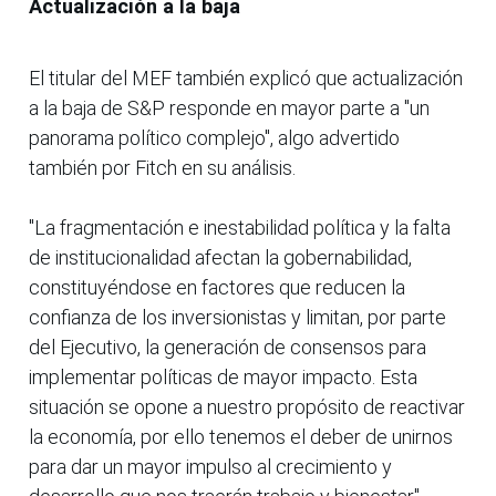
Actualización a la baja
El titular del MEF también explicó que actualización
a la baja de S&P responde en mayor parte a "un
panorama político complejo", algo advertido
también por Fitch en su análisis.
"La fragmentación e inestabilidad política y la falta
de institucionalidad afectan la gobernabilidad,
constituyéndose en factores que reducen la
confianza de los inversionistas y limitan, por parte
del Ejecutivo, la generación de consensos para
implementar políticas de mayor impacto. Esta
situación se opone a nuestro propósito de reactivar
la economía, por ello tenemos el deber de unirnos
para dar un mayor impulso al crecimiento y