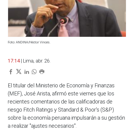
Foto: ANDINA/Héctor Vinces.
17:14
| Lima, abr. 26.
El titular del Ministerio de Economía y Finanzas
(MEF), José Arista, afirmó este viernes que los
recientes comentarios de las calificadoras de
riesgo Fitch Ratings y Standard & Poor's (S&P)
sobre la economía peruana impulsarán a su gestión
a realizar "ajustes necesarios".