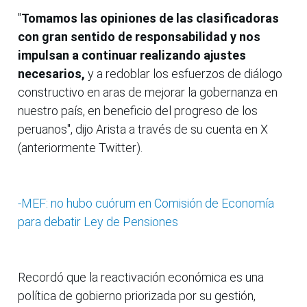
"
Tomamos las opiniones de las clasificadoras
con gran sentido de responsabilidad y nos
impulsan a continuar realizando ajustes
necesarios,
y a redoblar los esfuerzos de diálogo
constructivo en aras de mejorar la gobernanza en
nuestro país, en beneficio del progreso de los
peruanos", dijo Arista a través de su cuenta en X
(anteriormente Twitter).
-MEF: no hubo cuórum en Comisión de Economía
para debatir Ley de Pensiones
Recordó que la reactivación económica es una
política de gobierno priorizada por su gestión,