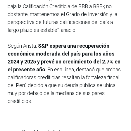
baja la Calificación Crediticia de BBB a BBB-; no
obstante, mantenemos el Grado de Inversión y la
perspectiva de futuras calificaciones del país a
largo plazo es estable", añadió
Según Arista,
S&P espera una recuperación
económica moderada del país para los años
2024 y 2025 y prevé un crecimiento del 2.7% en
el presente año
. En esa línea, destacó que ambas
calificadoras crediticias resaltan la fortaleza fiscal
del Perú debido a que su deuda pública se ubica
muy por debajo de la mediana de sus pares
crediticios.