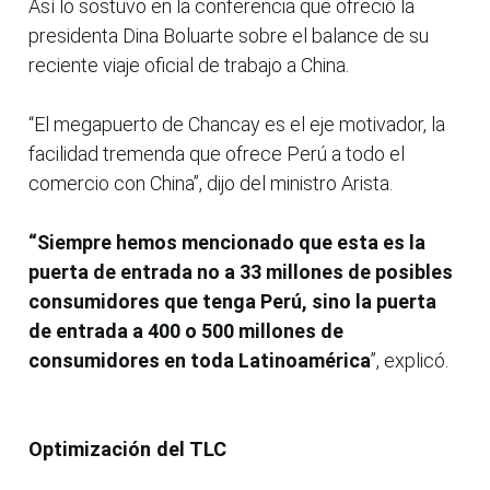
Así lo sostuvo en la conferencia que ofreció la
presidenta Dina Boluarte sobre el balance de su
reciente viaje oficial de trabajo a China.
“El megapuerto de Chancay es el eje motivador, la
facilidad tremenda que ofrece Perú a todo el
comercio con China”, dijo del ministro Arista.
“Siempre hemos mencionado que esta es la
puerta de entrada no a 33 millones de posibles
consumidores que tenga Perú, sino la puerta
de entrada a 400 o 500 millones de
consumidores en toda Latinoamérica
”, explicó.
Optimización del TLC