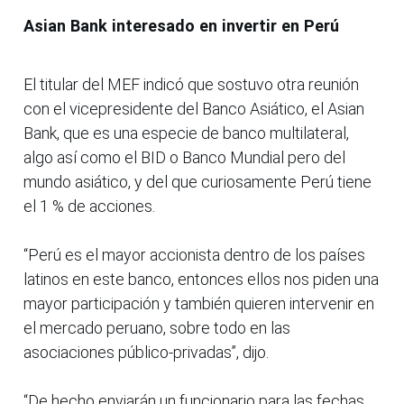
Asian Bank interesado en invertir en Perú
El titular del MEF indicó que sostuvo otra reunión
con el vicepresidente del Banco Asiático, el Asian
Bank, que es una especie de banco multilateral,
algo así como el BID o Banco Mundial pero del
mundo asiático, y del que curiosamente Perú tiene
el 1 % de acciones.
“Perú es el mayor accionista dentro de los países
latinos en este banco, entonces ellos nos piden una
mayor participación y también quieren intervenir en
el mercado peruano, sobre todo en las
asociaciones público-privadas”, dijo.
“De hecho enviarán un funcionario para las fechas