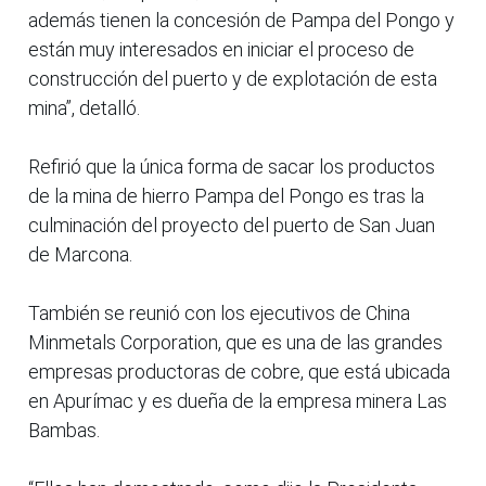
además tienen la concesión de Pampa del Pongo y
están muy interesados en iniciar el proceso de
construcción del puerto y de explotación de esta
mina”, detalló.
Refirió que la única forma de sacar los productos
de la mina de hierro Pampa del Pongo es tras la
culminación del proyecto del puerto de San Juan
de Marcona.
También se reunió con los ejecutivos de China
Minmetals Corporation, que es una de las grandes
empresas productoras de cobre, que está ubicada
en Apurímac y es dueña de la empresa minera Las
Bambas.