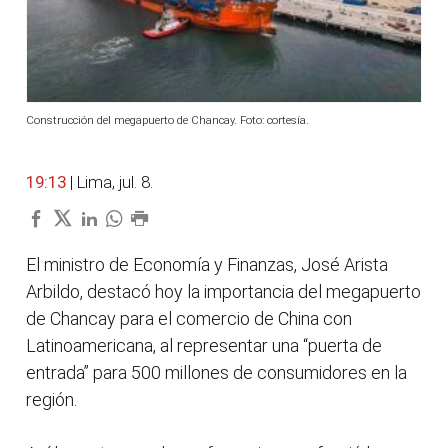
Construcción del megapuerto de Chancay. Foto: cortesía.
19:13
| Lima, jul. 8.
El ministro de Economía y Finanzas, José Arista
Arbildo, destacó hoy la importancia del megapuerto
de Chancay para el comercio de China con
Latinoamericana, al representar una “puerta de
entrada” para 500 millones de consumidores en la
región.