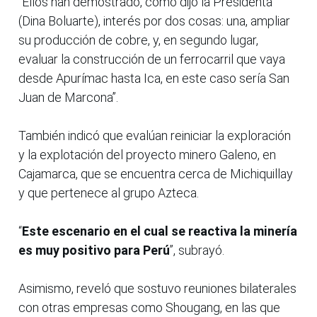
“Ellos han demostrado, como dijo la Presidenta
(Dina Boluarte), interés por dos cosas: una, ampliar
su producción de cobre, y, en segundo lugar,
evaluar la construcción de un ferrocarril que vaya
desde Apurímac hasta Ica, en este caso sería San
Juan de Marcona”.
También indicó que evalúan reiniciar la exploración
y la explotación del proyecto minero Galeno, en
Cajamarca, que se encuentra cerca de Michiquillay
y que pertenece al grupo Azteca.
“
Este escenario en el cual se reactiva la minería
es muy positivo para Perú
”, subrayó.
Asimismo, reveló que sostuvo reuniones bilaterales
con otras empresas como Shougang, en las que