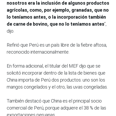
nosotros era la inclusión de algunos productos
agrícolas, como, por ejemplo, granadas, que no
lo teníamos antes, o la incorporación también
de carne de bovino, que no lo teníamos antes
”,
dijo.
Refirió que Perú es un país libre de la fiebre aftosa,
reconocido internacionalmente.
En forma adicional, el titular del MEF dijo que se
solicitó incorporar dentro de la lista de bienes que
China importa de Perú dos productos: uno son los
mangos congelados y el otro, las uvas congeladas.
También destacó que China es el principal socio
comercial de Perú, porque adquiere el 38 % de las
exportaciones peruanas.