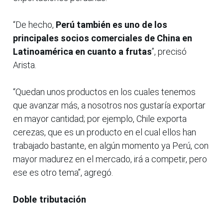
“De hecho,
Perú también es uno de los
principales socios comerciales de China en
Latinoamérica en cuanto a frutas
”, precisó
Arista.
“Quedan unos productos en los cuales tenemos
que avanzar más, a nosotros nos gustaría exportar
en mayor cantidad; por ejemplo, Chile exporta
cerezas, que es un producto en el cual ellos han
trabajado bastante, en algún momento ya Perú, con
mayor madurez en el mercado, irá a competir, pero
ese es otro tema”, agregó.
Doble tributación