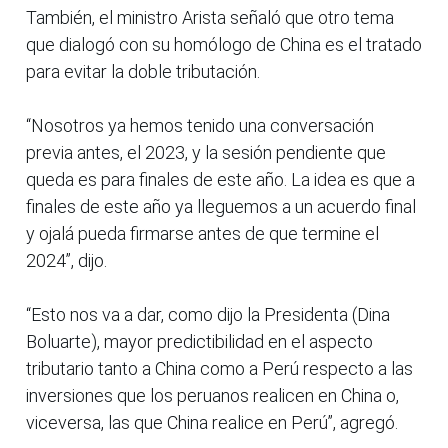
También, el ministro Arista señaló que otro tema
que dialogó con su homólogo de China es el tratado
para evitar la doble tributación.
“Nosotros ya hemos tenido una conversación
previa antes, el 2023, y la sesión pendiente que
queda es para finales de este año. La idea es que a
finales de este año ya lleguemos a un acuerdo final
y ojalá pueda firmarse antes de que termine el
2024”, dijo.
“Esto nos va a dar, como dijo la Presidenta (Dina
Boluarte), mayor predictibilidad en el aspecto
tributario tanto a China como a Perú respecto a las
inversiones que los peruanos realicen en China o,
viceversa, las que China realice en Perú”, agregó.