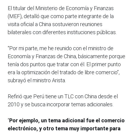
El titular del Ministerio de Economía y Finanzas
(MEF), detalló que como parte integrante de la
visita oficial a China sostuvieron reuniones
bilaterales con diferentes instituciones públicas.
“Por mi parte, me he reunido con el ministro de
Economía y Finanzas de China, básicamente porque
tenía dos puntos que tratar con él. El primer punto
era la optimización del tratado de libre comercio”,
subrayó el ministro Arista.
Refirió que Perú tiene un TLC con China desde el
2010 y se busca incorporar temas adicionales.
“
Por ejemplo, un tema adicional fue el comercio
electrónico, y otro tema muy importante para