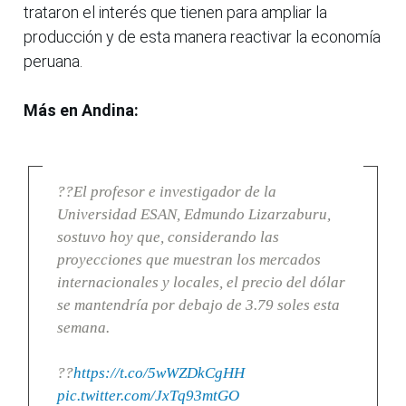
trataron el interés que tienen para ampliar la
producción y de esta manera reactivar la economía
peruana.
Más en Andina:
??El profesor e investigador de la
Universidad ESAN, Edmundo Lizarzaburu,
sostuvo hoy que, considerando las
proyecciones que muestran los mercados
internacionales y locales, el precio del dólar
se mantendría por debajo de 3.79 soles esta
semana.
??
https://t.co/5wWZDkCgHH
pic.twitter.com/JxTq93mtGO