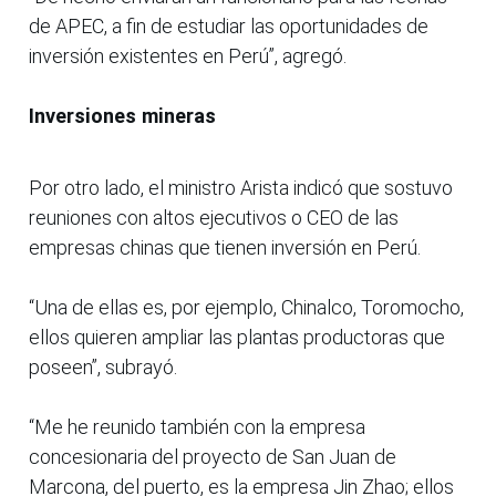
de APEC, a fin de estudiar las oportunidades de
inversión existentes en Perú”, agregó.
Inversiones mineras
Por otro lado, el ministro Arista indicó que sostuvo
reuniones con altos ejecutivos o CEO de las
empresas chinas que tienen inversión en Perú.
“Una de ellas es, por ejemplo, Chinalco, Toromocho,
ellos quieren ampliar las plantas productoras que
poseen”, subrayó.
“Me he reunido también con la empresa
concesionaria del proyecto de San Juan de
Marcona, del puerto, es la empresa Jin Zhao; ellos