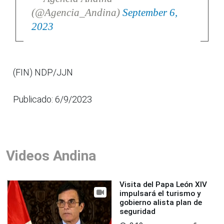
(@Agencia_Andina)
September 6,
2023
(FIN) NDP/JJN
Publicado: 6/9/2023
Videos Andina
Visita del Papa León XIV
impulsará el turismo y
gobierno alista plan de
seguridad