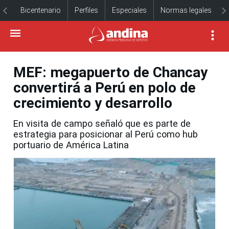
Bicentenario
Perfiles
Especiales
Normas legales
MEF: megapuerto de Chancay
convertirá a Perú en polo de
crecimiento y desarrollo
En visita de campo señaló que es parte de
estrategia para posicionar al Perú como hub
portuario de América Latina