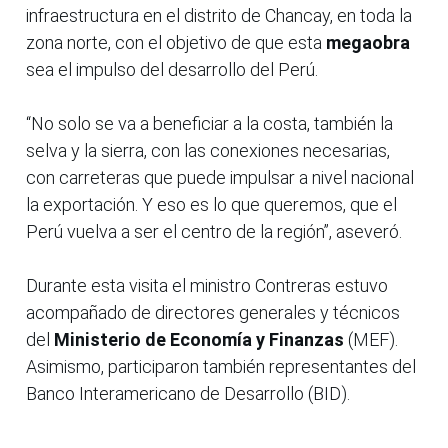
infraestructura en el distrito de Chancay, en toda la
zona norte, con el objetivo de que esta
megaobra
sea el impulso del desarrollo del Perú.
“No solo se va a beneficiar a la costa, también la
selva y la sierra, con las conexiones necesarias,
con carreteras que puede impulsar a nivel nacional
la exportación. Y eso es lo que queremos, que el
Perú vuelva a ser el centro de la región”, aseveró.
Durante esta visita el ministro Contreras estuvo
acompañado de directores generales y técnicos
del
Ministerio de Economía y Finanzas
(MEF).
Asimismo, participaron también representantes del
Banco Interamericano de Desarrollo (BID).