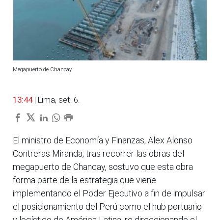
Megapuerto de Chancay
13:44
| Lima, set. 6.
El ministro de Economía y Finanzas, Alex Alonso
Contreras Miranda, tras recorrer las obras del
megapuerto de Chancay, sostuvo que esta obra
forma parte de la estrategia que viene
implementando el Poder Ejecutivo a fin de impulsar
el posicionamiento del Perú como el hub portuario
y logístico de América Latina, re direccionando el