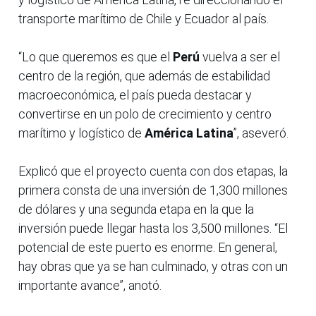
transporte marítimo de Chile y Ecuador al país.
“Lo que queremos es que el
Perú
vuelva a ser el
centro de la región, que además de estabilidad
macroeconómica, el país pueda destacar y
convertirse en un polo de crecimiento y centro
marítimo y logístico de
América Latina
”, aseveró.
Explicó que el proyecto cuenta con dos etapas, la
primera consta de una inversión de 1,300 millones
de dólares y una segunda etapa en la que la
inversión puede llegar hasta los 3,500 millones. “El
potencial de este puerto es enorme. En general,
hay obras que ya se han culminado, y otras con un
importante avance”, anotó.