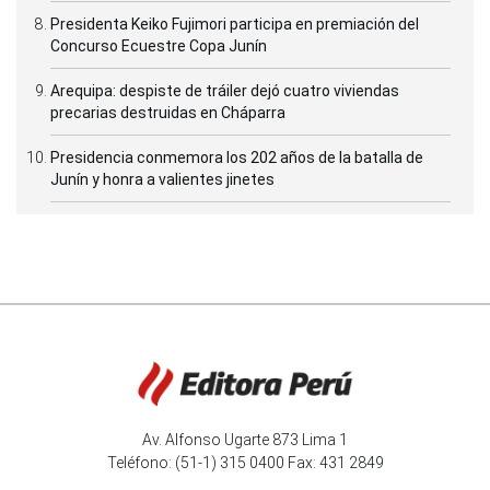
Presidenta Keiko Fujimori participa en premiación del
Concurso Ecuestre Copa Junín
Arequipa: despiste de tráiler dejó cuatro viviendas
precarias destruidas en Cháparra
Presidencia conmemora los 202 años de la batalla de
Junín y honra a valientes jinetes
Av. Alfonso Ugarte 873 Lima 1
Teléfono: (51-1) 315 0400 Fax: 431 2849