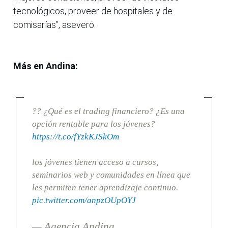
tecnológicos, proveer de hospitales y de
comisarías”, aseveró.
Más en Andina:
?? ¿Qué es el trading financiero? ¿Es una
opción rentable para los jóvenes?
https://t.co/fYzkKJSkOm
los jóvenes tienen acceso a cursos,
seminarios web y comunidades en línea que
les permiten tener aprendizaje continuo.
pic.twitter.com/anpzOUpOYJ
— Agencia Andina