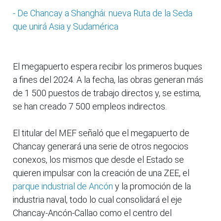
- De Chancay a Shanghái: nueva Ruta de la Seda
que unirá Asia y Sudamérica
El megapuerto espera recibir los primeros buques
a fines del 2024. A la fecha, las obras generan más
de 1 500 puestos de trabajo directos y, se estima,
se han creado 7 500 empleos indirectos.
El titular del MEF señaló que el megapuerto de
Chancay generará una serie de otros negocios
conexos, los mismos que desde el Estado se
quieren impulsar con la creación de una ZEE, el
parque industrial de Ancón
y la promoción de la
industria naval, todo lo cual consolidará el eje
Chancay-Ancón-Callao como el centro del