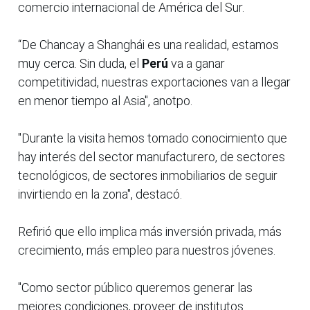
comercio internacional de América del Sur.
“De Chancay a Shanghái es una realidad, estamos
muy cerca. Sin duda, el
Perú
va a ganar
competitividad, nuestras exportaciones van a llegar
en menor tiempo al Asia", anotpo.
"Durante la visita hemos tomado conocimiento que
hay interés del sector manufacturero, de sectores
tecnológicos, de sectores inmobiliarios de seguir
invirtiendo en la zona", destacó.
Refirió que ello implica más inversión privada, más
crecimiento, más empleo para nuestros jóvenes.
"Como sector público queremos generar las
mejores condiciones, proveer de institutos