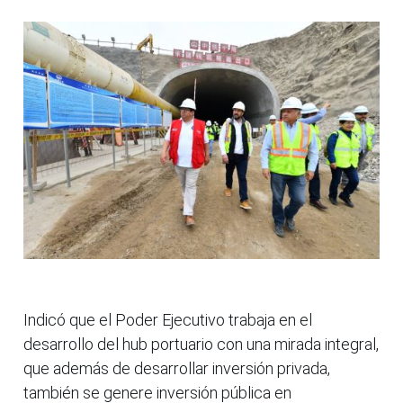
Indicó que el Poder Ejecutivo trabaja en el
desarrollo del hub portuario con una mirada integral,
que además de desarrollar inversión privada,
también se genere inversión pública en