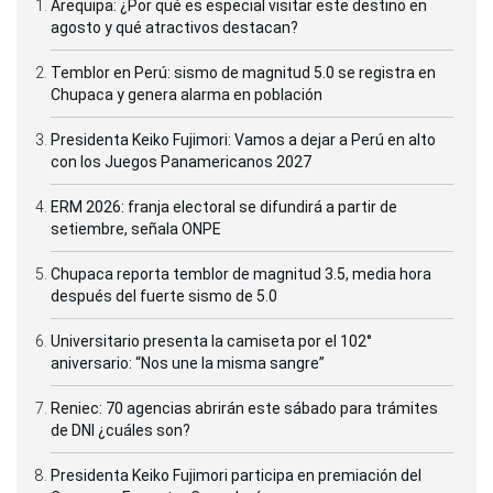
Arequipa: ¿Por qué es especial visitar este destino en
agosto y qué atractivos destacan?
Temblor en Perú: sismo de magnitud 5.0 se registra en
Chupaca y genera alarma en población
Presidenta Keiko Fujimori: Vamos a dejar a Perú en alto
con los Juegos Panamericanos 2027
ERM 2026: franja electoral se difundirá a partir de
setiembre, señala ONPE
Chupaca reporta temblor de magnitud 3.5, media hora
después del fuerte sismo de 5.0
Universitario presenta la camiseta por el 102°
aniversario: “Nos une la misma sangre”
Reniec: 70 agencias abrirán este sábado para trámites
de DNI ¿cuáles son?
Presidenta Keiko Fujimori participa en premiación del