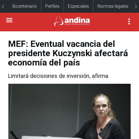
Bicentenario
Perfiles
Especiales
Normas legales
MEF: Eventual vacancia del
presidente Kuczynski afectará
economía del país
Limitará decisiones de inversión, afirma