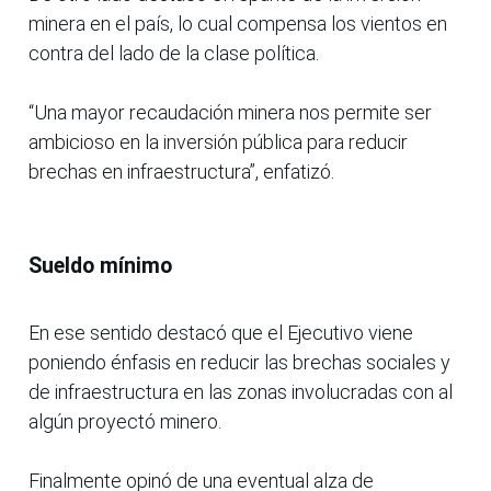
minera en el país, lo cual compensa los vientos en
contra del lado de la clase política.
“Una mayor recaudación minera nos permite ser
ambicioso en la inversión pública para reducir
brechas en infraestructura”, enfatizó.
Sueldo mínimo
En ese sentido destacó que el Ejecutivo viene
poniendo énfasis en reducir las brechas sociales y
de infraestructura en las zonas involucradas con al
algún proyectó minero.
Finalmente opinó de una eventual alza de