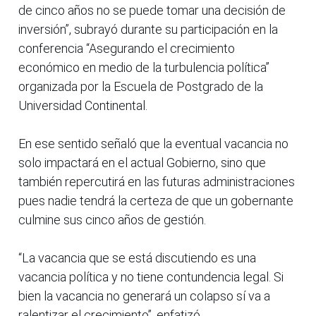
de cinco años no se puede tomar una decisión de
inversión”, subrayó durante su participación en la
conferencia “Asegurando el crecimiento
económico en medio de la turbulencia política”
organizada por la Escuela de Postgrado de la
Universidad Continental.
En ese sentido señaló que la eventual vacancia no
solo impactará en el actual Gobierno, sino que
también repercutirá en las futuras administraciones
pues nadie tendrá la certeza de que un gobernante
culmine sus cinco años de gestión.
“La vacancia que se está discutiendo es una
vacancia política y no tiene contundencia legal. Si
bien la vacancia no generará un colapso sí va a
ralentizar el crecimiento”, enfatizó.