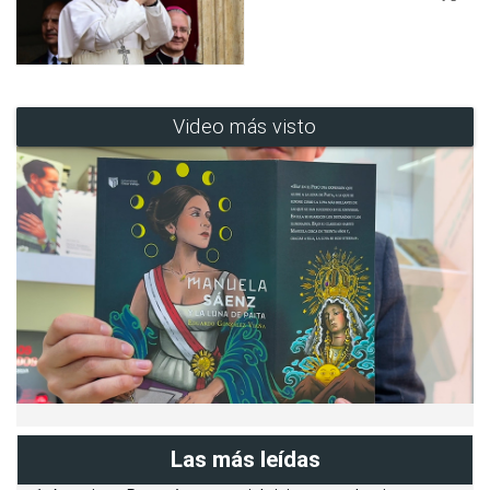
Video más visto
Las más leídas