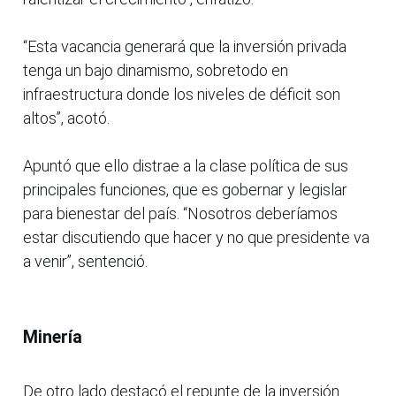
“Esta vacancia generará que la inversión privada
tenga un bajo dinamismo, sobretodo en
infraestructura donde los niveles de déficit son
altos”, acotó.
Apuntó que ello distrae a la clase política de sus
principales funciones, que es gobernar y legislar
para bienestar del país. “Nosotros deberíamos
estar discutiendo que hacer y no que presidente va
a venir”, sentenció.
Minería
De otro lado destacó el repunte de la inversión