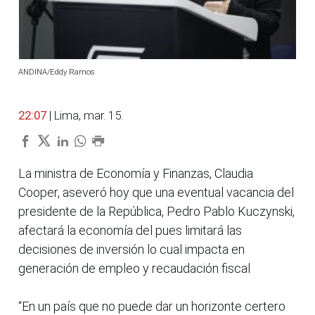
ANDINA/Eddy Ramos
22:07
| Lima, mar. 15.
La ministra de Economía y Finanzas, Claudia
Cooper, aseveró hoy que una eventual vacancia del
presidente de la República, Pedro Pablo Kuczynski,
afectará la economía del pues limitará las
decisiones de inversión lo cual impacta en
generación de empleo y recaudación fiscal
“En un país que no puede dar un horizonte certero