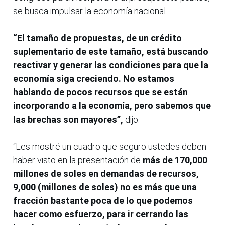
se busca impulsar la economía nacional.
“El tamaño de propuestas, de un crédito
suplementario de este tamaño, está buscando
reactivar y generar las condiciones para que la
economía siga creciendo. No estamos
hablando de pocos recursos que se están
incorporando a la economía, pero sabemos que
las brechas son mayores”,
dijo.
“Les mostré un cuadro que seguro ustedes deben
haber visto en la presentación de
más de 170,000
millones de soles en demandas de recursos,
9,000 (millones de soles) no es más que una
fracción bastante poca de lo que podemos
hacer como esfuerzo, para ir cerrando las