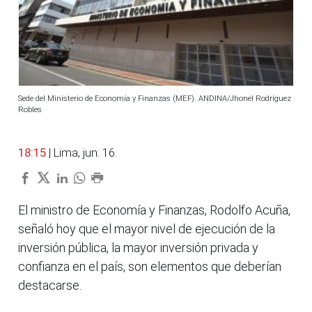
Sede del Ministerio de Economía y Finanzas (MEF). ANDINA/Jhonel Rodríguez
Robles
18:15
| Lima, jun. 16.
El ministro de Economía y Finanzas, Rodolfo Acuña,
señaló hoy que el mayor nivel de ejecución de la
inversión pública, la mayor inversión privada y
confianza en el país, son elementos que deberían
destacarse.