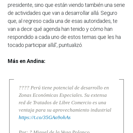
presidente, sino que están viendo también una serie
de actividades que van a desarrollar allá. Seguro
que, al regreso cada una de esas autoridades, te
van a decir qué agenda han tenido y cómo han
respondido a cada uno de estos temas que les ha
tocado participar allá”, puntualizó.
Más en Andina:
???? Perú tiene potencial de desarrollo en
Zonas Económicas Especiales. Su extensa
red de Tratados de Libre Comercio es una
ventaja para su aprovechamiento industrial
https://t.co/35GAo9ohAs
Por: ? Miguel de la Vega Polanco