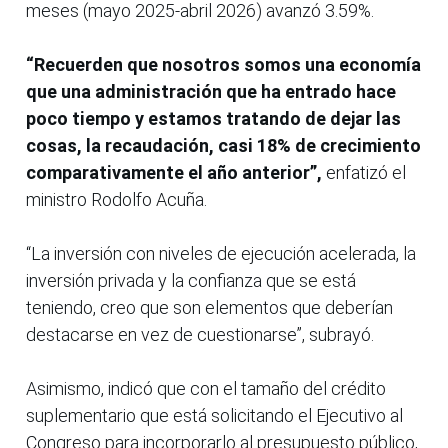
meses (mayo 2025-abril 2026) avanzó 3.59%.
“Recuerden que nosotros somos una economía
que una administración que ha entrado hace
poco tiempo y estamos tratando de dejar las
cosas, la recaudación, casi 18% de crecimiento
comparativamente el año anterior”,
enfatizó el
ministro Rodolfo Acuña.
“La inversión con niveles de ejecución acelerada, la
inversión privada y la confianza que se está
teniendo, creo que son elementos que deberían
destacarse en vez de cuestionarse”, subrayó.
Asimismo, indicó que con el tamaño del crédito
suplementario que está solicitando el Ejecutivo al
Congreso para incorporarlo al presupuesto público,