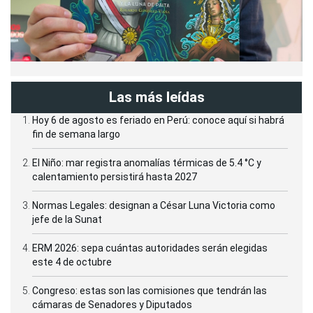
Las más leídas
Hoy 6 de agosto es feriado en Perú: conoce aquí si habrá
fin de semana largo
El Niño: mar registra anomalías térmicas de 5.4 °C y
calentamiento persistirá hasta 2027
Normas Legales: designan a César Luna Victoria como
jefe de la Sunat
ERM 2026: sepa cuántas autoridades serán elegidas
este 4 de octubre
Congreso: estas son las comisiones que tendrán las
cámaras de Senadores y Diputados