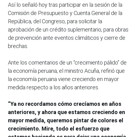
Así lo señaló hoy tras participar en la sesión de la
Comisión de Presupuesto y Cuenta General de la
República, del Congreso, para solicitar la
aprobación de un crédito suplementario, para obras
de prevención ante eventos climáticos y cierre de
brechas.
Ante los comentarios de un “crecimiento pálido” de
la economía peruana, el ministro Acuña, refirió que
la economía peruana viene creciendo en mayor
medida respecto a los años anteriores.
“Ya no recordamos cómo crecíamos en años
anteriores, y ahora que estamos creciendo en
mayor medida, queremos pintar de colores el
crecimiento. Mire, todo el esfuerzo que
estamos haciendo es para dejar una economía