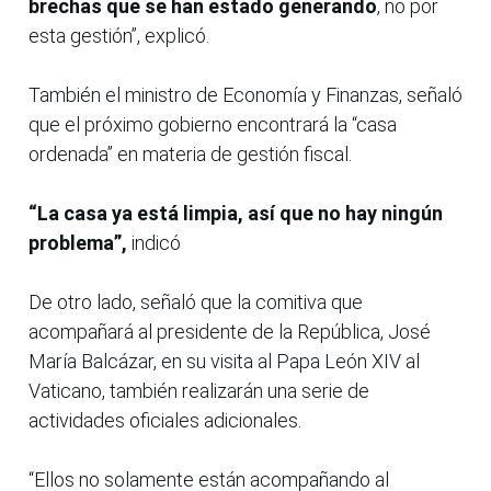
brechas que se han estado generando
, no por
esta gestión”, explicó.
También el ministro de Economía y Finanzas, señaló
que el próximo gobierno encontrará la “casa
ordenada” en materia de gestión fiscal.
“La casa ya está limpia, así que no hay ningún
problema”,
indicó
De otro lado, señaló que la comitiva que
acompañará al presidente de la República, José
María Balcázar, en su visita al Papa León XIV al
Vaticano, también realizarán una serie de
actividades oficiales adicionales.
“Ellos no solamente están acompañando al