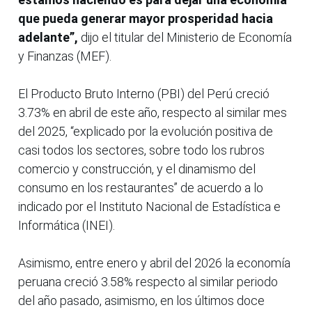
que pueda generar mayor prosperidad hacia
adelante”,
dijo el titular del Ministerio de Economía
y Finanzas (MEF).
El Producto Bruto Interno (PBI) del Perú creció
3.73% en abril de este año, respecto al similar mes
del 2025, “explicado por la evolución positiva de
casi todos los sectores, sobre todo los rubros
comercio y construcción, y el dinamismo del
consumo en los restaurantes” de acuerdo a lo
indicado por el Instituto Nacional de Estadística e
Informática (INEI).
Asimismo, entre enero y abril del 2026 la economía
peruana creció 3.58% respecto al similar periodo
del año pasado, asimismo, en los últimos doce