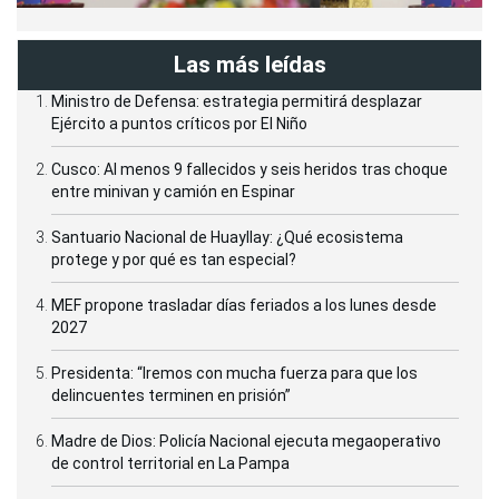
Las más leídas
Ministro de Defensa: estrategia permitirá desplazar
Ejército a puntos críticos por El Niño
Cusco: Al menos 9 fallecidos y seis heridos tras choque
entre minivan y camión en Espinar
Santuario Nacional de Huayllay: ¿Qué ecosistema
protege y por qué es tan especial?
MEF propone trasladar días feriados a los lunes desde
2027
Presidenta: “Iremos con mucha fuerza para que los
delincuentes terminen en prisión”
Madre de Dios: Policía Nacional ejecuta megaoperativo
de control territorial en La Pampa