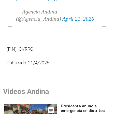
— Agencia Andina
(@Agencia_Andina)
April 21, 2026
(FIN) ICI/RRC
Publicado: 21/4/2026
Videos Andina
Presidenta anuncia
emergencia en distritos