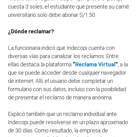
cuesta 3 soles, el estudiante que presente su carné
universitario solo debe abonar S/1.50.
¿Dónde reclamar?
La funcionaria indicó que Indecopi cuenta con
diversas vías para canalizar los reclamos. Entre
ellas destaca la plataforma
“
Reclama Virtual
”
, a la
que se puede acceder desde cualquier navegador
de internet. Allí, el usuario debe completar un
formulario con sus datos, incluso con la posibilidad
de presentar el reclamo de manera anónima.
Explicó también que un reclamo individual ante
Indecopi puede resolverse en un plazo aproximado
de 30 días. Como resultado, la empresa de