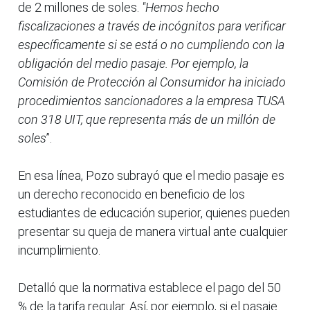
de 2 millones de soles.
"Hemos hecho
fiscalizaciones a través de incógnitos para verificar
específicamente si se está o no cumpliendo con la
obligación del medio pasaje. Por ejemplo, la
Comisión de Protección al Consumidor ha iniciado
procedimientos sancionadores a la empresa TUSA
con 318 UIT, que representa más de un millón de
soles
”.
En esa línea, Pozo subrayó que el medio pasaje es
un derecho reconocido en beneficio de los
estudiantes de educación superior, quienes pueden
presentar su queja de manera virtual ante cualquier
incumplimiento.
Detalló que la normativa establece el pago del 50
% de la tarifa regular. Así, por ejemplo, si el pasaje