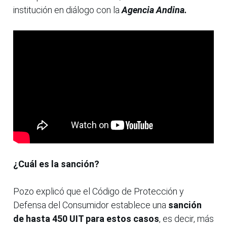
institución en diálogo con la
Agencia Andina.
¿Cuál es la sanción?
Pozo explicó que el Código de Protección y
Defensa del Consumidor establece una
sanción
de hasta 450 UIT para estos casos
, es decir, más