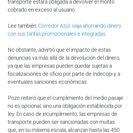
transporte estará obligada a devolver el monto
cobrado en exceso al usuario.
Lee también:
Corredor Azul: viaja ahorrando dinero
con sus tarifas promocionales e integradas
No obstante, advirtió que el impacto de estas
denuncias va más allá de la devolución del dinero,
ya que las empresas pueden quedar sujetas a
fiscalizaciones de oficio por parte de Indecopi y a
eventuales sanciones económicas.
Pozo reiteró que el cumplimiento del medio pasaje
no es opcional, sino una obligación establecida por
ley. En caso de incumplimiento, las empresas de
transporte pueden ser sancionadas con multas
que, en su máxima escala, alcanzan hasta las 450