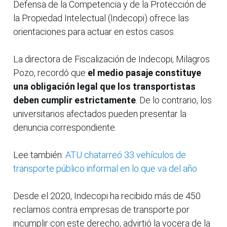
Defensa de la Competencia y de la Protección de
la Propiedad Intelectual (Indecopi) ofrece las
orientaciones para actuar en estos casos.
La directora de Fiscalización de Indecopi, Milagros
Pozo, recordó que
el medio pasaje constituye
una obligación legal que los transportistas
deben cumplir estrictamente
. De lo contrario, los
universitarios afectados pueden presentar la
denuncia correspondiente.
Lee también:
ATU chatarreó 33 vehículos de
transporte público informal en lo que va del año
Desde el 2020, Indecopi ha recibido más de 450
reclamos contra empresas de transporte por
incumplir con este derecho, advirtió la vocera de la