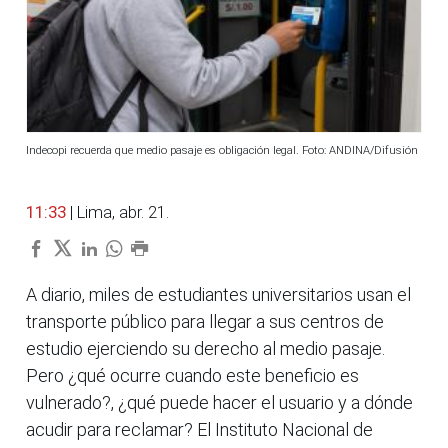
Indecopi recuerda que medio pasaje es obligación legal. Foto: ANDINA/Difusión
11:33
| Lima, abr. 21.
A diario, miles de estudiantes universitarios usan el
transporte público para llegar a sus centros de
estudio ejerciendo su derecho al medio pasaje.
Pero ¿qué ocurre cuando este beneficio es
vulnerado?, ¿qué puede hacer el usuario y a dónde
acudir para reclamar? El Instituto Nacional de