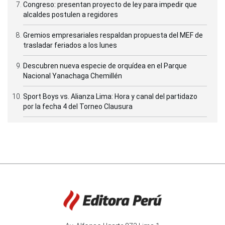
Congreso: presentan proyecto de ley para impedir que
alcaldes postulen a regidores
Gremios empresariales respaldan propuesta del MEF de
trasladar feriados a los lunes
Descubren nueva especie de orquídea en el Parque
Nacional Yanachaga Chemillén
Sport Boys vs. Alianza Lima: Hora y canal del partidazo
por la fecha 4 del Torneo Clausura