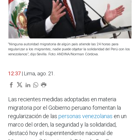
“Ninguna autoridad migratoria de algún país atiende las 24 horas para
regularizar a los migrantes; nadie puede objetar la solidaridad del Perú con los
venezolanos”, dijo Sevilla. Foto: ANDINA/Norman Córdova.
12:37
| Lima, ago. 21.
Las recientes medidas adoptadas en materia
migratoria por el Gobierno peruano fomentan la
regularización de las
personas venezolanas
en un
marco del orden, la seguridad y la solidaridad,
destacó hoy el superintendente nacional de