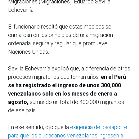
Migraciones (Migraciones), Eduardo Sevilla
Echevarría.
El funcionario resaltó que estas medidas se
enmarcan en los principios de una migración
ordenada, segura y regular que promueve
Naciones Unidas.
Sevilla Echevarría explicó que, a diferencia de otros
procesos migratorios que toman años,
en el Perú
se ha registrado el ingreso de unos 300,000
venezolanos solo en los meses de enero a
agosto,
sumando un total de 400,000 migrantes
de ese país.
En ese sentido, dijo que la
exigencia del pasaporte
para que los ciudadanos venezolanos ingresen al