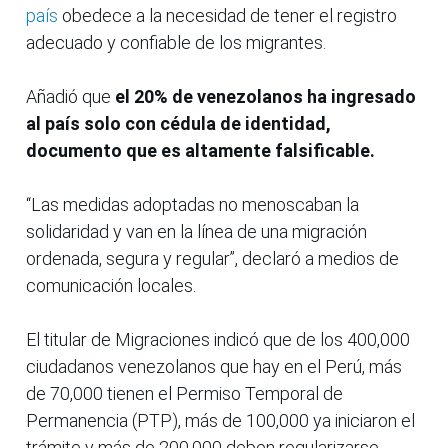
país
obedece a la necesidad de tener el registro
adecuado y confiable de los migrantes.
Añadió que
el 20% de venezolanos ha ingresado
al país solo con cédula de identidad,
documento que es altamente falsificable.
“Las medidas adoptadas no menoscaban la
solidaridad y van en la línea de una migración
ordenada, segura y regular”, declaró a medios de
comunicación locales.
El titular de Migraciones indicó que de los 400,000
ciudadanos venezolanos que hay en el Perú, más
de 70,000 tienen el Permiso Temporal de
Permanencia (PTP), más de 100,000 ya iniciaron el
trámite y más de 200,000 deben regularizarse.