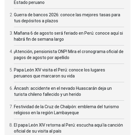
Estado peruano
Guerra de bancos 2026: conoce las mejores tasas para
tus depósitos a plazos
Mañana 6 de agosto será feriado en Perú: conoce aquí si
habrá fin de semana largo
¡Atención, pensionista ONP! Mira el cronograma oficial de
pagos de agosto por apellido
Papa León XIV visita el Perú: conoce los lugares
peruanos que marcaron su vida
Áncash: accidente en el nevado Huascarán deja un
turista chileno fallecido y un herido
Festividad de la Cruz de Chalpón: emblema del turismo
religioso en la región Lambayeque
El papa León XIV retorna al Perú: escucha aquí la canción
oficial de su visita al país