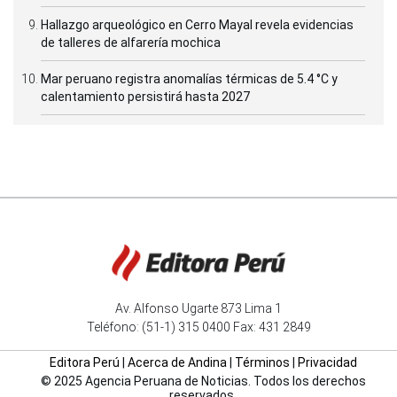
Hallazgo arqueológico en Cerro Mayal revela evidencias
de talleres de alfarería mochica
Mar peruano registra anomalías térmicas de 5.4 °C y
calentamiento persistirá hasta 2027
Av. Alfonso Ugarte 873 Lima 1
Teléfono: (51-1) 315 0400 Fax: 431 2849
Editora Perú
|
Acerca de Andina
|
Términos
|
Privacidad
© 2025 Agencia Peruana de Noticias. Todos los derechos
reservados.