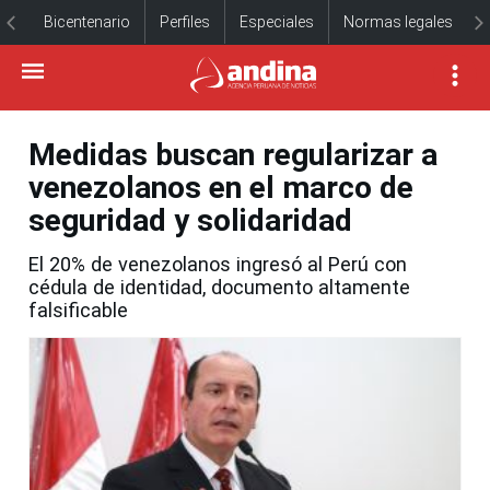
Bicentenario
Perfiles
Especiales
Normas legales
Medidas buscan regularizar a
venezolanos en el marco de
seguridad y solidaridad
El 20% de venezolanos ingresó al Perú con
cédula de identidad, documento altamente
falsificable