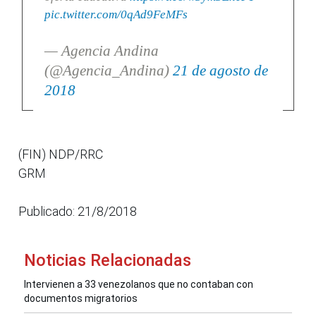
pic.twitter.com/0qAd9FeMFs
— Agencia Andina
(@Agencia_Andina)
21 de agosto de
2018
(FIN) NDP/RRC
GRM
Publicado: 21/8/2018
Noticias Relacionadas
Intervienen a 33 venezolanos que no contaban con
documentos migratorios