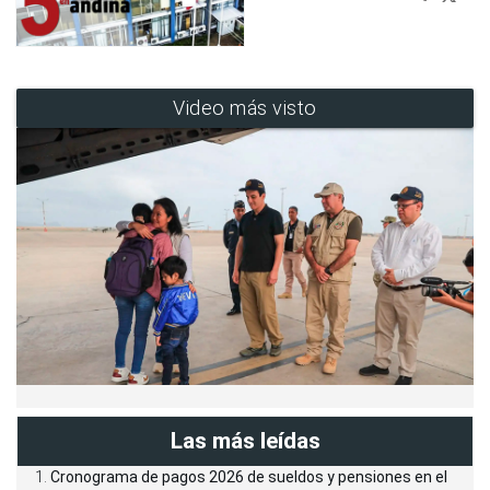
Video más visto
Las más leídas
Cronograma de pagos 2026 de sueldos y pensiones en el