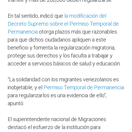
En tal sentido, indicó que
la modificación del
Decreto Supremo sobre el Permiso Temporal de
Permanencia
otorga plazos más que razonables
para que dichos ciudadanos apliquen a este
beneficio y fomenta la regularización migratoria,
protege sus derechos y los faculta a trabajar y
acceder a servicios básicos de salud y educación.
“La solidaridad con los migrantes venezolanos es
inobjetable, y el
Permiso Temporal de Permanencia
para regularizarlos es una evidencia de ello”,
apuntó.
El superintendente nacional de Migraciones
destacó el esfuerzo de la institución para