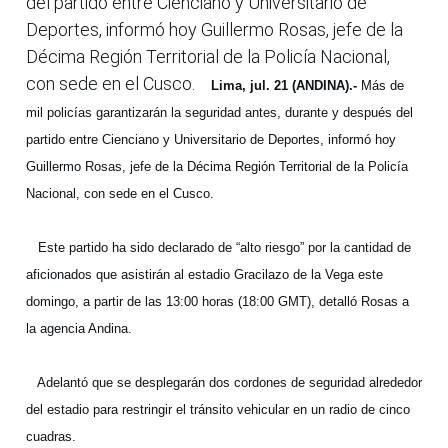
del partido entre Cienciano y Universitario de
Deportes, informó hoy Guillermo Rosas, jefe de la
Décima Región Territorial de la Policía Nacional,
con sede en el Cusco.
Lima, jul. 21 (ANDINA).-
Más de
mil policías garantizarán la seguridad antes, durante y después del
partido entre Cienciano y Universitario de Deportes, informó hoy
Guillermo Rosas, jefe de la Décima Región Territorial de la Policía
Nacional, con sede en el Cusco.
Este partido ha sido declarado de “alto riesgo” por la cantidad de
aficionados que asistirán al estadio Gracilazo de la Vega este
domingo, a partir de las 13:00 horas (18:00 GMT), detalló Rosas a
la agencia Andina.
Adelantó que se desplegarán dos cordones de seguridad alrededor
del estadio para restringir el tránsito vehicular en un radio de cinco
cuadras.