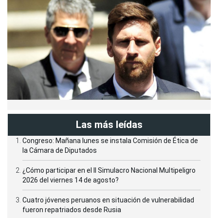
Las más leídas
Congreso: Mañana lunes se instala Comisión de Ética de
la Cámara de Diputados
¿Cómo participar en el II Simulacro Nacional Multipeligro
2026 del viernes 14 de agosto?
Cuatro jóvenes peruanos en situación de vulnerabilidad
fueron repatriados desde Rusia