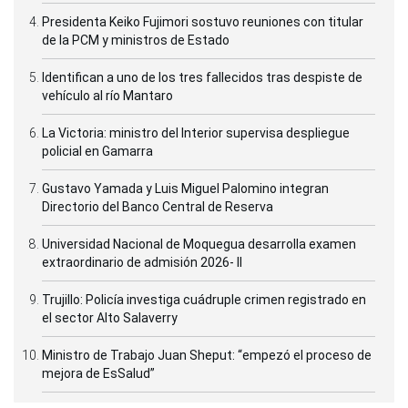
Presidenta Keiko Fujimori sostuvo reuniones con titular
de la PCM y ministros de Estado
Identifican a uno de los tres fallecidos tras despiste de
vehículo al río Mantaro
La Victoria: ministro del Interior supervisa despliegue
policial en Gamarra
Gustavo Yamada y Luis Miguel Palomino integran
Directorio del Banco Central de Reserva
Universidad Nacional de Moquegua desarrolla examen
extraordinario de admisión 2026- II
Trujillo: Policía investiga cuádruple crimen registrado en
el sector Alto Salaverry
Ministro de Trabajo Juan Sheput: “empezó el proceso de
mejora de EsSalud”