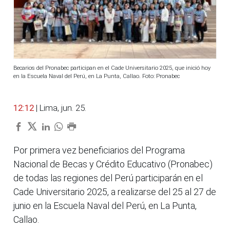
Becarios del Pronabec participan en el Cade Universitario 2025, que inició hoy
en la Escuela Naval del Perú, en La Punta, Callao. Foto: Pronabec
12:12
| Lima, jun. 25.
Por primera vez beneficiarios del Programa
Nacional de Becas y Crédito Educativo (Pronabec)
de todas las regiones del Perú participarán en el
Cade Universitario 2025, a realizarse del 25 al 27 de
junio en la Escuela Naval del Perú, en La Punta,
Callao.