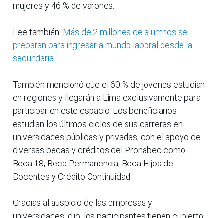
mujeres y 46 % de varones.
Lee también:
Más de 2 millones de alumnos se
preparan para ingresar a mundo laboral desde la
secundaria
También mencionó que el 60 % de jóvenes estudian
en regiones y llegarán a Lima exclusivamente para
participar en este espacio. Los beneficiarios
estudian los últimos ciclos de sus carreras en
universidades públicas y privadas, con el apoyo de
diversas becas y créditos del Pronabec como
Beca 18, Beca Permanencia, Beca Hijos de
Docentes y Crédito Continuidad.
Gracias al auspicio de las empresas y
universidades, dijo, los participantes tienen cubierto