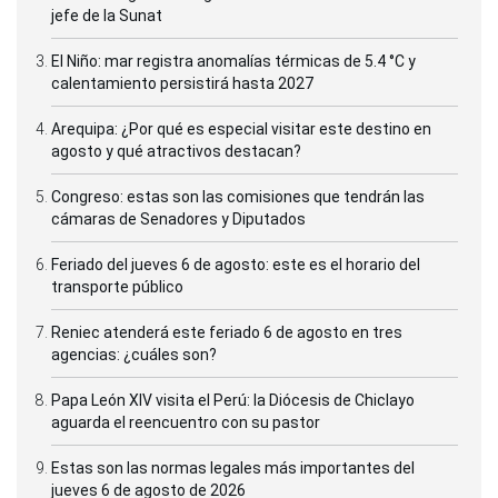
jefe de la Sunat
El Niño: mar registra anomalías térmicas de 5.4 °C y
calentamiento persistirá hasta 2027
Arequipa: ¿Por qué es especial visitar este destino en
agosto y qué atractivos destacan?
Congreso: estas son las comisiones que tendrán las
cámaras de Senadores y Diputados
Feriado del jueves 6 de agosto: este es el horario del
transporte público
Reniec atenderá este feriado 6 de agosto en tres
agencias: ¿cuáles son?
Papa León XIV visita el Perú: la Diócesis de Chiclayo
aguarda el reencuentro con su pastor
Estas son las normas legales más importantes del
jueves 6 de agosto de 2026