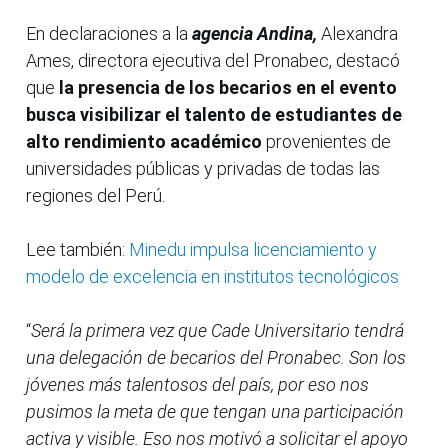
En declaraciones a la
agencia Andina,
Alexandra
Ames, directora ejecutiva del Pronabec, destacó
que
la presencia de los becarios en el evento
busca visibilizar el talento de estudiantes de
alto rendimiento académico
provenientes de
universidades públicas y privadas de todas las
regiones del Perú.
Lee también:
Minedu impulsa licenciamiento y
modelo de excelencia en institutos tecnológicos
“
Será la primera vez que Cade Universitario tendrá
una delegación de becarios del Pronabec. Son los
jóvenes más talentosos del país, por eso nos
pusimos la meta de que tengan una participación
activa y visible. Eso nos motivó a solicitar el apoyo