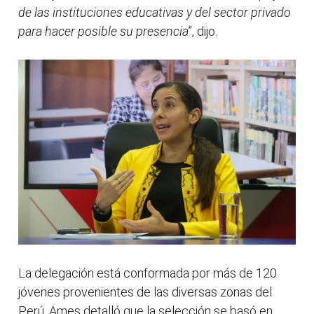
de las instituciones educativas y del sector privado
para hacer posible su presencia
”, dijo.
La delegación está conformada por más de 120
jóvenes provenientes de las diversas zonas del
Perú. Ames detalló que la selección se basó en