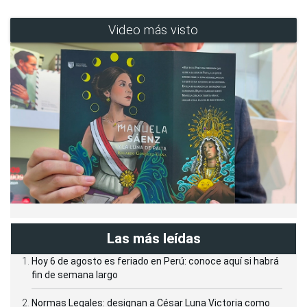
Video más visto
Las más leídas
Hoy 6 de agosto es feriado en Perú: conoce aquí si habrá
fin de semana largo
Normas Legales: designan a César Luna Victoria como