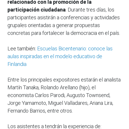
relacionado con la promoción de la
participación ciudadana
. Durante tres días, los
participantes asistirán a conferencias y actividades
grupales orientadas a generar propuestas
concretas para fortalecer la democracia en el país.
Lee también:
Escuelas Bicentenario: conoce las
aulas inspiradas en el modelo educativo de
Finlandia
Entre los principales expositores estarán el analista
Martín Tanaka, Rolando Arellano (hijo), el
economista Carlos Parodi, Augusto Townsend,
Jorge Yamamoto, Miguel Valladares, Ariana Lira,
Fernando Barrios, entre otros.
Los asistentes a tendrán la experiencia de: