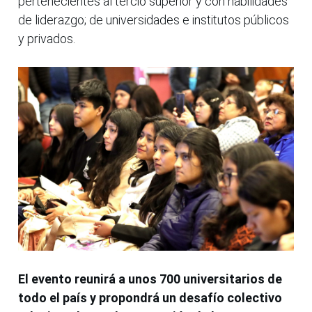
pertenecientes al tercio superior y con habilidades
de liderazgo; de universidades e institutos públicos
y privados.
El evento reunirá a unos 700 universitarios de
todo el país y propondrá un desafío colectivo