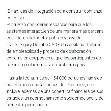
-Dinámicas de Integración para construir confianza
colectiva.
-Almuerzo con líderes: espacios para que los
asistentes interactúen de una manera más cercana
con líderes del sector público y privado.
-Taller Ikigai y Desafío CADE Universitario: Talleres
de empleabilidad y proceso de colaboración
extrema en equipos en el que los participantes co
crean una solución para un problema país.
Hasta la fecha, más de 154 000 peruanos han sido
beneficiados con las becas del Pronabec, que
incluye, además de una cobertura financiera de sus
estudios, un acompañamiento socioemocional y de
bienestar permanente.