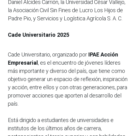
Daniel Alcides Carrión, la Universidad César Vallejo,
la Asociación Civil Sin Fines de Lucro Los Hijos de
Padre Pio, y Servicios y Logística Agrícola S. A. C.
Cade Universitario 2025
Cade Universitario, organizado por
IPAE Acción
Empresarial
, es el encuentro de jóvenes líderes
más importante y diverso del país, que tiene como
objetivo generar un espacio de reflexión, inspiración
y acción, entre ellos y con otras generaciones, para
promover acciones que aporten al desarrollo del
país.
Está dirigido a estudiantes de universidades e
institutos de los últimos años de carrera,