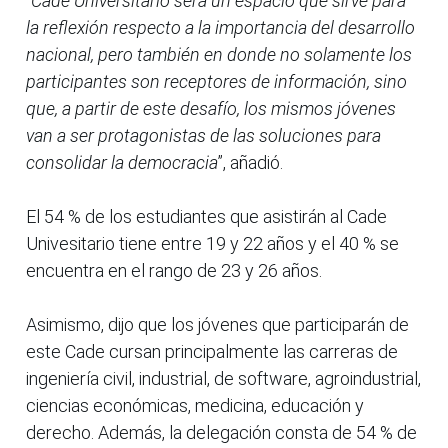
“
Cade Universitario será un espacio que sirve para
la reflexión respecto a la importancia del desarrollo
nacional, pero también en donde no solamente los
participantes son receptores de información, sino
que, a partir de este desafío, los mismos jóvenes
van a ser protagonistas de las soluciones para
consolidar la democracia
”, añadió.
El 54 % de los estudiantes que asistirán al Cade
Univesitario tiene entre 19 y 22 años y el 40 % se
encuentra en el rango de 23 y 26 años.
Asimismo, dijo que los jóvenes que participarán de
este Cade cursan principalmente las carreras de
ingeniería civil, industrial, de software, agroindustrial,
ciencias económicas, medicina, educación y
derecho. Además, la delegación consta de 54 % de