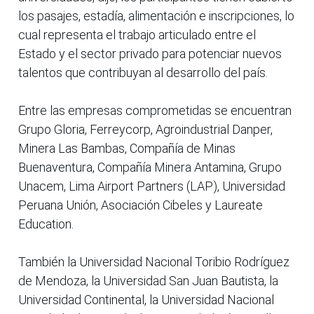
los pasajes, estadía, alimentación e inscripciones, lo
cual representa el trabajo articulado entre el
Estado y el sector privado para potenciar nuevos
talentos que contribuyan al desarrollo del país.
Entre las empresas comprometidas se encuentran
Grupo Gloria, Ferreycorp, Agroindustrial Danper,
Minera Las Bambas, Compañía de Minas
Buenaventura, Compañía Minera Antamina, Grupo
Unacem, Lima Airport Partners (LAP), Universidad
Peruana Unión, Asociación Cibeles y Laureate
Education.
También la Universidad Nacional Toribio Rodríguez
de Mendoza, la Universidad San Juan Bautista, la
Universidad Continental, la Universidad Nacional