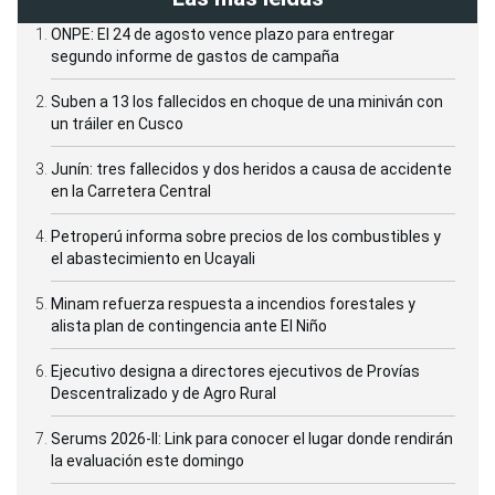
ONPE: El 24 de agosto vence plazo para entregar
segundo informe de gastos de campaña
Suben a 13 los fallecidos en choque de una miniván con
un tráiler en Cusco
Junín: tres fallecidos y dos heridos a causa de accidente
en la Carretera Central
Petroperú informa sobre precios de los combustibles y
el abastecimiento en Ucayali
Minam refuerza respuesta a incendios forestales y
alista plan de contingencia ante El Niño
Ejecutivo designa a directores ejecutivos de Provías
Descentralizado y de Agro Rural
Serums 2026-II: Link para conocer el lugar donde rendirán
la evaluación este domingo