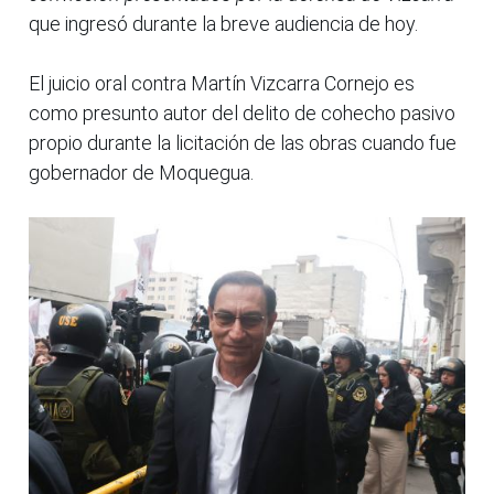
que ingresó durante la breve audiencia de hoy.
El juicio oral contra Martín Vizcarra Cornejo es
como presunto autor del delito de cohecho pasivo
propio durante la licitación de las obras cuando fue
gobernador de Moquegua.