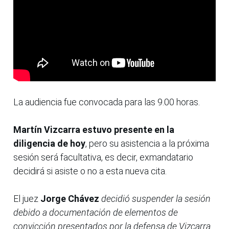
La audiencia fue convocada para las 9.00 horas.
Martín Vizcarra estuvo presente en la
diligencia de hoy
, pero su asistencia a la próxima
sesión será facultativa, es decir, exmandatario
decidirá si asiste o no a esta nueva cita.
El juez
Jorge Chávez
decidió suspender la sesión
debido a documentación de elementos de
convicción presentados por la defensa de Vizcarra