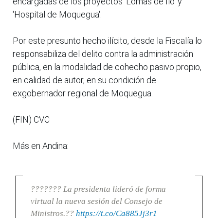
encargadas de los proyectos 'Lomas de Ilo' y
'Hospital de Moquegua'.
Por este presunto hecho ilícito, desde la Fiscalía lo
responsabiliza del delito contra la administración
pública, en la modalidad de cohecho pasivo propio,
en calidad de autor, en su condición de
exgobernador regional de Moquegua.
(FIN) CVC
Más en Andina:
??????? La presidenta lideró de forma
virtual la nueva sesión del Consejo de
Ministros.??
https://t.co/Ca885Jj3r1