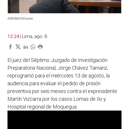
ANDINA/Difusión
12:24
| Lima, ago. 8.
El juez del Séptimo Juzgado de Investigación
Preparatoria Nacional, Jorge Chávez Tamariz,
reprogramó para el miércoles 13 de agosto, la
audiencia para evaluar el pedido de prisión
preventiva por seis meses contra el expresidente
Martín Vizcarra por los casos Lomas de Ilo y
Hospital regional de Moquegua.