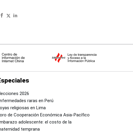
Especiales
lecciones 2026
nfermedades raras en Perú
oyas religiosas en Lima
oro de Cooperación Económica Asia-Pacífico
mbarazo adolescente: el costo de la
aternidad temprana