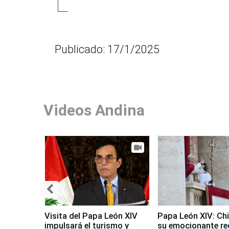
Publicado: 17/1/2025
Videos Andina
Visita del Papa León XIV
Papa León XIV: Chi
impulsará el turismo y
su emocionante re