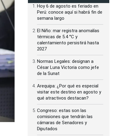
Hoy 6 de agosto es feriado en
Perú: conoce aquí si habrá fin de
semana largo
El Niño: mar registra anomalías
térmicas de 5.4 °C y
calentamiento persistirá hasta
2027
Normas Legales: designan a
César Luna Victoria como jefe
de la Sunat
Arequipa: ¿Por qué es especial
visitar este destino en agosto y
qué atractivos destacan?
Congreso: estas son las
comisiones que tendrán las
cámaras de Senadores y
Diputados