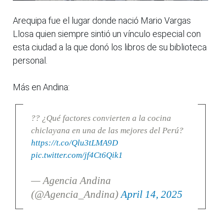
Arequipa fue el lugar donde nació Mario Vargas
Llosa quien siempre sintió un vínculo especial con
esta ciudad a la que donó los libros de su biblioteca
personal.
Más en Andina:
?? ¿Qué factores convierten a la cocina
chiclayana en una de las mejores del Perú?
https://t.co/Qlu3tLMA9D
pic.twitter.com/jf4Ct6Qik1
— Agencia Andina
(@Agencia_Andina)
April 14, 2025