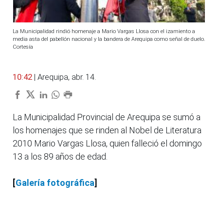
La Municipalidad rindió homenaje a Mario Vargas Llosa con el izamiento a
media asta del pabellón nacional y la bandera de Arequipa como señal de duelo.
Cortesía
10:42
| Arequipa, abr. 14.
La Municipalidad Provincial de Arequipa se sumó a
los homenajes que se rinden al Nobel de Literatura
2010 Mario Vargas Llosa, quien falleció el domingo
13 a los 89 años de edad.
[
Galería fotográfica
]