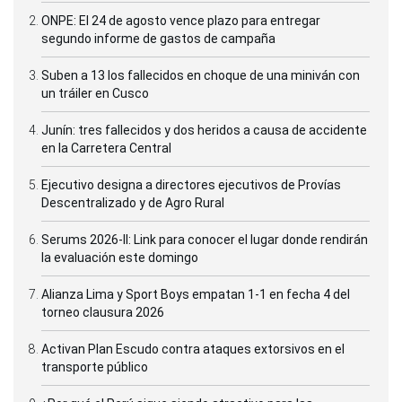
ONPE: El 24 de agosto vence plazo para entregar
segundo informe de gastos de campaña
Suben a 13 los fallecidos en choque de una miniván con
un tráiler en Cusco
Junín: tres fallecidos y dos heridos a causa de accidente
en la Carretera Central
Ejecutivo designa a directores ejecutivos de Provías
Descentralizado y de Agro Rural
Serums 2026-II: Link para conocer el lugar donde rendirán
la evaluación este domingo
Alianza Lima y Sport Boys empatan 1-1 en fecha 4 del
torneo clausura 2026
Activan Plan Escudo contra ataques extorsivos en el
transporte público