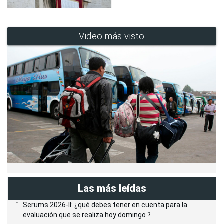
Video más visto
Las más leídas
Serums 2026-II: ¿qué debes tener en cuenta para la
evaluación que se realiza hoy domingo ?