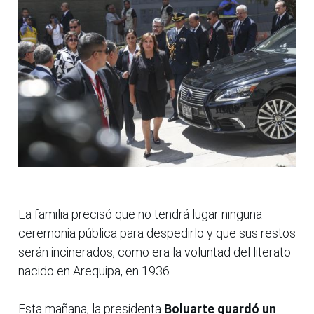
La familia precisó que no tendrá lugar ninguna
ceremonia pública para despedirlo y que sus restos
serán incinerados, como era la voluntad del literato
nacido en Arequipa, en 1936.
Esta mañana, la presidenta
Boluarte guardó un