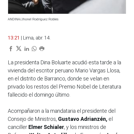
ANDINA/Jhonel Rodríguez Robles
13:21
| Lima, abr. 14.
La presidenta Dina Boluarte acudió esta tarde a la
vivienda del escritor peruano Mario Vargas Llosa,
en el distrito de Barranco, donde se velan en
privado los restos del Premio Nobel de Literatura
fallecido el domingo último.
Acompañaron a la mandataria el presidente del
Consejo de Ministros,
Gustavo Adrianzén,
el
canciller
Elmer Schialer
, y los ministros de