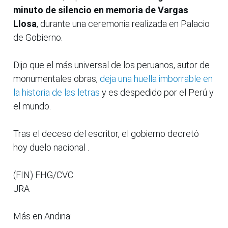
minuto de silencio en memoria de Vargas
Llosa
, durante una ceremonia realizada en Palacio
de Gobierno.
Dijo que el más universal de los peruanos, autor de
monumentales obras,
deja una huella imborrable en
la historia de las letras
y es despedido por el Perú y
el mundo.
Tras el deceso del escritor, el gobierno decretó
hoy duelo nacional .
(FIN) FHG/CVC
JRA
Más en Andina: