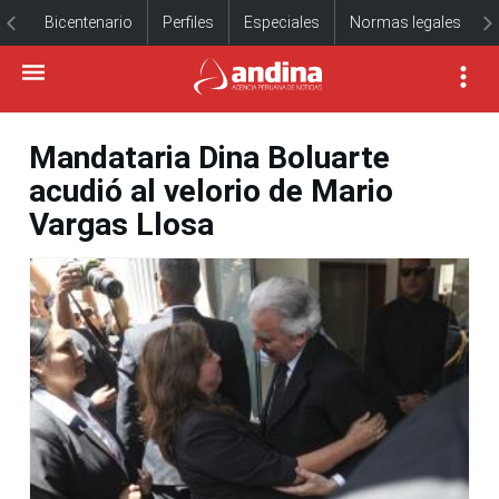
Bicentenario
Perfiles
Especiales
Normas legales
Mandataria Dina Boluarte
acudió al velorio de Mario
Vargas Llosa