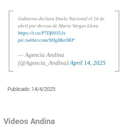
Gobierno declara Duelo Nacional el 14 de
abril por deceso de Mario Vargas Llosa
https://t.co/P7Dfi935Jx
pic.twitter.com/9DglBsr0KP
— Agencia Andina
(@Agencia_Andina)
April 14, 2025
Publicado: 14/4/2025
Videos Andina