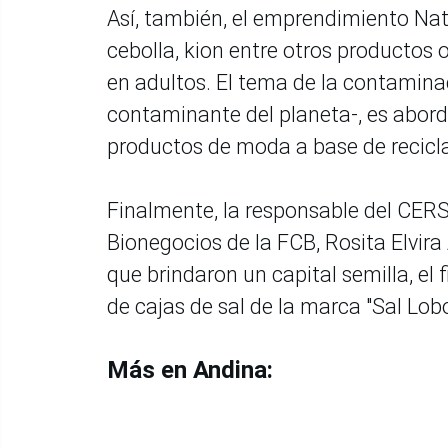
Así, también, el emprendimiento Natu
cebolla, kion entre otros productos 
en adultos. El tema de la contamina
contaminante del planeta-, es abord
productos de moda a base de reciclaj
Finalmente, la responsable del CERS
Bionegocios de la FCB, Rosita Elvir
que brindaron un capital semilla, el
de cajas de sal de la marca "Sal Lobo
Más en Andina: