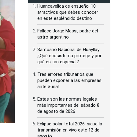
Huancavelica de ensueño: 10
atractivos que debes conocer
en este espléndido destino
Fallece Jorge Messi, padre del
astro argentino
Santuario Nacional de Huayllay:
¿Qué ecosistema protege y por
qué es tan especial?
Tres errores tributarios que
pueden exponer a las empresas
ante Sunat
Estas son las normas legales
más importantes del sábado 8
de agosto de 2026
Eclipse solar total 2026: sigue la
transmisión en vivo este 12 de
agosto