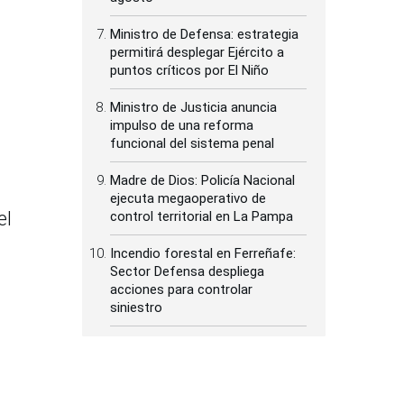
Ministro de Defensa: estrategia
permitirá desplegar Ejército a
puntos críticos por El Niño
Ministro de Justicia anuncia
impulso de una reforma
funcional del sistema penal
Madre de Dios: Policía Nacional
ejecuta megaoperativo de
el
control territorial en La Pampa
Incendio forestal en Ferreñafe:
Sector Defensa despliega
acciones para controlar
siniestro