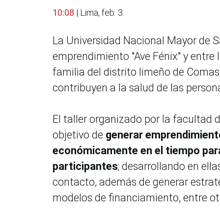
10:08
| Lima, feb. 3.
La Universidad Nacional Mayor de S
emprendimiento "Ave Fénix" y entre 
familia del distrito limeño de Coma
contribuyen a la salud de las perso
El taller organizado por la facultad
objetivo de
generar emprendimiento
económicamente en el tiempo para
participantes
; desarrollando en ell
contacto, además de generar estrate
modelos de financiamiento, entre ot