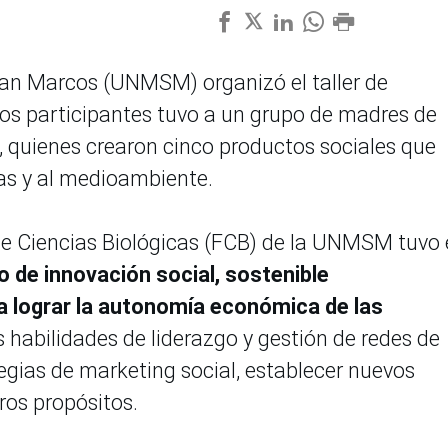
an Marcos (UNMSM) organizó el taller de
los participantes tuvo a un grupo de madres de
s, quienes crearon cinco productos sociales que
nas y al medioambiente.
 de Ciencias Biológicas (FCB) de la UNMSM tuvo 
 de innovación social, sostenible
 lograr la autonomía económica de las
as habilidades de liderazgo y gestión de redes de
gias de marketing social, establecer nuevos
ros propósitos.