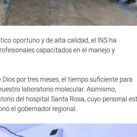
ico oportuno y de alta calidad, el INS ha
rofesionales capacitados en el manejo y
 Dios por tres meses, el tiempo suficiente para
nuestro laboratorio molecular. Asimismo,
torio del hospital Santa Rosa, cuyo personal es
onó el gobernador regional.