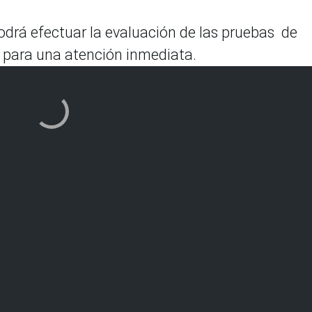
podrá efectuar la evaluación de las pruebas de
 para una atención inmediata.