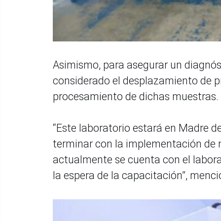
Asimismo, para asegurar un diagnóst
considerado el desplazamiento de p
procesamiento de dichas muestras.
“Este laboratorio estará en Madre de
terminar con la implementación de 
actualmente se cuenta con el labora
la espera de la capacitación”, menci