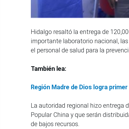
Hidalgo resaltó la entrega de 120,0
importante laboratorio nacional, la
el personal de salud para la prevenc
También lea:
Región Madre de Dios logra primer
La autoridad regional hizo entrega 
Popular China y que serán distribuid
de bajos recursos.