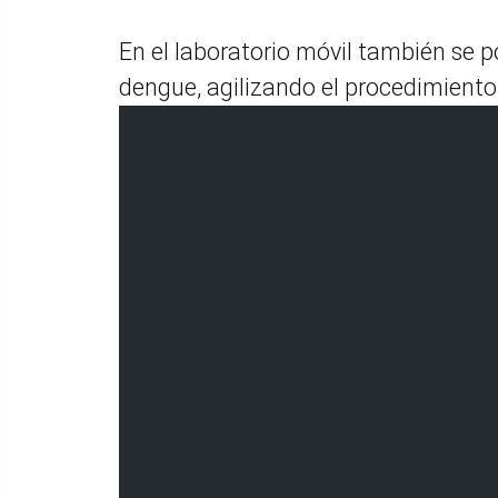
En el laboratorio móvil también se 
dengue, agilizando el procedimiento