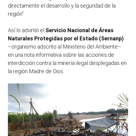
directamente el desarrollo y la seguridad de la
región”.
Así lo advirtió el
Servicio Nacional de Áreas
Naturales Protegidas por el Estado (Sernanp)
–organismo adscrito al Ministerio del Ambiente–
en una nota informativa sobre las acciones de
interdicción contra la minería ilegal desplegadas en
la región Madre de Dios.