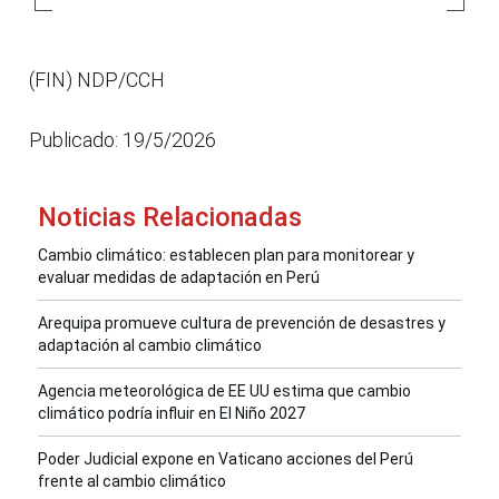
(FIN) NDP/CCH
Publicado: 19/5/2026
Noticias Relacionadas
Cambio climático: establecen plan para monitorear y
evaluar medidas de adaptación en Perú
Arequipa promueve cultura de prevención de desastres y
adaptación al cambio climático
Agencia meteorológica de EE UU estima que cambio
climático podría influir en El Niño 2027
Poder Judicial expone en Vaticano acciones del Perú
frente al cambio climático