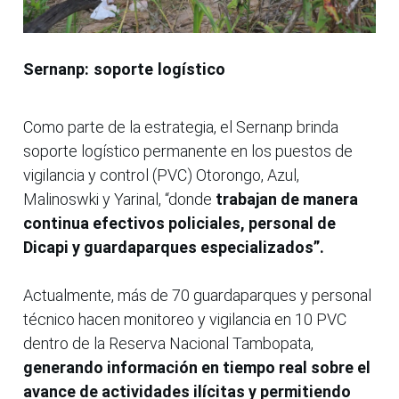
Sernanp: soporte logístico
Como parte de la estrategia, el Sernanp brinda
soporte logístico permanente en los puestos de
vigilancia y control (PVC) Otorongo, Azul,
Malinoswki y Yarinal, “donde
trabajan de manera
continua efectivos policiales, personal de
Dicapi y guardaparques especializados”.
Actualmente, más de 70 guardaparques y personal
técnico hacen monitoreo y vigilancia en 10 PVC
dentro de la Reserva Nacional Tambopata,
generando información en tiempo real sobre el
avance de actividades ilícitas y permitiendo