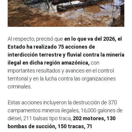
Al respecto, precisó que
en lo que va del 2026, el
Estado ha realizado 75 acciones de
interdicción terrestre y fluvial contra la minería
ilegal en dicha región amazónica,
con
importantes resultados y avances en el control
territorial y en la lucha contra las organizaciones
criminales.
Estas acciones incluyeron la destrucción de 370
campamentos mineros ilegales, 16,000 galones de
diésel, 211 balsas tipo traca,
202 motores, 130
bombas de succión, 150 tracas, 71