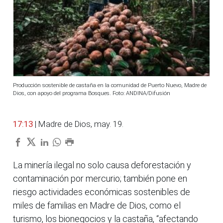
Producción sostenible de castaña en la comunidad de Puerto Nuevo, Madre de
Dios, con apoyo del programa Bosques. Foto: ANDINA/Difusión
17:13
| Madre de Dios, may. 19.
La minería ilegal no solo causa deforestación y
contaminación por mercurio; también pone en
riesgo actividades económicas sostenibles de
miles de familias en Madre de Dios, como el
turismo, los bionegocios y la castaña, “afectando