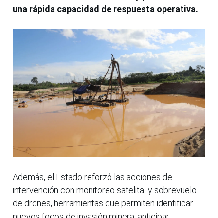
una rápida capacidad de respuesta operativa.
Además, el Estado reforzó las acciones de
intervención con monitoreo satelital y sobrevuelo
de drones, herramientas que permiten identificar
nuevos focos de invasión minera, anticipar