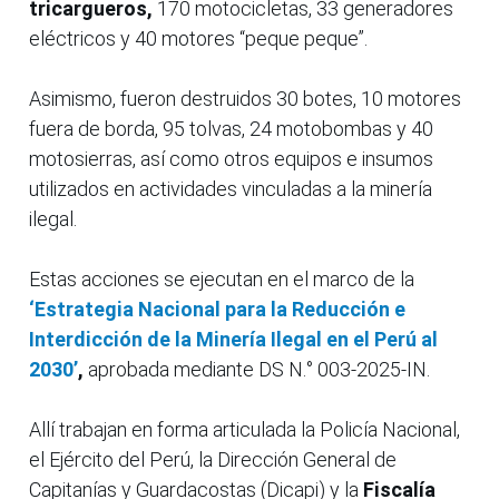
tricargueros,
170 motocicletas, 33 generadores
eléctricos y 40 motores “peque peque”.
Asimismo, fueron destruidos 30 botes, 10 motores
fuera de borda, 95 tolvas, 24 motobombas y 40
motosierras, así como otros equipos e insumos
utilizados en actividades vinculadas a la minería
ilegal.
Estas acciones se ejecutan en el marco de la
‘Estrategia Nacional para la Reducción e
Interdicción de la Minería Ilegal en el Perú al
2030’
,
aprobada mediante DS N.° 003-2025-IN.
Allí trabajan en forma articulada la Policía Nacional,
el Ejército del Perú, la Dirección General de
Capitanías y Guardacostas (Dicapi) y la
Fiscalía