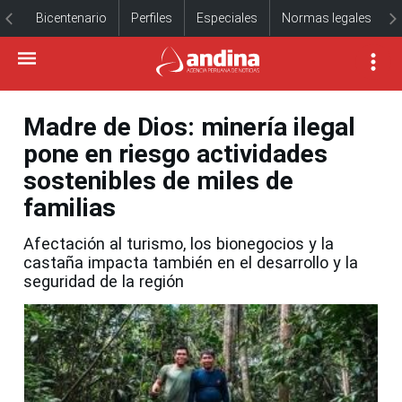
Bicentenario
Perfiles
Especiales
Normas legales
Madre de Dios: minería ilegal
pone en riesgo actividades
sostenibles de miles de
familias
Afectación al turismo, los bionegocios y la
castaña impacta también en el desarrollo y la
seguridad de la región