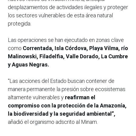
desplazamientos de actividades ilegales y proteger
los sectores vulnerables de esta área natural
protegida.
Las operaciones se han ejecutado en zonas clave
como
Correntada, Isla Córdova, Playa Vilma, río
Malinowski, Filadelfia, Valle Dorado, La Cumbre
y Aguas Negras.
“Las acciones del Estado buscan contener de
manera permanente la presión sobre ecosistemas
altamente vulnerables y
reafirman el
compromiso con la protección de la Amazonía,
la biodiversidad y la seguridad ambiental”,
añadió el organismo adscrito al Minam.