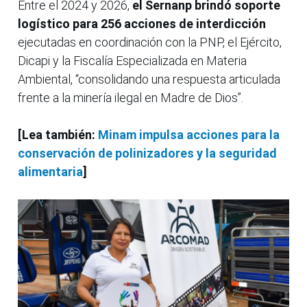
Entre el 2024 y 2026,
el Sernanp brindó soporte
logístico para 256 acciones de interdicción
ejecutadas en coordinación con la PNP, el Ejército,
Dicapi y la Fiscalía Especializada en Materia
Ambiental, “consolidando una respuesta articulada
frente a la minería ilegal en Madre de Dios”.
[Lea también:
Minam impulsa acciones para la
conservación de polinizadores y la seguridad
alimentaria
]