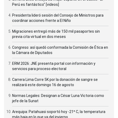
Perú es fantástico" [videos]
Presidenta lideró sesión del Consejo de Ministros para
coordinar acciones frente a El Niño
Migraciones entregó más de 150 mil pasaportes sin
previa cita virtual en dos meses
Congreso: así quedó conformada la Comisión de Ética en
la Cámara de Diputados
ERM 2026: JNE presenta portal con información y
servicios para proceso electoral
Carrera Lima Corre 5K por la donación de sangre se
realizará este domingo 16 de agosto
Normas Legales: Designan a César Luna Victoria como
jefe de la Sunat
Arequipa: Patahuasi soportó hoy -21⁰ C, la temperatura
más baja en lo que va del invierno