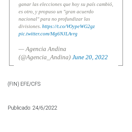
ganar las elecciones que hoy su país cambió,
es otro, y propuso un "gran acuerdo
nacional" para no profundizar las
divisiones.
https://t.co/VOypeWG2gz
pic.twitter.com/Mg6NJLAvrg
— Agencia Andina
(@Agencia_Andina)
June 20, 2022
(FIN) EFE/CFS
Publicado: 24/6/2022