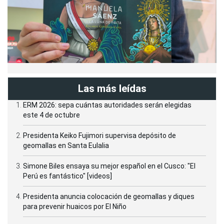
Las más leídas
ERM 2026: sepa cuántas autoridades serán elegidas
este 4 de octubre
Presidenta Keiko Fujimori supervisa depósito de
geomallas en Santa Eulalia
Simone Biles ensaya su mejor español en el Cusco: "El
Perú es fantástico" [videos]
Presidenta anuncia colocación de geomallas y diques
para prevenir huaicos por El Niño