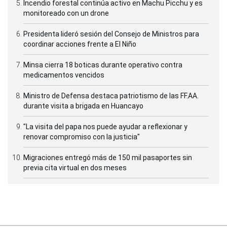
Incendio forestal continúa activo en Machu Picchu y es
monitoreado con un drone
Presidenta lideró sesión del Consejo de Ministros para
coordinar acciones frente a El Niño
Minsa cierra 18 boticas durante operativo contra
medicamentos vencidos
Ministro de Defensa destaca patriotismo de las FF.AA.
durante visita a brigada en Huancayo
"La visita del papa nos puede ayudar a reflexionar y
renovar compromiso con la justicia"
Migraciones entregó más de 150 mil pasaportes sin
previa cita virtual en dos meses