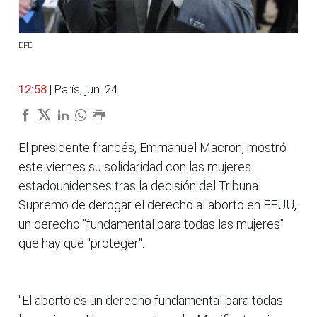
EFE
12:58
| París, jun. 24.
El presidente francés, Emmanuel Macron, mostró
este viernes su solidaridad con las mujeres
estadounidenses tras la decisión del Tribunal
Supremo de derogar el derecho al aborto en EEUU,
un derecho "fundamental para todas las mujeres"
que hay que "proteger".
"El aborto es un derecho fundamental para todas