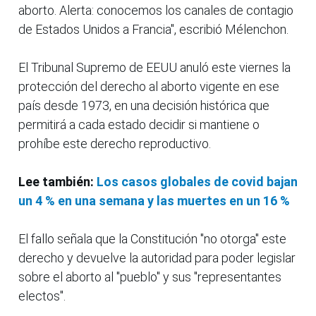
aborto. Alerta: conocemos los canales de contagio
de Estados Unidos a Francia", escribió Mélenchon.
El Tribunal Supremo de EEUU anuló este viernes la
protección del derecho al aborto vigente en ese
país desde 1973, en una decisión histórica que
permitirá a cada estado decidir si mantiene o
prohíbe este derecho reproductivo.
Lee también:
Los casos globales de covid bajan
un 4 % en una semana y las muertes en un 16 %
El fallo señala que la Constitución "no otorga" este
derecho y devuelve la autoridad para poder legislar
sobre el aborto al "pueblo" y sus "representantes
electos".