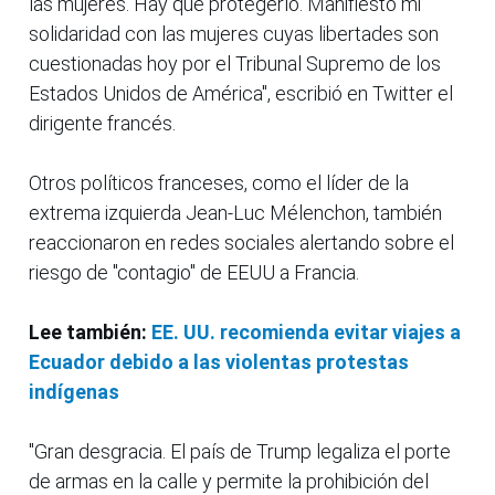
las mujeres. Hay que protegerlo. Manifiesto mi
solidaridad con las mujeres cuyas libertades son
cuestionadas hoy por el Tribunal Supremo de los
Estados Unidos de América", escribió en Twitter el
dirigente francés.
Otros políticos franceses, como el líder de la
extrema izquierda Jean-Luc Mélenchon, también
reaccionaron en redes sociales alertando sobre el
riesgo de "contagio" de EEUU a Francia.
Lee también:
EE. UU. recomienda evitar viajes a
Ecuador debido a las violentas protestas
indígenas
"Gran desgracia. El país de Trump legaliza el porte
de armas en la calle y permite la prohibición del