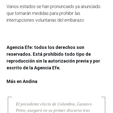
Varios estados se han pronunciado ya anunciado
que tomarán medidas para prohibir las
interrupciones voluntarias del embarazo.
Agencia Efe: todos los derechos son
reservados. Está prohibido todo tipo de
reproducción sin la autorización previa y por
escrito de la Agencia Efe.
Más en Andina
El presidente electo de Colombia, Gustavo
Petro, aseguró en su primer discurso tras