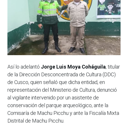
Así lo adelantó
Jorge Luis Moya Coháguila
, titular
de la Dirección Desconcentrada de Cultura (DDC)
de Cusco, quien señaló que dicha entidad, en
representación del Ministerio de Cultura, denunció
al vigilante intervenido por un asistente de
conservación del parque arqueológico, ante la
Comisaría de Machu Picchu y ante la Fiscalía Mixta
Distrital de Machu Picchu.