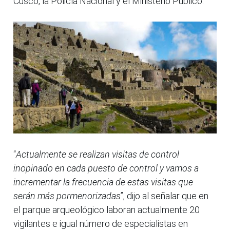
Cusco, la Policía Nacional y el Ministerio Público.
“
Actualmente se realizan visitas de control
inopinado en cada puesto de control y vamos a
incrementar la frecuencia de estas visitas que
serán más pormenorizadas
”, dijo al señalar que en
el parque arqueológico laboran actualmente 20
vigilantes e igual número de especialistas en