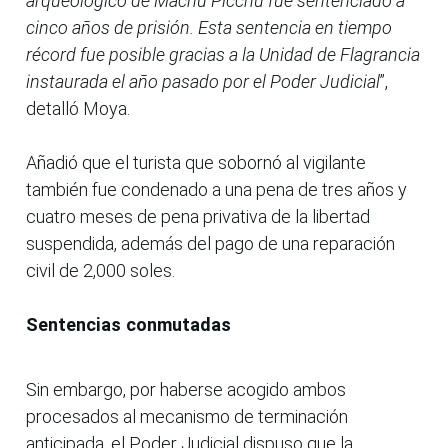
arqueológico de Machu Picchu fue sentenciado a
cinco años de prisión. Esta sentencia en tiempo
récord fue posible gracias a la Unidad de Flagrancia
instaurada el año pasado por el Poder Judicial
”,
detalló Moya.
Añadió que el turista que sobornó al vigilante
también fue condenado a una pena de tres años y
cuatro meses de pena privativa de la libertad
suspendida, además del pago de una reparación
civil de 2,000 soles.
Sentencias conmutadas
Sin embargo, por haberse acogido ambos
procesados al mecanismo de terminación
anticipada, el Poder Judicial dispuso que la