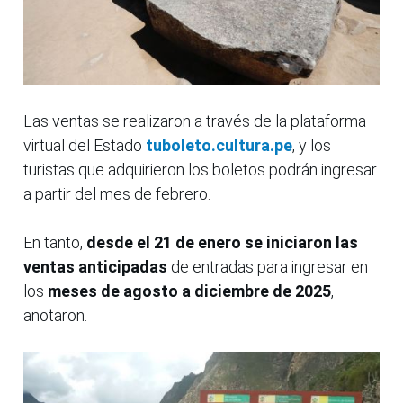
Las ventas se realizaron a través de la plataforma
virtual del Estado
tuboleto.cultura.pe
, y los
turistas que adquirieron los boletos podrán ingresar
a partir del mes de febrero.
En tanto,
desde el 21 de enero se iniciaron las
ventas anticipadas
de entradas para ingresar en
los
meses de agosto a diciembre de 2025
,
anotaron.