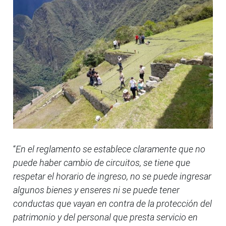
“
En el reglamento se establece claramente que no
puede haber cambio de circuitos, se tiene que
respetar el horario de ingreso, no se puede ingresar
algunos bienes y enseres ni se puede tener
conductas que vayan en contra de la protección del
patrimonio y del personal que presta servicio en