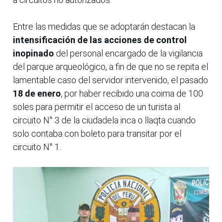
Entre las medidas que se adoptarán destacan la
intensificación de las acciones de control
inopinado
del personal encargado de la vigilancia
del parque arqueológico, a fin de que no se repita el
lamentable caso del servidor intervenido, el pasado
18 de enero
, por haber recibido una coima de 100
soles para permitir el acceso de un turista al
circuito N° 3 de la ciudadela inca o llaqta cuando
solo contaba con boleto para transitar por el
circuito N° 1.