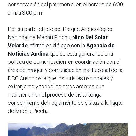
conservación del patrimonio, en el horario de 6:00
a.m. a 3:00 p.m..
Por su parte, el jefe del Parque Arqueológico
Nacional de Machu Picchu,
Nino Del Solar
Velarde
, afirmó en diálogo con la
Agencia de
Noticias Andina
que se está generando una
política de comunicación, en coordinación con el
área de imagen y comunicación institucional de la
DDC Cusco para que los turistas nacionales y
extranjeros y todos los otros actores que
intervienen en el proceso de visita tengan
conocimiento del reglamento de visitas a la llaqta
de Machu Picchu.