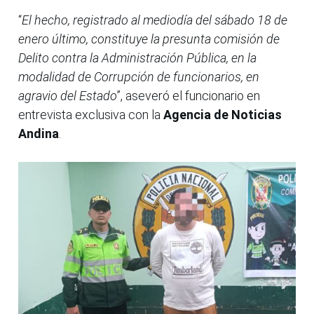
“
El hecho, registrado al mediodía del sábado 18 de
enero último, constituye la presunta comisión de
Delito contra la Administración Pública, en la
modalidad de Corrupción de funcionarios, en
agravio del Estado
”, aseveró el funcionario en
entrevista exclusiva con la
Agencia de Noticias
Andina
.