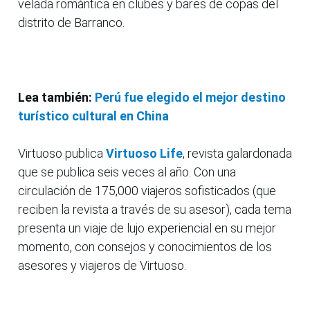
velada romántica en clubes y bares de copas del
distrito de Barranco.
Lea también:
Perú fue elegido el mejor destino
turístico cultural en China
Virtuoso publica
Virtuoso Life
, revista galardonada
que se publica seis veces al año. Con una
circulación de 175,000 viajeros sofisticados (que
reciben la revista a través de su asesor), cada tema
presenta un viaje de lujo experiencial en su mejor
momento, con consejos y conocimientos de los
asesores y viajeros de Virtuoso.