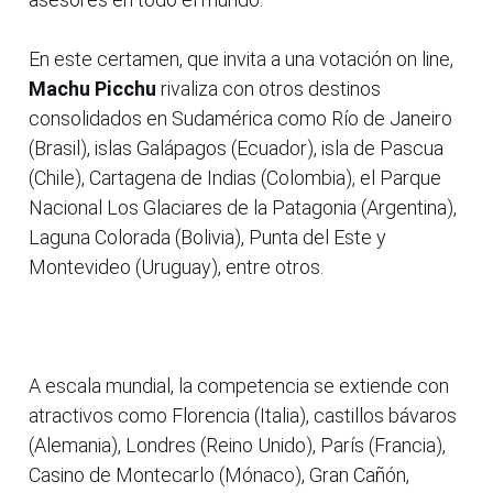
En este certamen, que invita a una votación on line,
Machu Picchu
rivaliza con otros destinos
consolidados en Sudamérica como Río de Janeiro
(Brasil), islas Galápagos (Ecuador), isla de Pascua
(Chile), Cartagena de Indias (Colombia), el Parque
Nacional Los Glaciares de la Patagonia (Argentina),
Laguna Colorada (Bolivia), Punta del Este y
Montevideo (Uruguay), entre otros.
A escala mundial, la competencia se extiende con
atractivos como Florencia (Italia), castillos bávaros
(Alemania), Londres (Reino Unido), París (Francia),
Casino de Montecarlo (Mónaco), Gran Cañón,