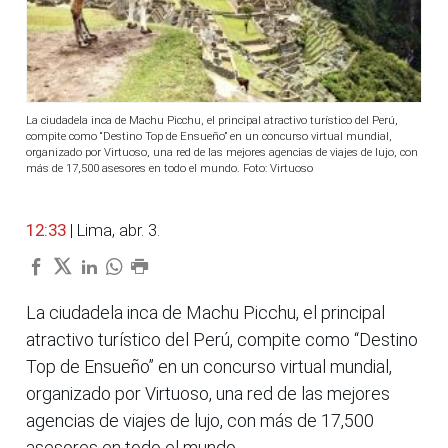
La ciudadela inca de Machu Picchu, el principal atractivo turístico del Perú,
compite como “Destino Top de Ensueño” en un concurso virtual mundial,
organizado por Virtuoso, una red de las mejores agencias de viajes de lujo, con
más de 17,500 asesores en todo el mundo. Foto: Virtuoso
12:33
| Lima, abr. 3.
La ciudadela inca de Machu Picchu, el principal
atractivo turístico del Perú, compite como “Destino
Top de Ensueño” en un concurso virtual mundial,
organizado por Virtuoso, una red de las mejores
agencias de viajes de lujo, con más de 17,500
asesores en todo el mundo.