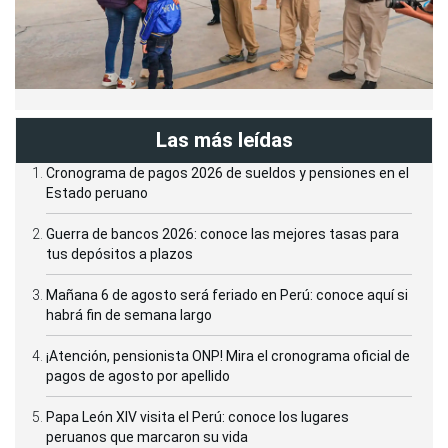
Las más leídas
Cronograma de pagos 2026 de sueldos y pensiones en el
Estado peruano
Guerra de bancos 2026: conoce las mejores tasas para
tus depósitos a plazos
Mañana 6 de agosto será feriado en Perú: conoce aquí si
habrá fin de semana largo
¡Atención, pensionista ONP! Mira el cronograma oficial de
pagos de agosto por apellido
Papa León XIV visita el Perú: conoce los lugares
peruanos que marcaron su vida