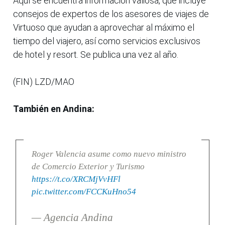
Aquí se encuentra información valiosa, que incluye
consejos de expertos de los asesores de viajes de
Virtuoso que ayudan a aprovechar al máximo el
tiempo del viajero, así como servicios exclusivos
de hotel y resort. Se publica una vez al año.
(FIN) LZD/MAO
También en Andina:
Roger Valencia asume como nuevo ministro
de Comercio Exterior y Turismo
https://t.co/XRCMjVvHFl
pic.twitter.com/FCCKuHno54
— Agencia Andina