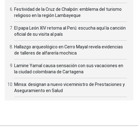
Festividad de la Cruz de Chalpón: emblema del turismo
religioso en la región Lambayeque
El papa León XIV retorna al Perú: escucha aquí la canción
oficial de su visita al país
Hallazgo arqueológico en Cerro Mayal revela evidencias
de talleres de alfarería mochica
Lamine Yamal causa sensación con sus vacaciones en
la ciudad colombiana de Cartagena
Minsa: designan a nuevo viceministro de Prestaciones y
Aseguramiento en Salud