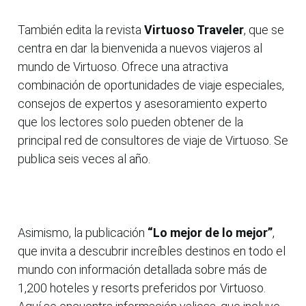
También edita la revista
Virtuoso Traveler
, que se
centra en dar la bienvenida a nuevos viajeros al
mundo de Virtuoso. Ofrece una atractiva
combinación de oportunidades de viaje especiales,
consejos de expertos y asesoramiento experto
que los lectores solo pueden obtener de la
principal red de consultores de viaje de Virtuoso. Se
publica seis veces al año.
Asimismo, la publicación
“Lo mejor de lo mejor”
,
que invita a descubrir increíbles destinos en todo el
mundo con información detallada sobre más de
1,200 hoteles y resorts preferidos por Virtuoso.