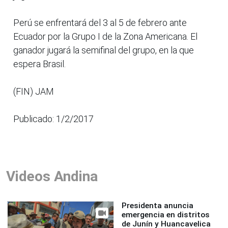
Perú se enfrentará del 3 al 5 de febrero ante
Ecuador por la Grupo I de la Zona Americana. El
ganador jugará la semifinal del grupo, en la que
espera Brasil.
(FIN) JAM
Publicado: 1/2/2017
Videos Andina
Presidenta anuncia
emergencia en distritos
de Junín y Huancavelica