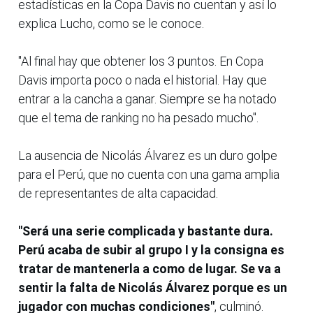
estadísticas en la Copa Davis no cuentan y así lo
explica Lucho, como se le conoce.
"Al final hay que obtener los 3 puntos. En Copa
Davis importa poco o nada el historial. Hay que
entrar a la cancha a ganar. Siempre se ha notado
que el tema de ranking no ha pesado mucho".
La ausencia de Nicolás Álvarez es un duro golpe
para el Perú, que no cuenta con una gama amplia
de representantes de alta capacidad.
"Será una serie complicada y bastante dura.
Perú acaba de subir al grupo I y la consigna es
tratar de mantenerla a como de lugar. Se va a
sentir la falta de Nicolás Álvarez porque es un
jugador con muchas condiciones"
, culminó.