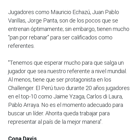
Jugadores como Mauricio Echazú, Juan Pablo
Varillas, Jorge Panta, son de los pocos que se
entrenan óptimamente; sin embargo, tienen mucho
“pan por rebanar” para ser calificados como
referentes.
"Tenemos que esperar mucho para que salga un
jugador que sea nuestro referente a nivel mundial.
Al menos, tiene que ser protagonista en los
Challenger. El Perú tuvo durante 20 años jugadores
en el top-10 como Jaime Yzaga, Carlos di Laura,
Pablo Arraya. No es el momento adecuado para
buscar un líder. Ahorita queda trabajar para
representar al país de la mejor manera”.
Copa Davis