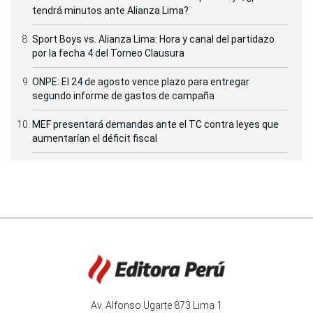
tendrá minutos ante Alianza Lima?
Sport Boys vs. Alianza Lima: Hora y canal del partidazo
por la fecha 4 del Torneo Clausura
ONPE: El 24 de agosto vence plazo para entregar
segundo informe de gastos de campaña
MEF presentará demandas ante el TC contra leyes que
aumentarían el déficit fiscal
Av. Alfonso Ugarte 873 Lima 1