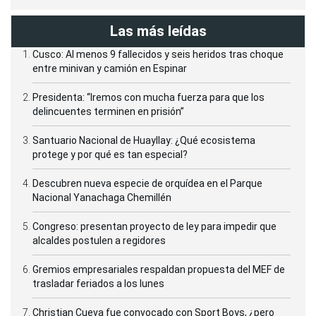
Las más leídas
Cusco: Al menos 9 fallecidos y seis heridos tras choque
entre minivan y camión en Espinar
Presidenta: “Iremos con mucha fuerza para que los
delincuentes terminen en prisión”
Santuario Nacional de Huayllay: ¿Qué ecosistema
protege y por qué es tan especial?
Descubren nueva especie de orquídea en el Parque
Nacional Yanachaga Chemillén
Congreso: presentan proyecto de ley para impedir que
alcaldes postulen a regidores
Gremios empresariales respaldan propuesta del MEF de
trasladar feriados a los lunes
Christian Cueva fue convocado con Sport Boys, ¿pero