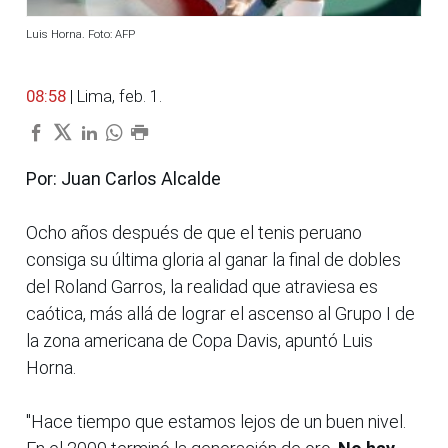
Luis Horna. Foto: AFP
08:58
| Lima, feb. 1.
Por: Juan Carlos Alcalde
Ocho años después de que el tenis peruano
consiga su última gloria al ganar la final de dobles
del Roland Garros, la realidad que atraviesa es
caótica, más allá de lograr el ascenso al Grupo I de
la zona americana de Copa Davis, apuntó Luis
Horna.
"Hace tiempo que estamos lejos de un buen nivel.