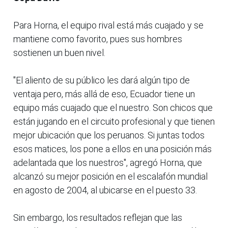
Para Horna, el equipo rival está más cuajado y se
mantiene como favorito, pues sus hombres
sostienen un buen nivel.
"El aliento de su público les dará algún tipo de
ventaja pero, más allá de eso, Ecuador tiene un
equipo más cuajado que el nuestro. Son chicos que
están jugando en el circuito profesional y que tienen
mejor ubicación que los peruanos. Si juntas todos
esos matices, los pone a ellos en una posición más
adelantada que los nuestros", agregó Horna, que
alcanzó su mejor posición en el escalafón mundial
en agosto de 2004, al ubicarse en el puesto 33.
Sin embargo, los resultados reflejan que las