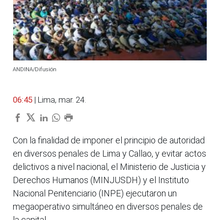
ANDINA/Difusión
06:45
| Lima, mar. 24.
Con la finalidad de imponer el principio de autoridad
en diversos penales de Lima y Callao, y evitar actos
delictivos a nivel nacional, el Ministerio de Justicia y
Derechos Humanos (MINJUSDH) y el Instituto
Nacional Penitenciario (INPE) ejecutaron un
megaoperativo simultáneo en diversos penales de
la capital.