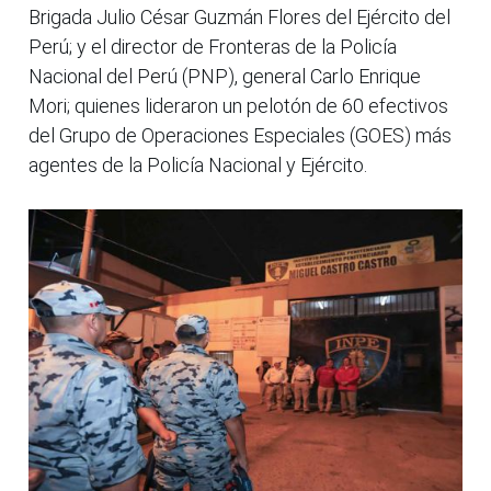
Brigada Julio César Guzmán Flores del Ejército del
Perú; y el director de Fronteras de la Policía
Nacional del Perú (PNP), general Carlo Enrique
Mori; quienes lideraron un pelotón de 60 efectivos
del Grupo de Operaciones Especiales (GOES) más
agentes de la Policía Nacional y Ejército.