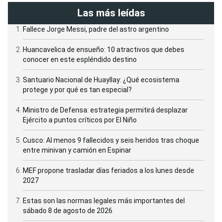
Las más leídas
Fallece Jorge Messi, padre del astro argentino
Huancavelica de ensueño: 10 atractivos que debes
conocer en este espléndido destino
Santuario Nacional de Huayllay: ¿Qué ecosistema
protege y por qué es tan especial?
Ministro de Defensa: estrategia permitirá desplazar
Ejército a puntos críticos por El Niño
Cusco: Al menos 9 fallecidos y seis heridos tras choque
entre minivan y camión en Espinar
MEF propone trasladar días feriados a los lunes desde
2027
Estas son las normas legales más importantes del
sábado 8 de agosto de 2026