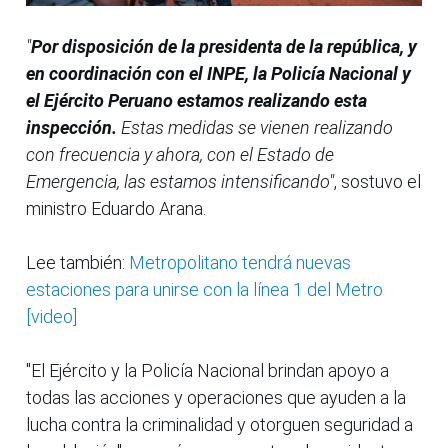
"
Por disposición de la presidenta de la república, y
en coordinación con el INPE, la Policía Nacional y
el Ejército Peruano estamos realizando esta
inspección.
Estas medidas se vienen realizando
con frecuencia y ahora, con el Estado de
Emergencia, las estamos intensificando"
, sostuvo el
ministro Eduardo Arana.
Lee también:
Metropolitano tendrá nuevas
estaciones para unirse con la línea 1 del Metro
[video]
"El Ejército y la Policía Nacional brindan apoyo a
todas las acciones y operaciones que ayuden a la
lucha contra la criminalidad y otorguen seguridad a