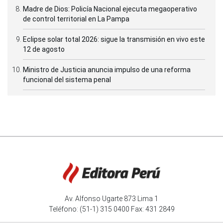
Madre de Dios: Policía Nacional ejecuta megaoperativo
de control territorial en La Pampa
Eclipse solar total 2026: sigue la transmisión en vivo este
12 de agosto
Ministro de Justicia anuncia impulso de una reforma
funcional del sistema penal
Av. Alfonso Ugarte 873 Lima 1
Teléfono: (51-1) 315 0400 Fax: 431 2849