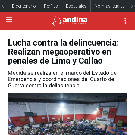
Bicentenario
Perfiles
Especiales
Normas legales
Lucha contra la delincuencia:
Realizan megaoperativo en
penales de Lima y Callao
Medida se realiza en el marco del Estado de
Emergencia y coordinaciones del Cuarto de
Guerra contra la delincuencia