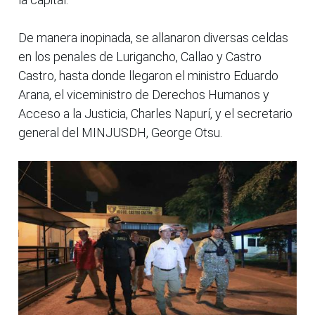
De manera inopinada, se allanaron diversas celdas
en los penales de Lurigancho, Callao y Castro
Castro, hasta donde llegaron el ministro Eduardo
Arana, el viceministro de Derechos Humanos y
Acceso a la Justicia, Charles Napurí, y el secretario
general del MINJUSDH, George Otsu.