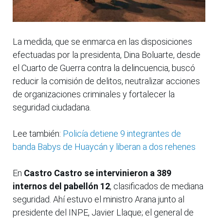
La medida, que se enmarca en las disposiciones
efectuadas por la presidenta, Dina Boluarte, desde
el Cuarto de Guerra contra la delincuencia, buscó
reducir la comisión de delitos, neutralizar acciones
de organizaciones criminales y fortalecer la
seguridad ciudadana.
Lee también:
Policía detiene 9 integrantes de
banda Babys de Huaycán y liberan a dos rehenes
En
Castro Castro se intervinieron a 389
internos del pabellón 12
, clasificados de mediana
seguridad. Ahí estuvo el ministro Arana junto al
presidente del INPE, Javier Llaque; el general de