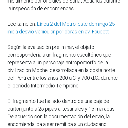
inicialmente por oficiales de Sunat-Aduanas durante
la inspección de encomiendas.
Lee también:
Línea 2 del Metro: este domingo 25
inicia desvío vehicular por obras en av. Faucett
Según la evaluación preliminar, el objeto
correspondería a un fragmento escultórico que
representa a un personaje antropomorfo de la
civilización Moche, desarrollada en la costa norte
del Perú entre los años 200 a.C. y 700 d.C., durante
el período Intermedio Temprano.
El fragmento fue hallado dentro de una caja de
cartón junto a 25 pipas artesanales y 15 maracas.
De acuerdo con la documentación del envío, la
encomienda iba a ser remitida a un ciudadano