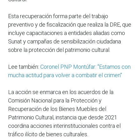
Esta recuperación forma parte del trabajo
preventivo y de fiscalización que realiza la DRE, que
incluye capacitaciones a entidades aliadas como
Sunat y campañas de sensibilización ciudadana
sobre la protección del patrimonio cultural.
Lee también:
Coronel PNP Montúfar: "Estamos con
mucha actitud para volver a combatir el crimen"
La acción se enmarca en los acuerdos de la
Comisión Nacional para la Protección y
Recuperación de los Bienes Muebles del
Patrimonio Cultural, instancia que desde 2021
coordina acciones interinstitucionales contra el
tráfico ilícito de bienes culturales.