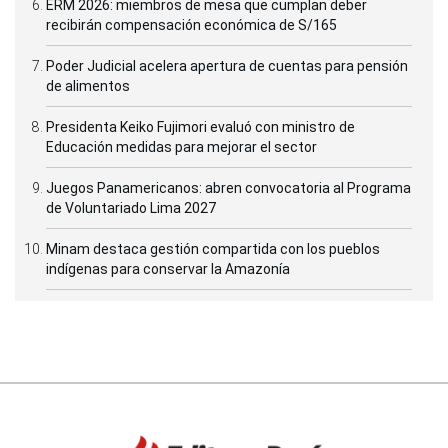
ERM 2026: miembros de mesa que cumplan deber
recibirán compensación económica de S/165
Poder Judicial acelera apertura de cuentas para pensión
de alimentos
Presidenta Keiko Fujimori evaluó con ministro de
Educación medidas para mejorar el sector
Juegos Panamericanos: abren convocatoria al Programa
de Voluntariado Lima 2027
Minam destaca gestión compartida con los pueblos
indígenas para conservar la Amazonía