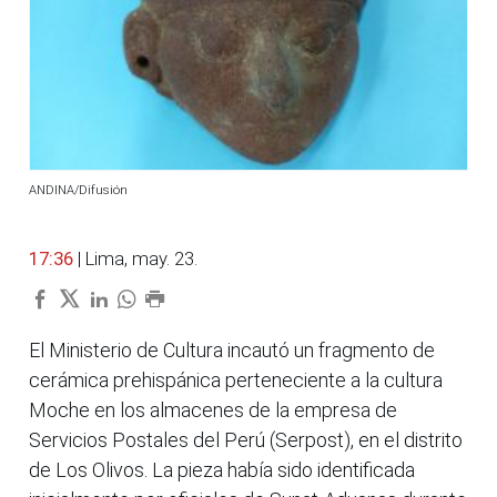
ANDINA/Difusión
17:36
| Lima, may. 23.
El Ministerio de Cultura incautó un fragmento de
cerámica prehispánica perteneciente a la cultura
Moche en los almacenes de la empresa de
Servicios Postales del Perú (Serpost), en el distrito
de Los Olivos. La pieza había sido identificada