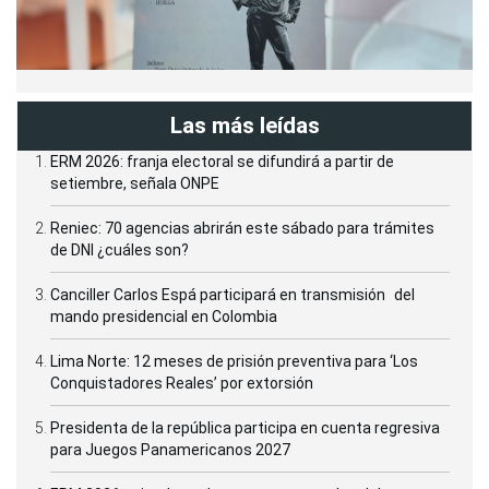
Las más leídas
ERM 2026: franja electoral se difundirá a partir de
setiembre, señala ONPE
Reniec: 70 agencias abrirán este sábado para trámites
de DNI ¿cuáles son?
Canciller Carlos Espá participará en transmisión del
mando presidencial en Colombia
Lima Norte: 12 meses de prisión preventiva para ‘Los
Conquistadores Reales’ por extorsión
Presidenta de la república participa en cuenta regresiva
para Juegos Panamericanos 2027