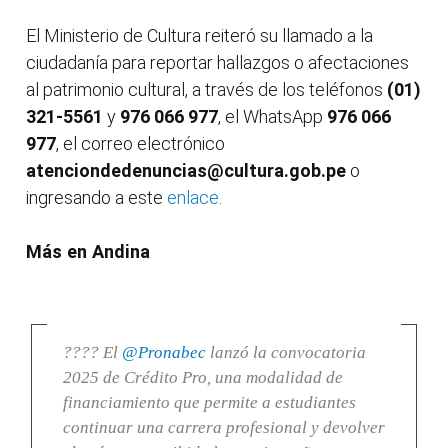
El Ministerio de Cultura reiteró su llamado a la
ciudadanía para reportar hallazgos o afectaciones
al patrimonio cultural, a través de los teléfonos
(01)
321-5561
y
976 066 977
, el WhatsApp
976 066
977
, el correo electrónico
atenciondedenuncias@cultura.gob.pe
o
ingresando a este
enlace
.
Más en Andina
???? El
@Pronabec
lanzó la convocatoria
2025 de Crédito Pro, una modalidad de
financiamiento que permite a estudiantes
continuar una carrera profesional y devolver