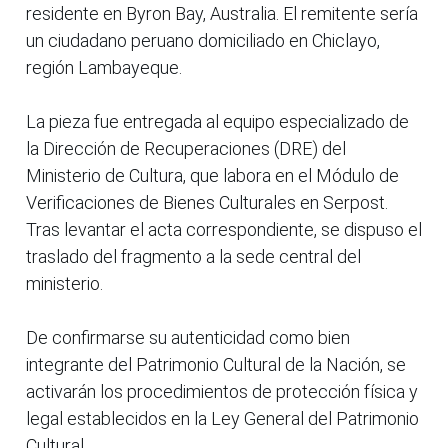
residente en Byron Bay, Australia. El remitente sería
un ciudadano peruano domiciliado en Chiclayo,
región Lambayeque.
La pieza fue entregada al equipo especializado de
la Dirección de Recuperaciones (DRE) del
Ministerio de Cultura, que labora en el Módulo de
Verificaciones de Bienes Culturales en Serpost.
Tras levantar el acta correspondiente, se dispuso el
traslado del fragmento a la sede central del
ministerio.
De confirmarse su autenticidad como bien
integrante del Patrimonio Cultural de la Nación, se
activarán los procedimientos de protección física y
legal establecidos en la Ley General del Patrimonio
Cultural.