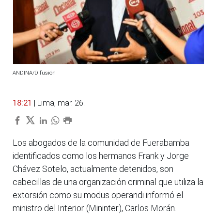
ANDINA/Difusión
18:21
| Lima, mar. 26.
Los abogados de la comunidad de Fuerabamba
identificados como los hermanos Frank y Jorge
Chávez Sotelo, actualmente detenidos, son
cabecillas de una organización criminal que utiliza la
extorsión como su modus operandi informó el
ministro del Interior (Mininter), Carlos Morán.