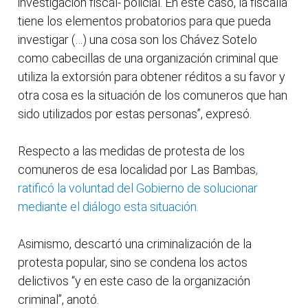
investigación fiscal- policial. En este caso, la fiscalía
tiene los elementos probatorios para que pueda
investigar (…) una cosa son los Chávez Sotelo
como cabecillas de una organización criminal que
utiliza la extorsión para obtener réditos a su favor y
otra cosa es la situación de los comuneros que han
sido utilizados por estas personas”, expresó.
Respecto a las medidas de protesta de los
comuneros de esa localidad por Las Bambas
,
ratificó la voluntad del Gobierno de solucionar
mediante el diálogo esta situación.
Asimismo, descartó una criminalización de la
protesta popular, sino se condena los actos
delictivos “y en este caso de la organización
criminal”, anotó.