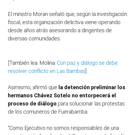
El ministro Moran señaló que, según la investigación
fiscal, esta organización delictiva viene operando
desde años atrás asesorando a dirigentes de
diversas comunidades.
[También lea: Molina:
Con paz y diálogo se debe
resolver conflicto en Las Bambas
]
Asimismo, afirmó que
la detención preliminar los
hermanos Chávez Sotelo no entorpecerá el
proceso de diálogo
para solucionar las protestas
de los comuneros de Fuerabamba.
“Como Ejecutivo no somos responsables de una