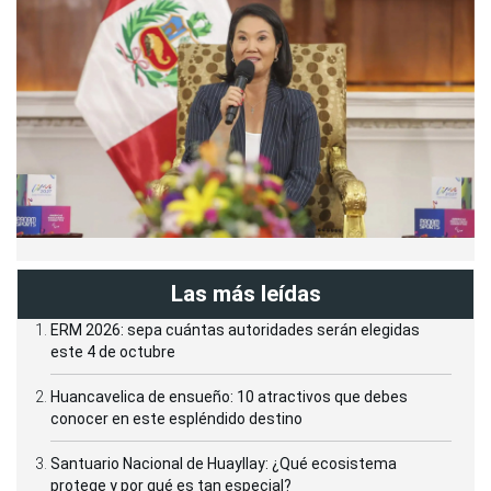
Las más leídas
ERM 2026: sepa cuántas autoridades serán elegidas
este 4 de octubre
Huancavelica de ensueño: 10 atractivos que debes
conocer en este espléndido destino
Santuario Nacional de Huayllay: ¿Qué ecosistema
protege y por qué es tan especial?