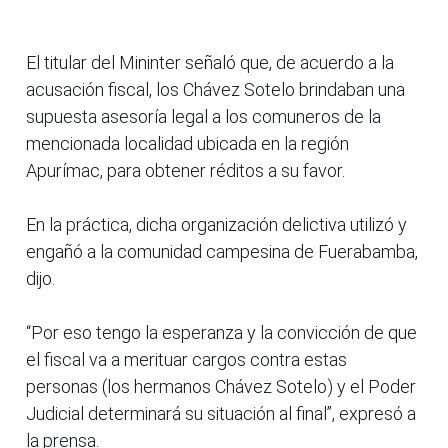
El titular del Mininter señaló que, de acuerdo a la
acusación fiscal, los Chávez Sotelo brindaban una
supuesta asesoría legal a los comuneros de la
mencionada localidad ubicada en la región
Apurímac, para obtener réditos a su favor.
En la práctica, dicha organización delictiva utilizó y
engañó a la comunidad campesina de Fuerabamba,
dijo.
“Por eso tengo la esperanza y la convicción de que
el fiscal va a merituar cargos contra estas
personas (los hermanos Chávez Sotelo) y el Poder
Judicial determinará su situación al final”, expresó a
la prensa.