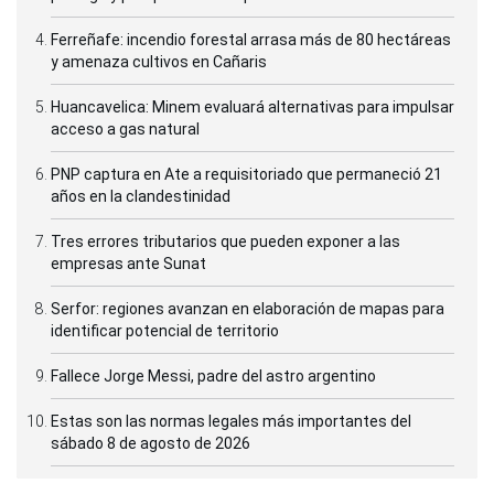
Ferreñafe: incendio forestal arrasa más de 80 hectáreas
y amenaza cultivos en Cañaris
Huancavelica: Minem evaluará alternativas para impulsar
acceso a gas natural
PNP captura en Ate a requisitoriado que permaneció 21
años en la clandestinidad
Tres errores tributarios que pueden exponer a las
empresas ante Sunat
Serfor: regiones avanzan en elaboración de mapas para
identificar potencial de territorio
Fallece Jorge Messi, padre del astro argentino
Estas son las normas legales más importantes del
sábado 8 de agosto de 2026